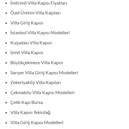
İndirimli Villa Kapısı Fiyatları
Özel Üretim Villa Kapıları
Villa Giriş Kapısı
İstanbul Villa Kapısı Modelleri
Kuşadası Villa Kapısı
İzmit Villa Kapısı
Büyükçekmece Villa Kapısı
Sarıyer Villa Giriş Kapısı Modelleri
Zekeriyaköy Villa Kapıları
Çekmeköy Villa Kapısı Modelleri
Çelik Kapı Bursa
Villa Kapısı Tekirdağ
Villa Giriş Kapısı Modelleri