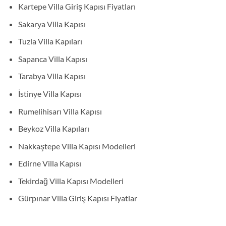
Kartepe Villa Giriş Kapısı Fiyatları
Sakarya Villa Kapısı
Tuzla Villa Kapıları
Sapanca Villa Kapısı
Tarabya Villa Kapısı
İstinye Villa Kapısı
Rumelihisarı Villa Kapısı
Beykoz Villa Kapıları
Nakkaştepe Villa Kapısı Modelleri
Edirne Villa Kapısı
Tekirdağ Villa Kapısı Modelleri
Gürpınar Villa Giriş Kapısı Fiyatlar