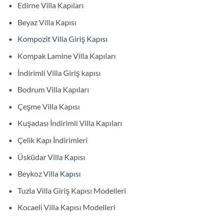
Edirne Villa Kapıları
Beyaz Villa Kapısı
Kompozit Villa Giriş Kapısı
Kompak Lamine Villa Kapıları
İndirimli Villa Giriş kapısı
Bodrum Villa Kapıları
Çeşme Villa Kapısı
Kuşadası İndirimli Villa Kapıları
Çelik Kapı İndirimleri
Üsküdar Villa Kapısı
Beykoz
Villa Kapısı
Tuzla Villa Giriş Kapısı Modelleri
Kocaeli Villa Kapısı Modelleri