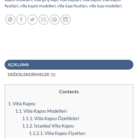
fiyatlari
,
villa kapisi modelleri
,
villa kapı fiyatları
,
villa kapı modelleri
AÇIKLAMA
DEĞERLENDIRMELER (1)
Contents
1.
Villa Kapısı
1.1.
Villa Kapısı Modelleri
1.1.1.
Villa Kapısı Özellikleri
1.1.2.
İstanbul Villa Kapısı
1.1.2.1.
Villa Kapısı Fiyatları