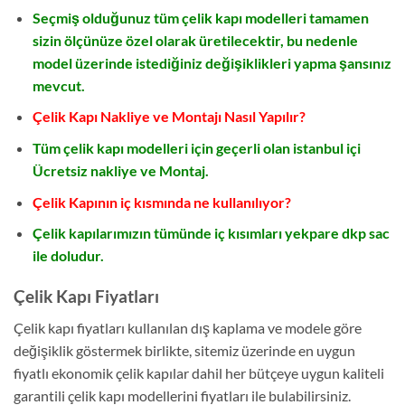
Seçmiş olduğunuz tüm çelik kapı modelleri tamamen
sizin ölçünüze özel olarak üretilecektir, bu nedenle
model üzerinde istediğiniz değişiklikleri yapma şansınız
mevcut.
Çelik Kapı Nakliye ve Montajı Nasıl Yapılır?
Tüm çelik kapı modelleri için geçerli olan istanbul içi
Ücretsiz nakliye ve Montaj.
Çelik Kapının iç kısmında ne kullanılıyor?
Çelik kapılarımızın tümünde iç kısımları yekpare dkp sac
ile doludur.
Çelik Kapı Fiyatları
Çelik kapı fiyatları kullanılan dış kaplama ve modele göre
değişiklik göstermek birlikte, sitemiz üzerinde en uygun
fiyatlı ekonomik çelik kapılar dahil her bütçeye uygun kaliteli
garantili çelik kapı modellerini fiyatları ile bulabilirsiniz.