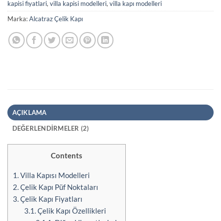
kapisi fiyatlari
,
villa kapisi modelleri
,
villa kapı modelleri
Marka:
Alcatraz Çelik Kapı
AÇIKLAMA
DEĞERLENDIRMELER (2)
Contents
1.
Villa Kapısı Modelleri
2.
Çelik Kapı Püf Noktaları
3.
Çelik Kapı Fiyatları
3.1.
Çelik Kapı Özellikleri