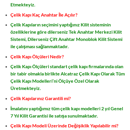
Etmekteyiz.
Çelik Kapı Kaç Anahtar İle Açılır?
Çelik Kapıların seçimini yaptığınız Kilit sisteminin
özelliklerine göre dilerseniz Tek Anahtar Merkezi Kilit
Sistemi, Dilerseniz Çift Anahtar Monoblok Kilit Sistemi
ile çalışması sağlanmaktadır.
Çelik Kapı Ölçüleri Nedir?
Çelik Kapı Ölçüleri standart çelik kapı firmalarında olan
bir tabir olmakla birlikte Alcatraz Çelik Kapı Olarak Tüm
Çelik Kapı Modelleri’ni Ölçüye Özel Olarak
Üretmekteyiz.
Çelik Kapılarınız Garantili mi?
İmalatını yaptığımız tüm çelik kapı modelleri 2 yıl Genel
7 Yıl Kilit Garantisi ile satışa sunulmaktadır.
Çelik Kapı Modeli Üzerinde Değişiklik Yapılabilir mi?