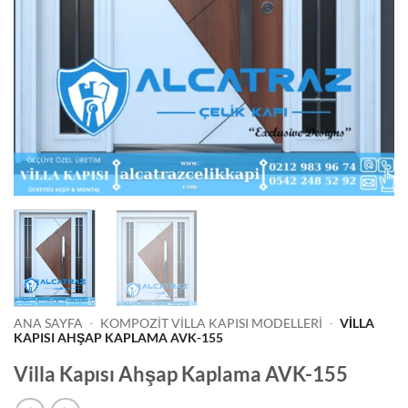
ANA SAYFA
-
KOMPOZIT VILLA KAPISI MODELLERI
-
VILLA
KAPISI AHŞAP KAPLAMA AVK-155
Villa Kapısı Ahşap Kaplama AVK-155