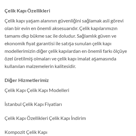
Çelik Kapı Özellikleri
Çelik kapı yaşam alanının güvenliğini sağlamak asli görevi
olan bir evin en önemli aksesuarıdır. Çelik kapılarımızın
tamamı dkp bükme sac ile doludur. Sağlamlık güven ve
ekonomik fiyat garantisi ile satışa sunulan çelik kapı
modellerimizin diğer çelik kapılardan en önemli farkı ölçüye
özel üretilmiş olmaları ve çelik kapı imalat aşamasında
kullanılan malzemelerin kalitesidir.
Diğer Hizmetlerimiz
Çelik Kapı Çelik Kapı Modelleri
İstanbul Çelik Kapı Fiyatları
Çelik Kapı Özellikleri Çelik Kapı İndirim
Kompozit Çelik Kapı