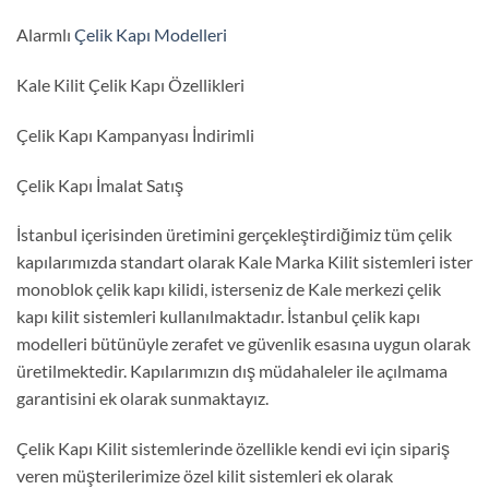
Alarmlı
Çelik Kapı Modelleri
Kale Kilit Çelik Kapı Özellikleri
Çelik Kapı Kampanyası İndirimli
Çelik Kapı İmalat Satış
İstanbul içerisinden üretimini gerçekleştirdiğimiz tüm çelik
kapılarımızda standart olarak Kale Marka Kilit sistemleri ister
monoblok çelik kapı kilidi, isterseniz de Kale merkezi çelik
kapı kilit sistemleri kullanılmaktadır. İstanbul çelik kapı
modelleri bütünüyle zerafet ve güvenlik esasına uygun olarak
üretilmektedir. Kapılarımızın dış müdahaleler ile açılmama
garantisini ek olarak sunmaktayız.
Çelik Kapı Kilit sistemlerinde özellikle kendi evi için sipariş
veren müşterilerimize özel kilit sistemleri ek olarak