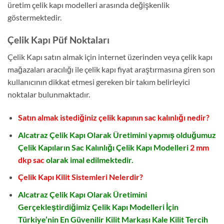
üretim çelik kapı modelleri arasında değişkenlik
göstermektedir.
Çelik Kapı Püf Noktaları
Çelik Kapı satın almak için internet üzerinden veya çelik kapı
mağazaları aracılığı ile çelik kapı fiyat araştırmasına giren son
kullanıcının dikkat etmesi gereken bir takım belirleyici
noktalar bulunmaktadır.
Satın almak istediğiniz çelik kapının sac kalınlığı nedir?
Alcatraz Çelik Kapı Olarak Üretimini yapmış olduğumuz
Çelik Kapıların Sac Kalınlığı Çelik Kapı Modelleri
2 mm
dkp sac
olarak imal edilmektedir.
Çelik Kapı Kilit Sistemleri Nelerdir?
Alcatraz Çelik Kapı Olarak Üretimini
Gerçekleştirdiğimiz Çelik Kapı Modelleri İçin
Türkiye’nin En Güvenilir Kilit Markası Kale Kilit Tercih