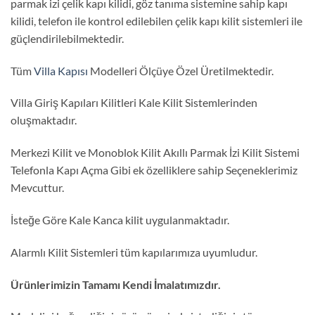
parmak izi çelik kapı kilidi, göz tanıma sistemine sahip kapı
kilidi, telefon ile kontrol edilebilen çelik kapı kilit sistemleri ile
güçlendirilebilmektedir.
Tüm
Villa Kapısı
Modelleri Ölçüye Özel Üretilmektedir.
Villa Giriş Kapıları Kilitleri Kale Kilit Sistemlerinden
oluşmaktadır.
Merkezi Kilit ve Monoblok Kilit Akıllı Parmak İzi Kilit Sistemi
Telefonla Kapı Açma Gibi ek özelliklere sahip Seçeneklerimiz
Mevcuttur.
İsteğe Göre Kale Kanca kilit uygulanmaktadır.
Alarmlı Kilit Sistemleri tüm kapılarımıza uyumludur.
Ürünlerimizin Tamamı Kendi İmalatımızdır.