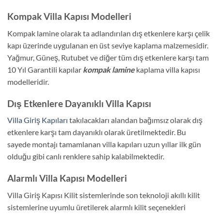
Kompak Villa Kapısı Modelleri
Kompak lamine olarak ta adlandırılan dış etkenlere karşı çelik
kapı üzerinde uygulanan en üst seviye kaplama malzemesidir.
Yağmur, Güneş, Rutubet ve diğer tüm dış etkenlere karşı tam
10 Yıl Garantili kapılar
kompak lamine
kaplama villa kapısı
modelleridir.
Dış Etkenlere Dayanıklı Villa Kapısı
Villa Giriş Kapıları
takılacakları alandan bağımsız olarak dış
etkenlere karşı tam dayanıklı olarak üretilmektedir. Bu
sayede montajı tamamlanan villa kapıları uzun yıllar ilk gün
olduğu gibi canlı renklere sahip kalabilmektedir.
Alarmlı Villa Kapısı Modelleri
Villa Giriş Kapısı Kilit sistemlerinde son teknoloji akıllı kilit
sistemlerine uyumlu üretilerek alarmlı kilit seçenekleri