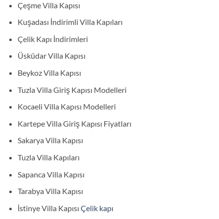
Çeşme Villa Kapısı
Kuşadası İndirimli Villa Kapıları
Çelik Kapı İndirimleri
Üsküdar Villa Kapısı
Beykoz Villa Kapısı
Tuzla Villa Giriş Kapısı Modelleri
Kocaeli Villa Kapısı Modelleri
Kartepe Villa Giriş Kapısı Fiyatları
Sakarya Villa Kapısı
Tuzla Villa Kapıları
Sapanca Villa Kapısı
Tarabya Villa Kapısı
İstinye Villa Kapısı
Çelik kapı