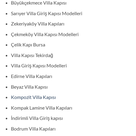
Büyükçekmece Villa Kapısı
Sarıyer Villa Giriş Kapısı Modelleri
Zekeriyaköy Villa Kapıları
Çekmeköy Villa Kapısı Modelleri
Çelik Kapı Bursa
Villa Kapısı Tekirdağ
Villa Giriş Kapısı Modelleri
Edirne Villa Kapıları
Beyaz Villa Kapısı
Kompozit Villa Kapısı
Kompak Lamine Villa Kapıları
İndirimli Villa Giriş kapısı
Bodrum Villa Kapıları