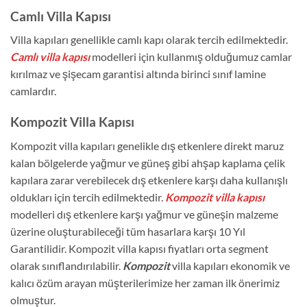
Camlı Villa Kapısı
Villa kapıları genellikle camlı kapı olarak tercih edilmektedir.
Camlı villa kapısı
modelleri için kullanmış olduğumuz camlar
kırılmaz ve şişecam garantisi altında birinci sınıf lamine
camlardır.
Kompozit Villa Kapısı
Kompozit villa kapıları genelikle dış etkenlere direkt maruz
kalan bölgelerde yağmur ve güneş gibi ahşap kaplama çelik
kapılara zarar verebilecek dış etkenlere karşı daha kullanışlı
oldukları için tercih edilmektedir.
Kompozit villa kapısı
modelleri dış etkenlere karşı yağmur ve güneşin malzeme
üzerine oluşturabileceği tüm hasarlara karşı 10 Yıl
Garantilidir. Kompozit villa kapısı fiyatları orta segment
olarak sınıflandırılabilir.
Kompozit
villa kapıları ekonomik ve
kalıcı özüm arayan müşterilerimize her zaman ilk önerimiz
olmuştur.