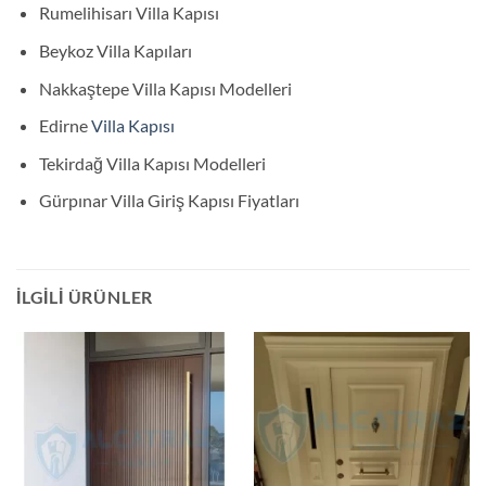
Rumelihisarı Villa Kapısı
Beykoz Villa Kapıları
Nakkaştepe Villa Kapısı Modelleri
Edirne
Villa Kapısı
Tekirdağ Villa Kapısı Modelleri
Gürpınar Villa Giriş Kapısı Fiyatları
İLGILI ÜRÜNLER