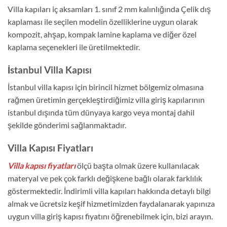
Villa kapıları iç aksamları 1. sınıf 2 mm kalınlığında Çelik dış
kaplaması ile seçilen modelin özelliklerine uygun olarak
kompozit, ahşap, kompak lamine kaplama ve diğer özel
kaplama seçenekleri ile üretilmektedir.
İstanbul Villa Kapısı
İstanbul villa kapısı için birincil hizmet bölgemiz olmasına
rağmen üretimin gerçekleştirdiğimiz villa giriş kapılarının
istanbul dışında tüm dünyaya kargo veya montaj dahil
şekilde gönderimi sağlanmaktadır.
Villa Kapısı Fiyatları
Villa kapısı fiyatları
ölçü başta olmak üzere kullanılacak
materyal ve pek çok farklı değişkene bağlı olarak farklılık
göstermektedir. İndirimli villa kapıları hakkında detaylı bilgi
almak ve ücretsiz keşif hizmetimizden faydalanarak yapınıza
uygun villa giriş kapısı fiyatını öğrenebilmek için, bizi arayın.