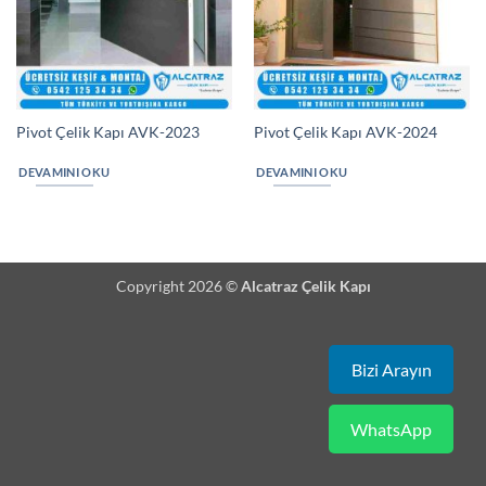
Pivot Çelik Kapı AVK-2023
Pivot Çelik Kapı AVK-2024
DEVAMINI OKU
DEVAMINI OKU
Copyright 2026 ©
Alcatraz Çelik Kapı
Bizi Arayın
WhatsApp