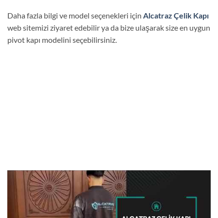
Daha fazla bilgi ve model seçenekleri için
Alcatraz Çelik Kapı
web sitemizi ziyaret edebilir ya da bize ulaşarak size en uygun
pivot kapı modelini seçebilirsiniz.