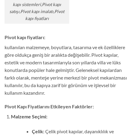
kapı sistemleri,Pivot kapı
satışı,Pivot kapı imalatı,Pivot
kapı fiyatları
Pivot kapı fiyatları:
kullanılan malzemeye, boyutlara, tasarıma ve ek özelliklere
göre oldukça geniş bir aralıkta değişebilir. Pivot kapılar,
estetik ve modern tasarımlarıyla son yıllarda villa ve lüks
konutlarda popüler hale gelmiştir. Geleneksel kapılardan
farklı olarak, menteşe yerine merkezi bir pivot mekanizması
kullanılır, bu da kapıya zarif bir görünüm ve işlevsel bir
kullanım kazandırır.
Pivot Kapı Fiyatlarını Etkileyen Faktörler:
Malzeme Seçimi:
Çelik:
Çelik pivot kapılar, dayanıklılık ve