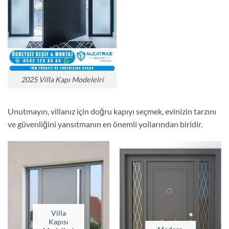
2025 Villa Kapı Modelelri
Unutmayın, villanız için doğru kapıyı seçmek, evinizin tarzını
ve güvenliğini yansıtmanın en önemli yollarından biridir.
Villa
Kapısı