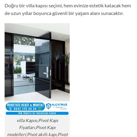
Doğru bir villa kapısı seçimi, hem evinize estetik katacak hem
de uzun yıllar boyunca güvenli bir yaşam alanı sunacaktır.
villa Kapısı,Pivot Kapı
Fiyatları,Pivot Kapı
modelleri,Pivot akıllı kapı,Pivot