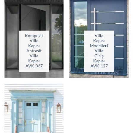
Kompozit
Villa
Villa
Kapısı
Kapısı
Modelleri
Antrasit
Villa
Villa
Giriş
Kapısı
Kapısı
AVK-037
AVK-127