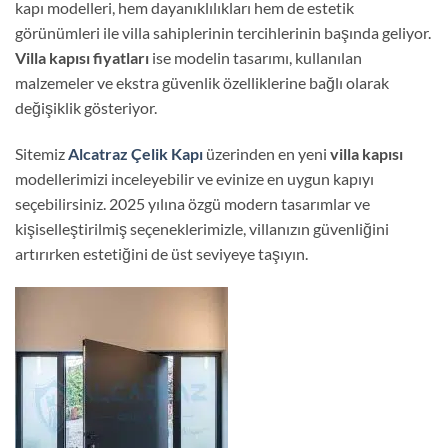
kapı modelleri, hem dayanıklılıkları hem de estetik
görünümleri ile villa sahiplerinin tercihlerinin başında geliyor.
Villa kapısı fiyatları
ise modelin tasarımı, kullanılan
malzemeler ve ekstra güvenlik özelliklerine bağlı olarak
değişiklik gösteriyor.
Sitemiz
Alcatraz Çelik Kapı
üzerinden en yeni
villa kapısı
modellerimizi inceleyebilir ve evinize en uygun kapıyı
seçebilirsiniz. 2025 yılına özgü modern tasarımlar ve
kişiselleştirilmiş seçeneklerimizle, villanızın güvenliğini
artırırken estetiğini de üst seviyeye taşıyın.