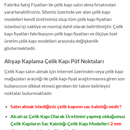
Fabrika Satış Fiyatları ile çelik kapı satın alma fırsatından
yararlanabilirsiniz. Sitemiz üzerinde yer alan çelik kapı
modelleri kendi üretimimiz olup tüm çelik kapı fiyatları
istanbul içi nakliye ve montaj dahil olarak belirtilmiştir. Çelik
kapı fiyatları fabrikasyon çelik kapı fiyatları ve ölçüye özel
üretim çelik kapı modelleri arasında değişkenlik
göstermektedir.
Ahşap Kaplama Çelik Kapı Püf Noktaları
Çelik Kapı satın almak için internet üzerinden veya çelik kapı
mağazaları aracılığı ile çelik kapı fiyat araştırmasına giren son
kullanıcının dikkat etmesi gereken bir takım belirleyici
noktalar bulunmaktadır.
Satın almak istediğiniz çelik kapının sac kalınlığı nedir?
Alcatraz Çelik Kapı Olarak Üretimini yapmış olduğumuz
Çelik Kapıların Sac Kalınlığı Çelik Kapı Modelleri
2 mm