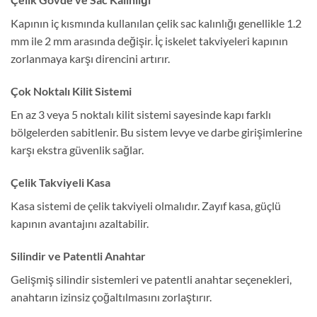
Kapının iç kısmında kullanılan çelik sac kalınlığı genellikle 1.2
mm ile 2 mm arasında değişir. İç iskelet takviyeleri kapının
zorlanmaya karşı direncini artırır.
Çok Noktalı Kilit Sistemi
En az 3 veya 5 noktalı kilit sistemi sayesinde kapı farklı
bölgelerden sabitlenir. Bu sistem levye ve darbe girişimlerine
karşı ekstra güvenlik sağlar.
Çelik Takviyeli Kasa
Kasa sistemi de çelik takviyeli olmalıdır. Zayıf kasa, güçlü
kapının avantajını azaltabilir.
Silindir ve Patentli Anahtar
Gelişmiş silindir sistemleri ve patentli anahtar seçenekleri,
anahtarın izinsiz çoğaltılmasını zorlaştırır.