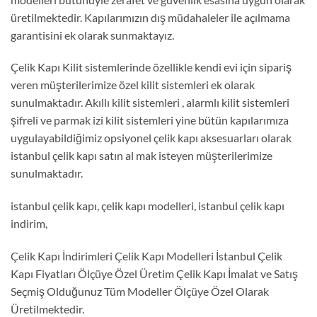
üretilmektedir. Kapılarımızın dış müdahaleler ile açılmama
garantisini ek olarak sunmaktayız.
Çelik Kapı Kilit sistemlerinde özellikle kendi evi için sipariş
veren müşterilerimize özel kilit sistemleri ek olarak
sunulmaktadır. Akıllı kilit sistemleri , alarmlı kilit sistemleri
şifreli ve parmak izi kilit sistemleri yine bütün kapılarımıza
uygulayabildiğimiz opsiyonel çelik kapı aksesuarları olarak
istanbul çelik kapı satın al mak isteyen müşterilerimize
sunulmaktadır.
istanbul çelik kapı, çelik kapı modelleri, istanbul çelik kapı
indirim,
Çelik Kapı İndirimleri Çelik Kapı Modelleri İstanbul Çelik
Kapı Fiyatları Ölçüye Özel Üretim Çelik Kapı İmalat ve Satış
Seçmiş Olduğunuz Tüm Modeller Ölçüye Özel Olarak
Üretilmektedir.