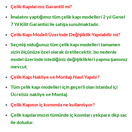
Çelik Kapılarınız Garantili mi?
İmalatını yaptığımız tüm çelik kapı modelleri 2 yıl Genel
7 Yıl Kilit Garantisi ile satışa sunulmaktadır.
Çelik Kapı Modeli Üzerinde Değişiklik Yapılabilir mi?
Seçmiş olduğunuz tüm çelik kapı modelleri tamamen
sizin ölçünüze özel olarak üretilecektir, bu nedenle
model üzerinde istediğiniz değişiklikleri yapma şansınız
mevcut.
Çelik Kapı Nakliye ve Montajı Nasıl Yapılır?
Tüm çelik kapı modelleri için geçerli olan istanbul içi
Ücretsiz nakliye ve Montaj.
Çelik Kapının iç kısmında ne kullanılıyor?
Çelik kapılarımızın tümünde iç kısımları yekpare dkp sac
ile doludur.