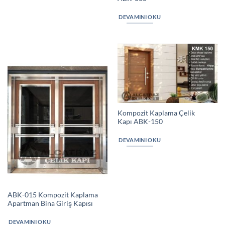
DEVAMINI OKU
Kompozit Kaplama Çelik
Kapı ABK-150
DEVAMINI OKU
ABK-015 Kompozit Kaplama
Apartman Bina Giriş Kapısı
DEVAMINI OKU