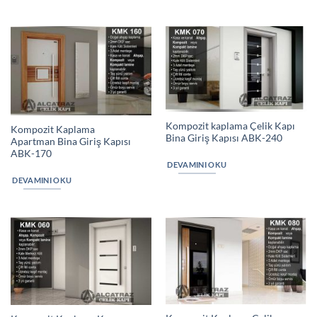
Kompozit kaplama Çelik Kapı
Kompozit Kaplama
Bina Giriş Kapısı ABK-240
Apartman Bina Giriş Kapısı
ABK-170
DEVAMINI OKU
DEVAMINI OKU