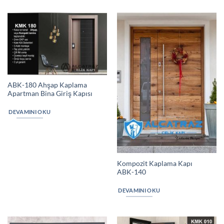
ABK-180 Ahşap Kaplama
Apartman Bina Giriş Kapısı
DEVAMINI OKU
Kompozit Kaplama Kapı
ABK-140
DEVAMINI OKU