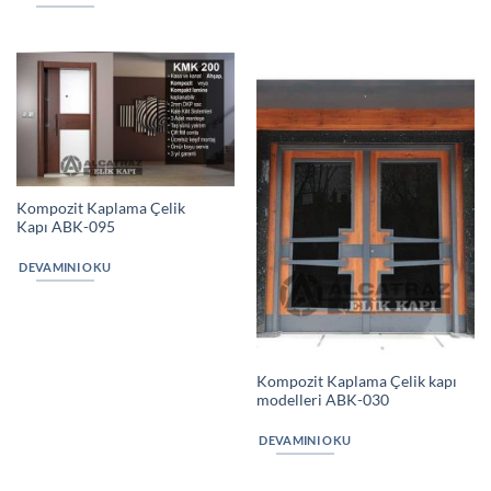
Kompozit Kaplama Çelik
Kapı ABK-095
DEVAMINI OKU
Kompozit Kaplama Çelik kapı
modelleri ABK-030
DEVAMINI OKU