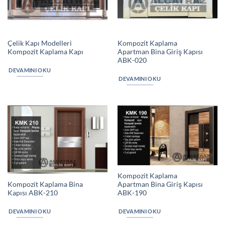
Çelik Kapı Modelleri
Kompozit Kaplama
Kompozit Kaplama Kapı
Apartman Bina Giriş Kapısı
ABK-020
DEVAMINI OKU
DEVAMINI OKU
Kompozit Kaplama
Kompozit Kaplama Bina
Apartman Bina Giriş Kapısı
Kapısı ABK-210
ABK-190
DEVAMINI OKU
DEVAMINI OKU