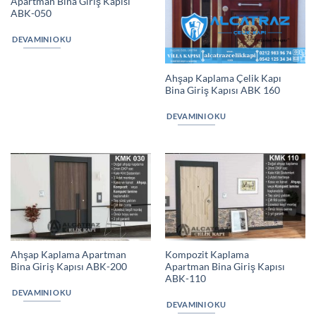
Apartman Bina Giriş Kapısı
ABK-050
DEVAMINI OKU
Ahşap Kaplama Çelik Kapı
Bina Giriş Kapısı ABK 160
DEVAMINI OKU
Ahşap Kaplama Apartman
Kompozit Kaplama
Bina Giriş Kapısı ABK-200
Apartman Bina Giriş Kapısı
ABK-110
DEVAMINI OKU
DEVAMINI OKU