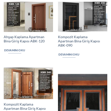
Ahşap Kaplama Apartman
Kompozit Kaplama
Bina Giriş Kapısı ABK-120
Apartman Bina Giriş Kapısı
ABK-090
DEVAMINI OKU
DEVAMINI OKU
Kompozit Kaplama
Apartman Bina Giriş Kapısı