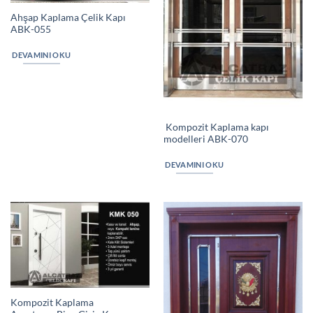
Ahşap Kaplama Çelik Kapı
ABK-055
DEVAMINI OKU
Kompozit Kaplama kapı
modelleri ABK-070
DEVAMINI OKU
Kompozit Kaplama