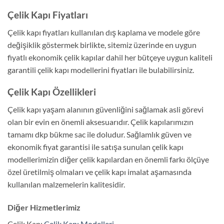
Çelik Kapı Fiyatları
Çelik kapı fiyatları kullanılan dış kaplama ve modele göre
değişiklik göstermek birlikte, sitemiz üzerinde en uygun
fiyatlı ekonomik çelik kapılar dahil her bütçeye uygun kaliteli
garantili çelik kapı modellerini fiyatları ile bulabilirsiniz.
Çelik Kapı Özellikleri
Çelik kapı yaşam alanının güvenliğini sağlamak asli görevi
olan bir evin en önemli aksesuarıdır. Çelik kapılarımızın
tamamı dkp bükme sac ile doludur. Sağlamlık güven ve
ekonomik fiyat garantisi ile satışa sunulan çelik kapı
modellerimizin diğer çelik kapılardan en önemli farkı ölçüye
özel üretilmiş olmaları ve çelik kapı imalat aşamasında
kullanılan malzemelerin kalitesidir.
Diğer Hizmetlerimiz
Çelik Kapı
Çelik Kapı Modelleri