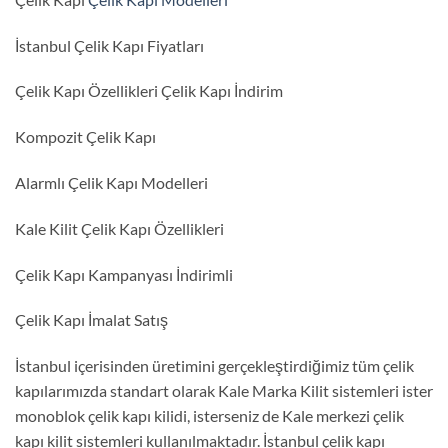
İstanbul Çelik Kapı Fiyatları
Çelik Kapı Özellikleri Çelik Kapı İndirim
Kompozit Çelik Kapı
Alarmlı Çelik Kapı Modelleri
Kale Kilit Çelik Kapı Özellikleri
Çelik Kapı Kampanyası İndirimli
Çelik Kapı İmalat Satış
İstanbul içerisinden üretimini gerçekleştirdiğimiz tüm çelik
kapılarımızda standart olarak Kale Marka Kilit sistemleri ister
monoblok çelik kapı kilidi, isterseniz de Kale merkezi çelik
kapı kilit sistemleri kullanılmaktadır. İstanbul çelik kapı