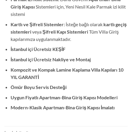
Giriş Kapısı
Sistemleri için, Yeni Nesil Kale Parmak izi kilit
sistemi
Kartlı ve Şifreli Sistemler:
İsteğe bağlı olarak
kartlı geçiş
sistemleri
veya
Şifreli Kapı Sistemleri
Tüm Villa Giriş
kapılarımıza uygulanmaktadır.
İstanbul içi Ücretsiz KEŞİF
İstanbul içi Ücretsiz Nakliye ve Montaj
Kompozit ve Kompak Lamine Kaplama Villa Kapıları 10
YIL GARANTİ
Ömür Boyu Servis Desteği
Uygun Fiyatlı Apartman-Bina Giriş Kapısı Modelleri
Modern-Klasik
Apartman-Bina Giriş Kapısı İmalatı