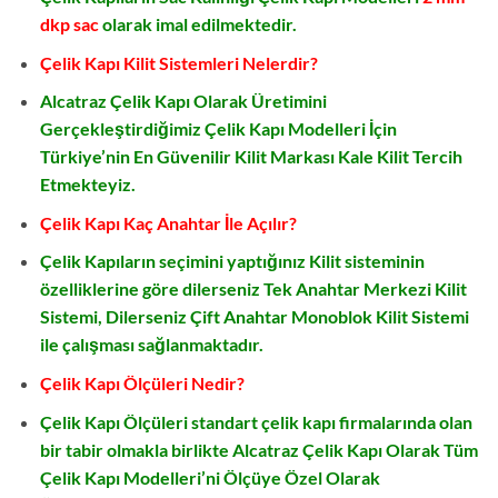
dkp sac
olarak imal edilmektedir.
Çelik Kapı Kilit Sistemleri Nelerdir?
Alcatraz Çelik Kapı Olarak Üretimini
Gerçekleştirdiğimiz Çelik Kapı Modelleri İçin
Türkiye’nin En Güvenilir Kilit Markası Kale Kilit Tercih
Etmekteyiz.
Çelik Kapı Kaç Anahtar İle Açılır?
Çelik Kapıların seçimini yaptığınız Kilit sisteminin
özelliklerine göre dilerseniz Tek Anahtar Merkezi Kilit
Sistemi, Dilerseniz Çift Anahtar Monoblok Kilit Sistemi
ile çalışması sağlanmaktadır.
Çelik Kapı Ölçüleri Nedir?
Çelik Kapı Ölçüleri standart çelik kapı firmalarında olan
bir tabir olmakla birlikte Alcatraz Çelik Kapı Olarak Tüm
Çelik Kapı Modelleri’ni Ölçüye Özel Olarak