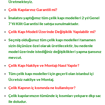
Üretmekteyiz.
Çelik Kapılarınız Garantili mi?
İmalatını yaptığımız tüm çelik kapı modelleri 2 yıl Genel
7 Yıl Kilit Garantisi ile satışa sunulmaktadır.
Çelik Kapı Modeli Üzerinde Değişiklik Yapılabilir mi?
Seçmiş olduğunuz tüm çelik kapı modelleri tamamen
sizin ölçünüze özel olarak üretilecektir, bu nedenle
model üzerinde istediğiniz değişiklikleri yapma şansınız
mevcut.
Çelik Kapı Nakliye ve Montajı Nasıl Yapılır?
Tüm çelik kapı modelleri için geçerli olan istanbul içi
Ücretsiz nakliye ve Montaj.
Çelik Kapının iç kısmında ne kullanılıyor?
Çelik kapılarımızın tümünde iç kısımları yekpare dkp sac
ile doludur.