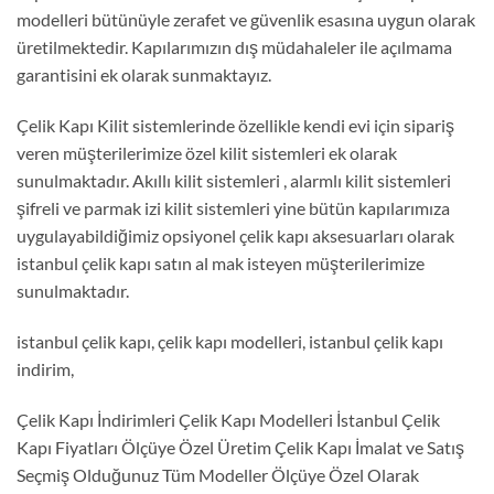
modelleri bütünüyle zerafet ve güvenlik esasına uygun olarak
üretilmektedir. Kapılarımızın dış müdahaleler ile açılmama
garantisini ek olarak sunmaktayız.
Çelik Kapı Kilit sistemlerinde özellikle kendi evi için sipariş
veren müşterilerimize özel kilit sistemleri ek olarak
sunulmaktadır. Akıllı kilit sistemleri , alarmlı kilit sistemleri
şifreli ve parmak izi kilit sistemleri yine bütün kapılarımıza
uygulayabildiğimiz opsiyonel çelik kapı aksesuarları olarak
istanbul çelik kapı satın al mak isteyen müşterilerimize
sunulmaktadır.
istanbul çelik kapı, çelik kapı modelleri, istanbul çelik kapı
indirim,
Çelik Kapı İndirimleri Çelik Kapı Modelleri İstanbul Çelik
Kapı Fiyatları Ölçüye Özel Üretim Çelik Kapı İmalat ve Satış
Seçmiş Olduğunuz Tüm Modeller Ölçüye Özel Olarak