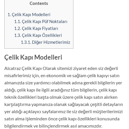
Contents
1.
Çelik Kapı Modelleri
1.1.
Çelik Kapı Püf Noktaları
1.2.
Çelik Kapı Fiyatları
1.3.
Çelik Kapı Özellikleri
1.3.1.
Diğer Hizmetlerimiz
Çelik Kapı Modelleri
Alcatraz Çelik Kapı Olarak sitemizi ziyaret eden siz değerli
misafirlerimiz için, en ekonomik ve sağlam çelik kapıyı satın
almanızda size yardımcı olabilmek adına gerekli bilgilerin yer
aldığı, çelik kapı ile ilgili aradığınız tüm bilgilerin, çelik kapı
teknik özellikleri başta olmak üzere çelik kapı satın alırken
karşılaştırma yapmanıza olanak sağlayacak çeşitli detayların
yer aldığı açıklayıcı sayfalarımız ile siz değerli müşterilerimizi
satın alma işleminden önce çelik kapı özellikleri konusunda
bilgilendirmek ve bilinçlendirmek asıl amacımızdır.