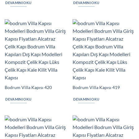
DEVAMINI OKU
DEVAMINI OKU
Bodrum Villa Kapısı 420
Bodrum Villa Kapısı 419
DEVAMINI OKU
DEVAMINI OKU