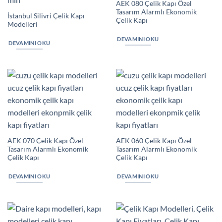
AEK 080 Çelik Kapı Özel
Tasarım Alarmlı Ekonomik
İstanbul Silivri Çelik Kapı
Çelik Kapı
Modelleri
DEVAMINI OKU
DEVAMINI OKU
AEK 070 Çelik Kapı Özel
AEK 060 Çelik Kapı Özel
Tasarım Alarmlı Ekonomik
Tasarım Alarmlı Ekonomik
Çelik Kapı
Çelik Kapı
DEVAMINI OKU
DEVAMINI OKU