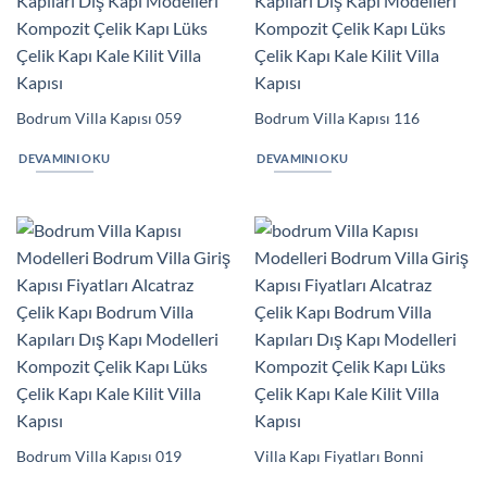
Bodrum Villa Kapısı 059
Bodrum Villa Kapısı 116
DEVAMINI OKU
DEVAMINI OKU
Bodrum Villa Kapısı 019
Villa Kapı Fiyatları Bonni