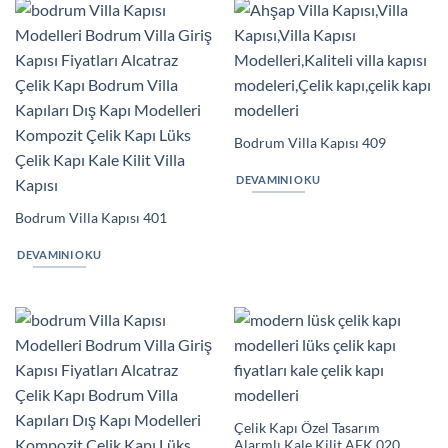
Bodrum Villa Kapısı 409
DEVAMINI OKU
Bodrum Villa Kapısı 401
DEVAMINI OKU
Çelik Kapı Özel Tasarım
Alarmlı Kale Kilit AEK 020