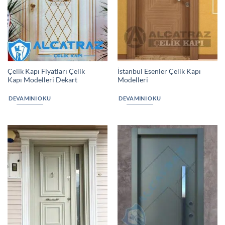
Çelik Kapı Fiyatları Çelik
İstanbul Esenler Çelik Kapı
Kapı Modelleri Dekart
Modelleri
DEVAMINI OKU
DEVAMINI OKU