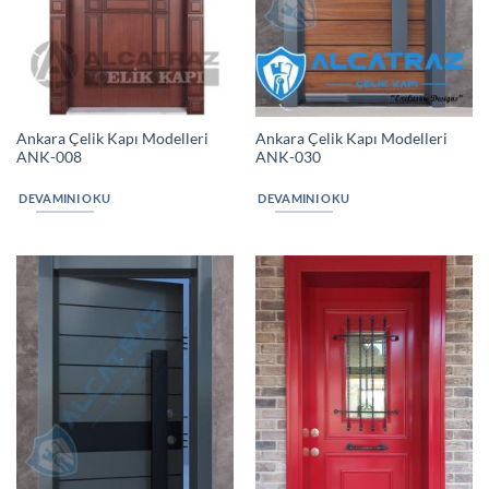
Ankara Çelik Kapı Modelleri
Ankara Çelik Kapı Modelleri
ANK-008
ANK-030
DEVAMINI OKU
DEVAMINI OKU