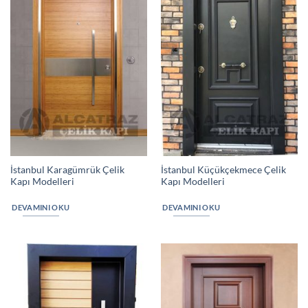
İstanbul Karagümrük Çelik
İstanbul Küçükçekmece Çelik
Kapı Modelleri
Kapı Modelleri
DEVAMINI OKU
DEVAMINI OKU