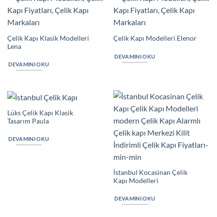
Çelik Kapı Klasik Modelleri
Çelik Kapı Modelleri Elenor
Lena
DEVAMINI OKU
DEVAMINI OKU
Lüks Çelik Kapı Klasik
Tasarım Paula
DEVAMINI OKU
İstanbul Kocasinan Çelik
Kapı Modelleri
DEVAMINI OKU