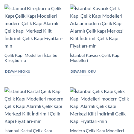
Çelik Kapı Modelleri İstanbul
İstanbul Kavacık Çelik Kapı
Kireçburnu
Modelleri
DEVAMINI OKU
DEVAMINI OKU
İstanbul Kartal Çelik Kapı
Modern Çelik Kapı Modelleri