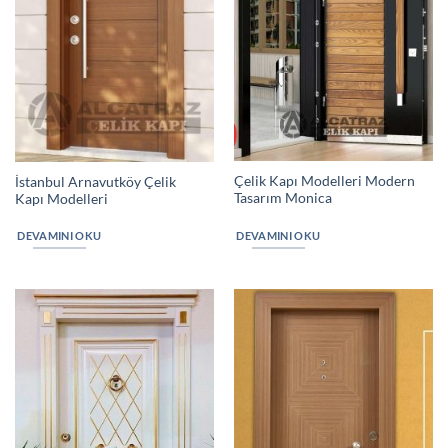
Çelik Kapı Modelleri Modern
İstanbul Arnavutköy Çelik
Tasarım Monica
Kapı Modelleri
DEVAMINI OKU
DEVAMINI OKU