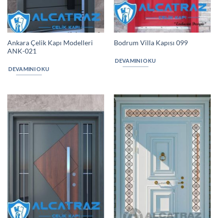
Ankara Çelik Kapı Modelleri
Bodrum Villa Kapısı 099
ANK-021
DEVAMINI OKU
DEVAMINI OKU