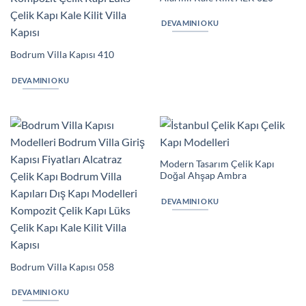
DEVAMINI OKU
Bodrum Villa Kapısı 410
DEVAMINI OKU
Modern Tasarım Çelik Kapı
Doğal Ahşap Ambra
DEVAMINI OKU
Bodrum Villa Kapısı 058
DEVAMINI OKU