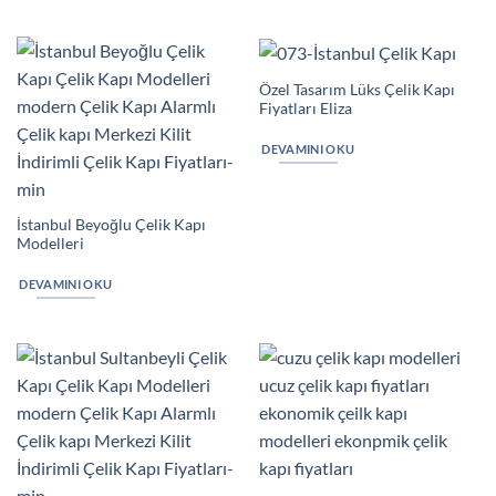
Özel Tasarım Lüks Çelik Kapı
Fiyatları Eliza
DEVAMINI OKU
İstanbul Beyoğlu Çelik Kapı
Modelleri
DEVAMINI OKU