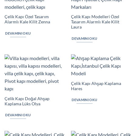
Çelik Kapı Özel Tasarım
Çelik Kapı Modelleri Özel
Alarmlı Kale Kilit Zenna
Tasarım Alarmlı Kale Kilit
Laura
DEVAMINI OKU
DEVAMINI OKU
Çelik Kapı Ahşap Kaplama
Hares
Çelik Kapı Doğal Ahşap
DEVAMINI OKU
Kaplama Lüks Olya
DEVAMINI OKU