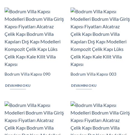
Bodrum Villa Kapısı 090
Bodrum Villa Kapısı 003
DEVAMINI OKU
DEVAMINI OKU