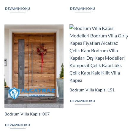
DEVAMINI OKU
DEVAMINI OKU
Bodrum Villa Kapısı 151
DEVAMINI OKU
Bodrum Villa Kapısı 007
DEVAMINI OKU