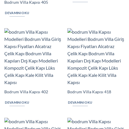
Bodrum Villa Kapısı 405
DEVAMINI OKU
Bodrum Villa Kapısı 402
Bodrum Villa Kapısı 418
DEVAMINI OKU
DEVAMINI OKU