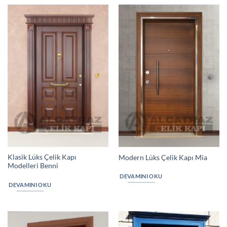
Klasik Lüks Çelik Kapı
Modern Lüks Çelik Kapı Mia
Modelleri Benni
DEVAMINI OKU
DEVAMINI OKU