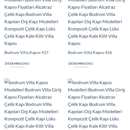
Bodrum Villa Kapısı 417
Bodrum Villa Kapısı 416
DEVAMINI OKU
DEVAMINI OKU