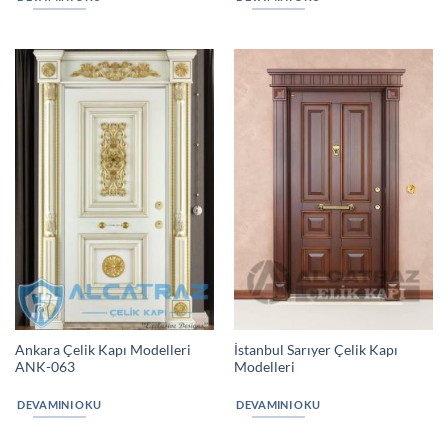
Ankara Çelik Kapı Modelleri
İstanbul Sarıyer Çelik Kapı
ANK-063
Modelleri
DEVAMINI OKU
DEVAMINI OKU