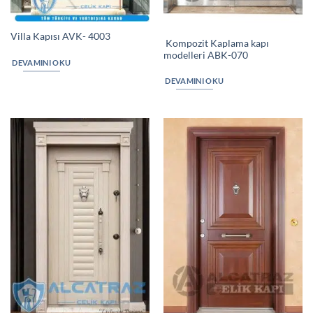
Villa Kapısı AVK- 4003
Kompozit Kaplama kapı
modelleri ABK-070
DEVAMINI OKU
DEVAMINI OKU