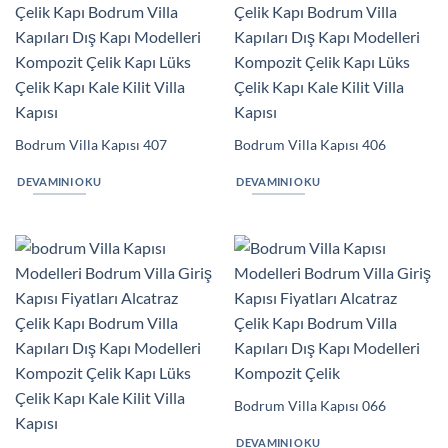
Bodrum Villa Kapısı 407
Bodrum Villa Kapısı 406
DEVAMINI OKU
DEVAMINI OKU
Bodrum Villa Kapısı 066
DEVAMINI OKU