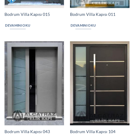
Bodrum Villa Kapısı 015
Bodrum Villa Kapısı 011
DEVAMINI OKU
DEVAMINI OKU
Bodrum Villa Kapısı 043
Bodrum Villa Kapısı 104