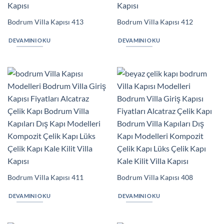
Bodrum Villa Kapısı 413
Bodrum Villa Kapısı 412
DEVAMINI OKU
DEVAMINI OKU
Bodrum Villa Kapısı 411
Bodrum Villa Kapısı 408
DEVAMINI OKU
DEVAMINI OKU