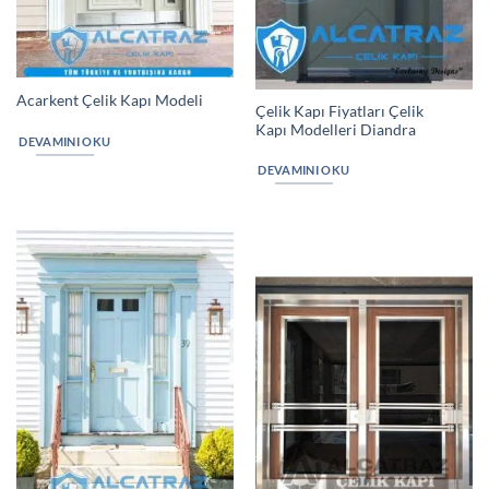
Acarkent Çelik Kapı Modeli
Çelik Kapı Fiyatları Çelik
Kapı Modelleri Diandra
DEVAMINI OKU
DEVAMINI OKU