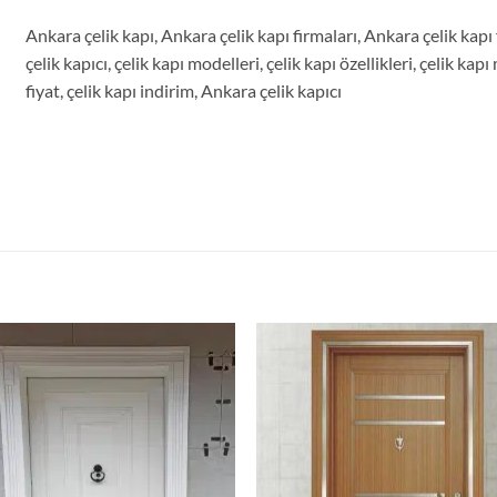
Ankara çelik kapı, Ankara çelik kapı firmaları, Ankara çelik kapı 
çelik kapıcı, çelik kapı modelleri, çelik kapı özellikleri, çelik kap
fiyat, çelik kapı indirim, Ankara çelik kapıcı