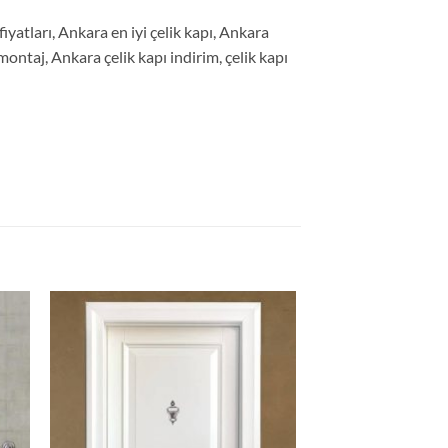
fiyatları, Ankara en iyi çelik kapı, Ankara
ı montaj, Ankara çelik kapı indirim, çelik kapı