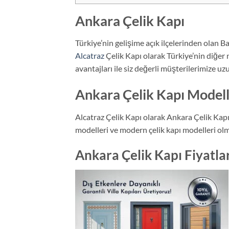
Ankara Çelik Kapı
Türkiye’nin gelişime açık ilçelerinden olan 
Alcatraz
Çelik Kapı olarak Türkiye’nin diğer 
avantajları ile siz değerli müşterilerimize 
Ankara Çelik Kapı Modell
Alcatraz Çelik Kapı olarak Ankara Çelik Kapı 
modelleri ve modern çelik kapı modelleri olm
Ankara Çelik Kapı Fiyatla