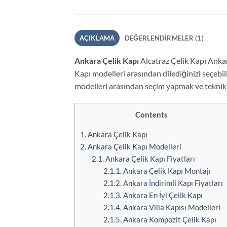
AÇIKLAMA
DEĞERLENDIRMELER (1)
Ankara Çelik Kapı
Alcatraz Çelik Kapı Ankara
Kapı modelleri arasından dilediğinizi seçebili
modelleri arasından seçim yapmak ve teknik
Contents
1.
Ankara Çelik Kapı
2.
Ankara Çelik Kapı Modelleri
2.1.
Ankara Çelik Kapı Fiyatları
2.1.1.
Ankara Çelik Kapı Montajı
2.1.2.
Ankara İndirimli Kapı Fiyatları
2.1.3.
Ankara En İyi Çelik Kapı
2.1.4.
Ankara Villa Kapısı Modelleri
2.1.5.
Ankara Kompozit Çelik Kapı