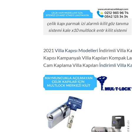
çelik kapı parmak izi alarmlı kilit göz tanıma
sistemi kale x10 multlock entr kilit sistemi
2021
Villa Kapısı Modelleri
İndirimli Villa K
Kapısı Kampanyalı Villa Kapıları Kompak Lamin
Cam Kaplama Villa Kapıları
İndirimli Villa Ka