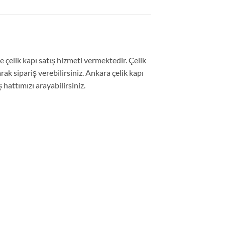
e çelik kapı satış hizmeti vermektedir. Çelik
ak sipariş verebilirsiniz. Ankara çelik kapı
ş hattımızı arayabilirsiniz.