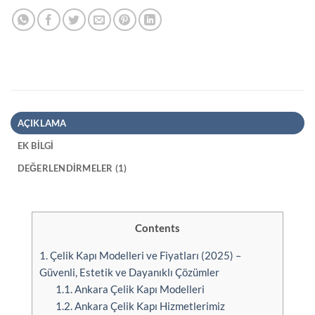
AÇIKLAMA
EK BILGI
DEĞERLENDIRMELER (1)
Contents
1.
Çelik Kapı Modelleri ve Fiyatları (2025) –
Güvenli, Estetik ve Dayanıklı Çözümler
1.1.
Ankara Çelik Kapı Modelleri
1.2.
Ankara Çelik Kapı Hizmetlerimiz