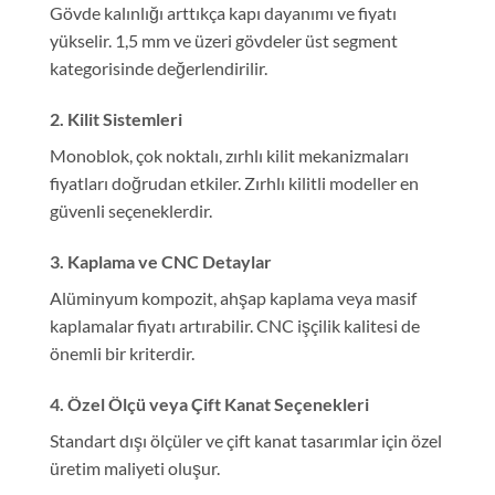
Gövde kalınlığı arttıkça kapı dayanımı ve fiyatı
yükselir. 1,5 mm ve üzeri gövdeler üst segment
kategorisinde değerlendirilir.
2. Kilit Sistemleri
Monoblok, çok noktalı, zırhlı kilit mekanizmaları
fiyatları doğrudan etkiler. Zırhlı kilitli modeller en
güvenli seçeneklerdir.
3. Kaplama ve CNC Detaylar
Alüminyum kompozit, ahşap kaplama veya masif
kaplamalar fiyatı artırabilir. CNC işçilik kalitesi de
önemli bir kriterdir.
4. Özel Ölçü veya Çift Kanat Seçenekleri
Standart dışı ölçüler ve çift kanat tasarımlar için özel
üretim maliyeti oluşur.