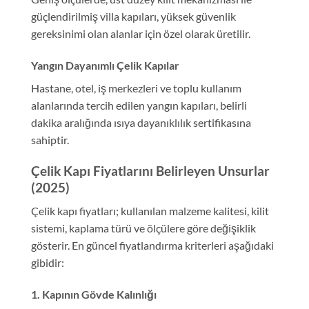
güçlendirilmiş villa kapıları, yüksek güvenlik
gereksinimi olan alanlar için özel olarak üretilir.
Yangın Dayanımlı Çelik Kapılar
Hastane, otel, iş merkezleri ve toplu kullanım
alanlarında tercih edilen yangın kapıları, belirli
dakika aralığında ısıya dayanıklılık sertifikasına
sahiptir.
Çelik Kapı Fiyatlarını Belirleyen Unsurlar
(2025)
Çelik kapı fiyatları; kullanılan malzeme kalitesi, kilit
sistemi, kaplama türü ve ölçülere göre değişiklik
gösterir. En güncel fiyatlandırma kriterleri aşağıdaki
gibidir:
1. Kapının Gövde Kalınlığı