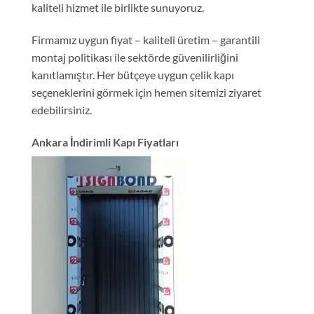
kaliteli hizmet ile birlikte sunuyoruz.
Firmamız uygun fiyat – kaliteli üretim – garantili
montaj politikası ile sektörde güvenilirliğini
kanıtlamıştır. Her bütçeye uygun çelik kapı
seçeneklerini görmek için hemen sitemizi ziyaret
edebilirsiniz.
Ankara İndirimli Kapı Fiyatları