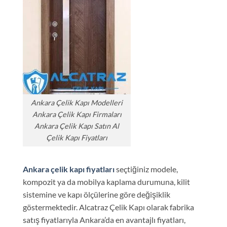
Ankara Çelik Kapı Modelleri
Ankara Çelik Kapı Firmaları
Ankara Çelik Kapı Satın Al
Çelik Kapı Fiyatları
Ankara çelik kapı fi
yatları
seçtiğiniz modele,
kompozit ya da mobilya kaplama durumuna, kilit
sistemine ve kapı ölçülerine göre değişiklik
göstermektedir. Alcatraz Çelik Kapı olarak fabrika
satış fiyatlarıyla Ankara’da en avantajlı fiyatları,