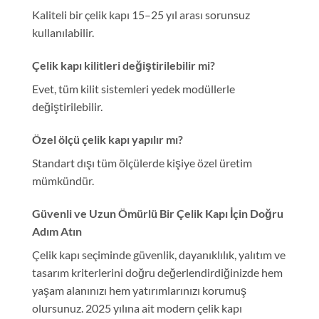
Kaliteli bir çelik kapı 15–25 yıl arası sorunsuz
kullanılabilir.
Çelik kapı kilitleri değiştirilebilir mi?
Evet, tüm kilit sistemleri yedek modüllerle
değiştirilebilir.
Özel ölçü çelik kapı yapılır mı?
Standart dışı tüm ölçülerde kişiye özel üretim
mümkündür.
Güvenli ve Uzun Ömürlü Bir Çelik Kapı İçin Doğru
Adım Atın
Çelik kapı seçiminde güvenlik, dayanıklılık, yalıtım ve
tasarım kriterlerini doğru değerlendirdiğinizde hem
yaşam alanınızı hem yatırımlarınızı korumuş
olursunuz. 2025 yılına ait modern çelik kapı