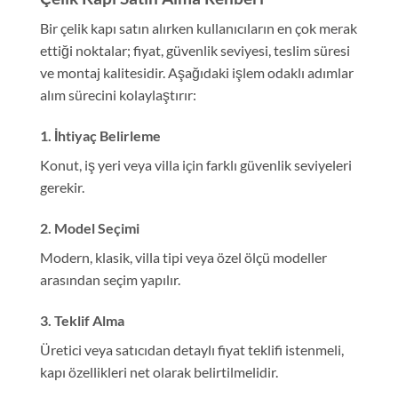
Bir çelik kapı satın alırken kullanıcıların en çok merak
ettiği noktalar; fiyat, güvenlik seviyesi, teslim süresi
ve montaj kalitesidir. Aşağıdaki işlem odaklı adımlar
alım sürecini kolaylaştırır:
1. İhtiyaç Belirleme
Konut, iş yeri veya villa için farklı güvenlik seviyeleri
gerekir.
2. Model Seçimi
Modern, klasik, villa tipi veya özel ölçü modeller
arasından seçim yapılır.
3. Teklif Alma
Üretici veya satıcıdan detaylı fiyat teklifi istenmeli,
kapı özellikleri net olarak belirtilmelidir.