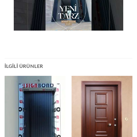
İLGILI ÜRÜNLER