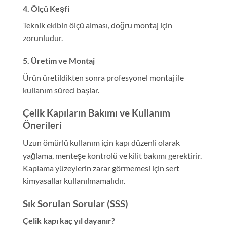
4. Ölçü Keşfi
Teknik ekibin ölçü alması, doğru montaj için
zorunludur.
5. Üretim ve Montaj
Ürün üretildikten sonra profesyonel montaj ile
kullanım süreci başlar.
Çelik Kapıların Bakımı ve Kullanım
Önerileri
Uzun ömürlü kullanım için kapı düzenli olarak
yağlama, menteşe kontrolü ve kilit bakımı gerektirir.
Kaplama yüzeylerin zarar görmemesi için sert
kimyasallar kullanılmamalıdır.
Sık Sorulan Sorular (SSS)
Çelik kapı kaç yıl dayanır?