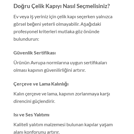
Doğru Çelik Kapıyı Nasıl Seçmelisiniz?
Ev veya iş yeriniz için çelik kapı seçerken yalnızca
görsel beğeni yeterli olmayabilir. Aşağıdaki
profesyonel kriterleri mutlaka göz önünde
bulundurun:
Güvenlik Sertifikası
Ürünün Avrupa normlarına uygun sertifikaları
olması kapının güvenilirliğini artırır.
Çerçeve ve Lama Kalınlığı
Kalın çerçeve ve lama, kapının zorlanmaya karşı
direncini güçlendirir.
Isı ve Ses Yalıtımı
Kaliteli yalıtım malzemesi bulunan kapılar yaşam
alanı konforunu artırır.