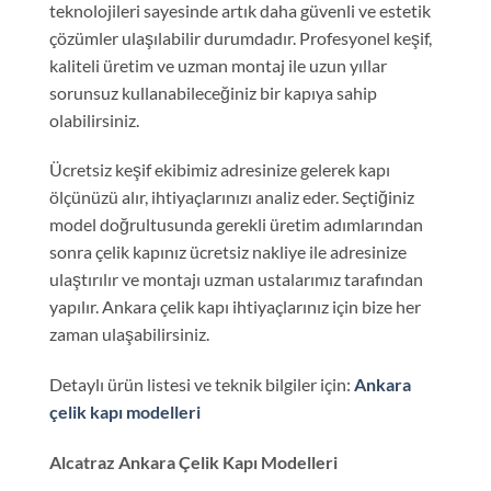
teknolojileri sayesinde artık daha güvenli ve estetik
çözümler ulaşılabilir durumdadır. Profesyonel keşif,
kaliteli üretim ve uzman montaj ile uzun yıllar
sorunsuz kullanabileceğiniz bir kapıya sahip
olabilirsiniz.
Ücretsiz keşif ekibimiz adresinize gelerek kapı
ölçünüzü alır, ihtiyaçlarınızı analiz eder. Seçtiğiniz
model doğrultusunda gerekli üretim adımlarından
sonra çelik kapınız ücretsiz nakliye ile adresinize
ulaştırılır ve montajı uzman ustalarımız tarafından
yapılır. Ankara çelik kapı ihtiyaçlarınız için bize her
zaman ulaşabilirsiniz.
Detaylı ürün listesi ve teknik bilgiler için:
Ankara
çelik kapı modelleri
Alcatraz Ankara Çelik Kapı Modelleri