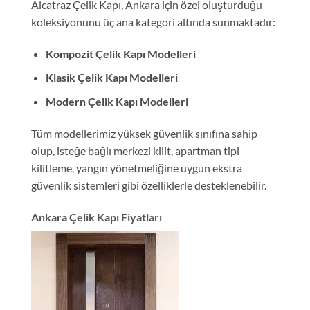
Alcatraz Çelik Kapı, Ankara için özel oluşturduğu
koleksiyonunu üç ana kategori altında sunmaktadır:
Kompozit Çelik Kapı Modelleri
Klasik Çelik Kapı Modelleri
Modern Çelik Kapı Modelleri
Tüm modellerimiz yüksek güvenlik sınıfına sahip
olup, isteğe bağlı merkezi kilit, apartman tipi
kilitleme, yangın yönetmeliğine uygun ekstra
güvenlik sistemleri gibi özelliklerle desteklenebilir.
Ankara Çelik Kapı Fiyatları