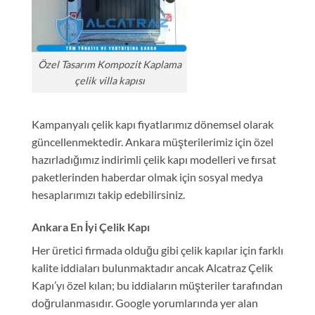
Özel Tasarım Kompozit Kaplama
çelik villa kapısı
Kampanyalı çelik kapı fiyatlarımız dönemsel olarak
güncellenmektedir. Ankara müşterilerimiz için özel
hazırladığımız indirimli çelik kapı modelleri ve fırsat
paketlerinden haberdar olmak için sosyal medya
hesaplarımızı takip edebilirsiniz.
Ankara En İyi Çelik Kapı
Her üretici firmada olduğu gibi çelik kapılar için farklı
kalite iddiaları bulunmaktadır ancak Alcatraz Çelik
Kapı’yı özel kılan; bu iddiaların müşteriler tarafından
doğrulanmasıdır. Google yorumlarında yer alan