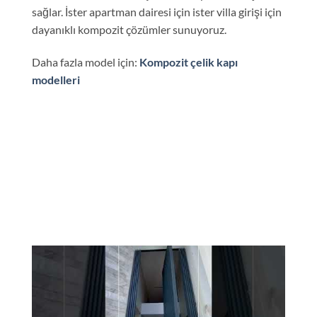
sağlar. İster apartman dairesi için ister villa girişi için
dayanıklı kompozit çözümler sunuyoruz.
Daha fazla model için:
Kompozit çelik kapı
modelleri