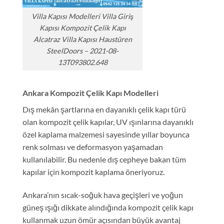
Villa Kapısı Modelleri Villa Giriş
Kapısı Kompozit Çelik Kapı
Alcatraz Villa Kapısı Haustüren
SteelDoors – 2021-08-
13T093802.648
Ankara Kompozit Çelik Kapı Modelleri
Dış mekân şartlarına en dayanıklı çelik kapı türü
olan kompozit çelik kapılar, UV ışınlarına dayanıklı
özel kaplama malzemesi sayesinde yıllar boyunca
renk solması ve deformasyon yaşamadan
kullanılabilir. Bu nedenle dış cepheye bakan tüm
kapılar için kompozit kaplama öneriyoruz.
Ankara’nın sıcak-soğuk hava geçişleri ve yoğun
güneş ışığı dikkate alındığında kompozit çelik kapı
kullanmak uzun ömür açısından büyük avantaj