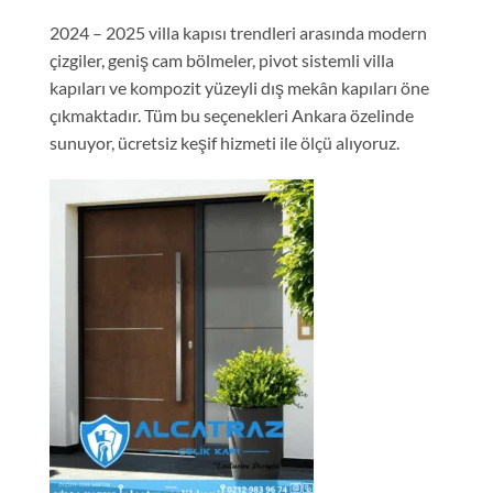
2024 – 2025 villa kapısı trendleri arasında modern
çizgiler, geniş cam bölmeler, pivot sistemli villa
kapıları ve kompozit yüzeyli dış mekân kapıları öne
çıkmaktadır. Tüm bu seçenekleri Ankara özelinde
sunuyor, ücretsiz keşif hizmeti ile ölçü alıyoruz.