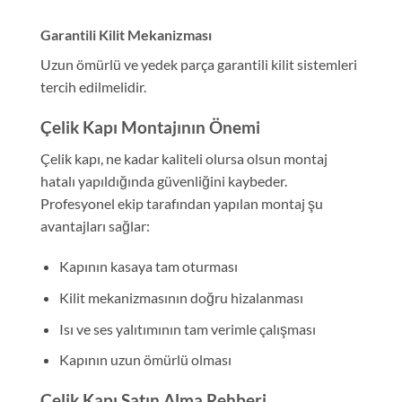
Garantili Kilit Mekanizması
Uzun ömürlü ve yedek parça garantili kilit sistemleri
tercih edilmelidir.
Çelik Kapı Montajının Önemi
Çelik kapı, ne kadar kaliteli olursa olsun montaj
hatalı yapıldığında güvenliğini kaybeder.
Profesyonel ekip tarafından yapılan montaj şu
avantajları sağlar:
Kapının kasaya tam oturması
Kilit mekanizmasının doğru hizalanması
Isı ve ses yalıtımının tam verimle çalışması
Kapının uzun ömürlü olması
Çelik Kapı Satın Alma Rehberi