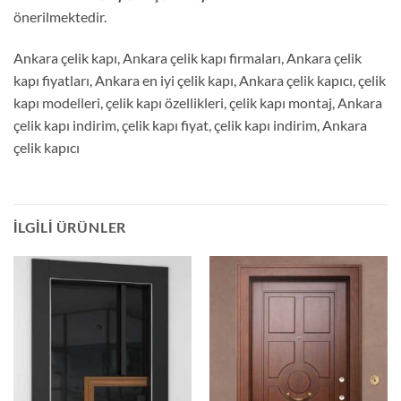
önerilmektedir.
Ankara çelik kapı, Ankara çelik kapı firmaları, Ankara çelik
kapı fiyatları, Ankara en iyi çelik kapı, Ankara çelik kapıcı, çelik
kapı modelleri, çelik kapı özellikleri, çelik kapı montaj, Ankara
çelik kapı indirim, çelik kapı fiyat, çelik kapı indirim, Ankara
çelik kapıcı
İLGILI ÜRÜNLER