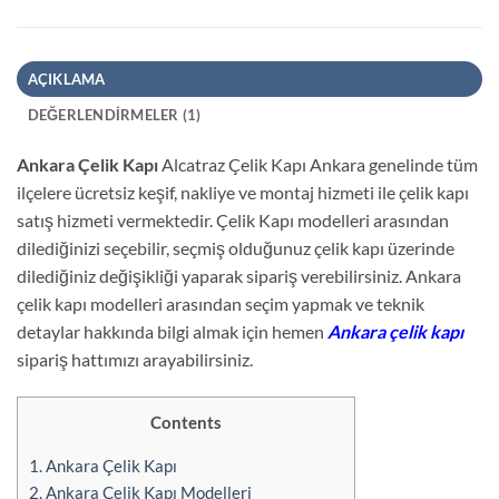
AÇIKLAMA
DEĞERLENDIRMELER (1)
Ankara Çelik Kapı
Alcatraz Çelik Kapı Ankara genelinde tüm
ilçelere ücretsiz keşif, nakliye ve montaj hizmeti ile çelik kapı
satış hizmeti vermektedir. Çelik Kapı modelleri arasından
dilediğinizi seçebilir, seçmiş olduğunuz çelik kapı üzerinde
dilediğiniz değişikliği yaparak sipariş verebilirsiniz. Ankara
çelik kapı modelleri arasından seçim yapmak ve teknik
detaylar hakkında bilgi almak için hemen
Ankara çelik kapı
sipariş hattımızı arayabilirsiniz.
Contents
1.
Ankara Çelik Kapı
2.
Ankara Çelik Kapı Modelleri