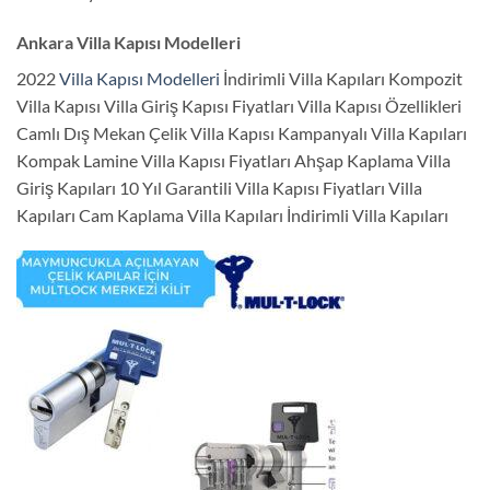
Ankara Villa Kapısı Modelleri
2022
Villa Kapısı Modelleri
İndirimli Villa Kapıları Kompozit
Villa Kapısı Villa Giriş Kapısı Fiyatları Villa Kapısı Özellikleri
Camlı Dış Mekan Çelik Villa Kapısı Kampanyalı Villa Kapıları
Kompak Lamine Villa Kapısı Fiyatları Ahşap Kaplama Villa
Giriş Kapıları 10 Yıl Garantili Villa Kapısı Fiyatları Villa
Kapıları Cam Kaplama Villa Kapıları İndirimli Villa Kapıları