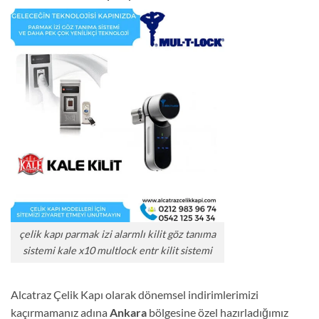
çelik kapı parmak izi alarmlı kilit göz tanıma
sistemi kale x10 multlock entr kilit sistemi
Alcatraz Çelik Kapı olarak dönemsel indirimlerimizi
kaçırmamanız adına
Ankara
bölgesine özel hazırladığımız