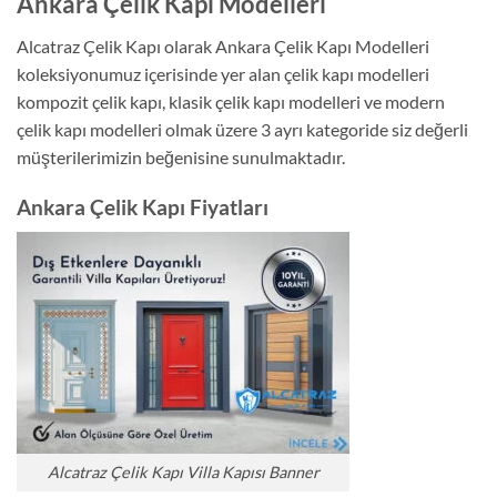
Ankara Çelik Kapı Modelleri
Alcatraz Çelik Kapı olarak Ankara Çelik Kapı Modelleri
koleksiyonumuz içerisinde yer alan çelik kapı modelleri
kompozit çelik kapı, klasik çelik kapı modelleri ve modern
çelik kapı modelleri olmak üzere 3 ayrı kategoride siz değerli
müşterilerimizin beğenisine sunulmaktadır.
Ankara Çelik Kapı Fiyatları
Alcatraz Çelik Kapı Villa Kapısı Banner