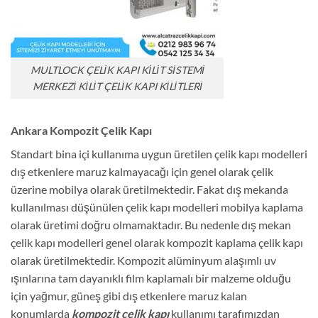
MULTLOCK ÇELİK KAPI KİLİT SİSTEMİ
MERKEZİ KİLİT ÇELİK KAPI KİLİTLERİ
Ankara Kompozit Çelik Kapı
Standart bina içi kullanıma uygun üretilen çelik kapı modelleri
dış etkenlere maruz kalmayacağı için genel olarak çelik
üzerine mobilya olarak üretilmektedir. Fakat dış mekanda
kullanılması düşünülen çelik kapı modelleri mobilya kaplama
olarak üretimi doğru olmamaktadır. Bu nedenle dış mekan
çelik kapı modelleri genel olarak kompozit kaplama çelik kapı
olarak üretilmektedir. Kompozit alüminyum alaşımlı uv
ışınlarına tam dayanıklı film kaplamalı bir malzeme olduğu
için yağmur, güneş gibi dış etkenlere maruz kalan
konumlarda
kompozit çelik kapı
kullanımı tarafımızdan