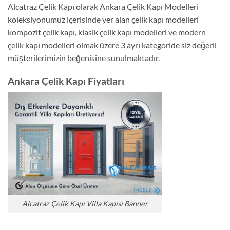
Alcatraz Çelik Kapı olarak Ankara Çelik Kapı Modelleri
koleksiyonumuz içerisinde yer alan çelik kapı modelleri
kompozit çelik kapı, klasik çelik kapı modelleri ve modern
çelik kapı modelleri olmak üzere 3 ayrı kategoride siz değerli
müşterilerimizin beğenisine sunulmaktadır.
Ankara Çelik Kapı Fiyatları
Alcatraz Çelik Kapı Villa Kapısı Banner