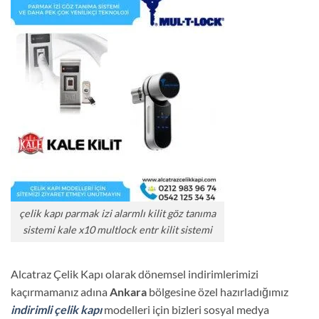
çelik kapı parmak izi alarmlı kilit göz tanıma
sistemi kale x10 multlock entr kilit sistemi
Alcatraz Çelik Kapı olarak dönemsel indirimlerimizi
kaçırmamanız adına
Ankara
bölgesine özel hazırladığımız
indirimli çelik kapı
modelleri için bizleri sosyal medya