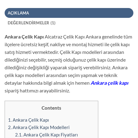
AÇIKLAMA
DEĞERLENDIRMELER (1)
Ankara Çelik Kapı
Alcatraz Çelik Kapı Ankara genelinde tüm
ilçelere ücretsiz keşif, nakliye ve montaj hizmeti ile çelik kapı
satış hizmeti vermektedir. Çelik Kapı modelleri arasından
dilediğinizi seçebilir, seçmiş olduğunuz çelik kapı üzerinde
dilediğiniz değişikliği yaparak sipariş verebilirsiniz. Ankara
çelik kapı modelleri arasından seçim yapmak ve teknik
detaylar hakkında bilgi almak için hemen
Ankara çelik kapı
sipariş hattımızı arayabilirsiniz.
Contents
1.
Ankara Çelik Kapı
2.
Ankara Çelik Kapı Modelleri
2.1.
Ankara Çelik Kapı Fiyatları