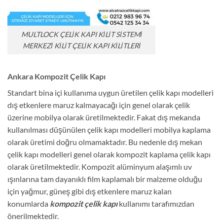
MULTLOCK ÇELİK KAPI KİLİT SİSTEMİ
MERKEZİ KİLİT ÇELİK KAPI KİLİTLERİ
Ankara Kompozit Çelik Kapı
Standart bina içi kullanıma uygun üretilen çelik kapı modelleri
dış etkenlere maruz kalmayacağı için genel olarak çelik
üzerine mobilya olarak üretilmektedir. Fakat dış mekanda
kullanılması düşünülen çelik kapı modelleri mobilya kaplama
olarak üretimi doğru olmamaktadır. Bu nedenle dış mekan
çelik kapı modelleri genel olarak kompozit kaplama çelik kapı
olarak üretilmektedir. Kompozit alüminyum alaşımlı uv
ışınlarına tam dayanıklı film kaplamalı bir malzeme olduğu
için yağmur, güneş gibi dış etkenlere maruz kalan
konumlarda
kompozit çelik kapı
kullanımı tarafımızdan
önerilmektedir.