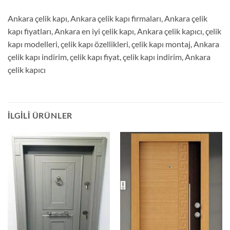
Ankara çelik kapı, Ankara çelik kapı firmaları, Ankara çelik
kapı fiyatları, Ankara en iyi çelik kapı, Ankara çelik kapıcı, çelik
kapı modelleri, çelik kapı özellikleri, çelik kapı montaj, Ankara
çelik kapı indirim, çelik kapı fiyat, çelik kapı indirim, Ankara
çelik kapıcı
İLGILI ÜRÜNLER