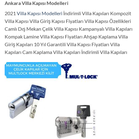
Ankara Villa Kapısı Modelleri
2021
Villa Kapısı Modelleri
İndirimli Villa Kapıları Kompozit
Villa Kapısı Villa Giriş Kapısı Fiyatları Villa Kapısı Özellikleri
Camlı Dış Mekan Çelik Villa Kapısı Kampanyalı Villa Kapıları
Kompak Lamine Villa Kapısı Fiyatları Ahşap Kaplama Villa
Giriş Kapıları 10 Yıl Garantili Villa Kapısı Fiyatları Villa
Kapıları Cam Kaplama Villa Kapıları İndirimli Villa Kapıları