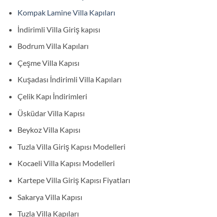
Kompak Lamine Villa Kapıları
İndirimli Villa Giriş kapısı
Bodrum Villa Kapıları
Çeşme Villa Kapısı
Kuşadası İndirimli Villa Kapıları
Çelik Kapı İndirimleri
Üsküdar Villa Kapısı
Beykoz Villa Kapısı
Tuzla Villa Giriş Kapısı Modelleri
Kocaeli Villa Kapısı Modelleri
Kartepe Villa Giriş Kapısı Fiyatları
Sakarya Villa Kapısı
Tuzla Villa Kapıları