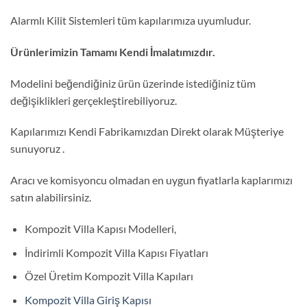
Alarmlı Kilit Sistemleri tüm kapılarımıza uyumludur.
Ürünlerimizin Tamamı Kendi İmalatımızdır.
Modelini beğendiğiniz ürün üzerinde istediğiniz tüm
değişiklikleri gerçekleştirebiliyoruz.
Kapılarımızı Kendi Fabrikamızdan Direkt olarak Müşteriye
sunuyoruz .
Aracı ve komisyoncu olmadan en uygun fiyatlarla kaplarımızı
satın alabilirsiniz.
Kompozit Villa Kapısı Modelleri,
İndirimli Kompozit Villa Kapısı Fiyatları
Özel Üretim Kompozit Villa Kapıları
Kompozit Villa Giriş Kapısı