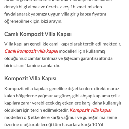
detaylı bilgi almak ve ücretsiz keşif hizmetimizden
faydalanarak yapınıza uygun villa giriş kapısı fiyatını
öğrenebilmek için, bizi arayın.
Camlı Kompozit Villa Kapısı
Villa kapıları genellikle camlı kapı olarak tercih edilmektedir.
Camlı kompozit villa kapısı
modelleri için kullanmış
olduğumuz camlar kırılmaz ve şişecam garantisi altında
birinci sınıf lamine camlardır.
Kompozit Villa Kapısı
Kompozit villa kapıları genelikle dış etkenlere direkt maruz
kalan bölgelerde yağmur ve güneş gibi ahşap kaplama çelik
kapılara zarar verebilecek dış etkenlere karşı daha kullanışlı
oldukları için tercih edilmektedir.
Kompozit villa kapısı
modelleri dış etkenlere karşı yağmur ve güneşin malzeme
üzerine oluşturabileceği tüm hasarlara karşı 10 Yıl