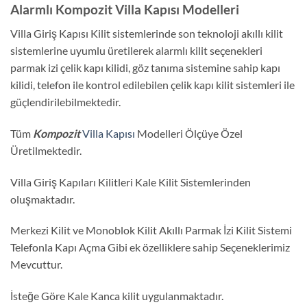
Alarmlı Kompozit Villa Kapısı Modelleri
Villa Giriş Kapısı Kilit sistemlerinde son teknoloji akıllı kilit
sistemlerine uyumlu üretilerek alarmlı kilit seçenekleri
parmak izi çelik kapı kilidi, göz tanıma sistemine sahip kapı
kilidi, telefon ile kontrol edilebilen çelik kapı kilit sistemleri ile
güçlendirilebilmektedir.
Tüm
Kompozit
Villa Kapısı
Modelleri Ölçüye Özel
Üretilmektedir.
Villa Giriş Kapıları Kilitleri Kale Kilit Sistemlerinden
oluşmaktadır.
Merkezi Kilit ve Monoblok Kilit Akıllı Parmak İzi Kilit Sistemi
Telefonla Kapı Açma Gibi ek özelliklere sahip Seçeneklerimiz
Mevcuttur.
İsteğe Göre Kale Kanca kilit uygulanmaktadır.