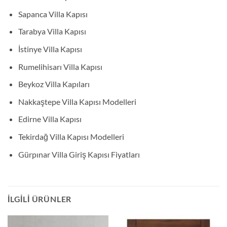
Sapanca Villa Kapısı
Tarabya Villa Kapısı
İstinye Villa Kapısı
Rumelihisarı Villa Kapısı
Beykoz Villa Kapıları
Nakkaştepe Villa Kapısı Modelleri
Edirne Villa Kapısı
Tekirdağ Villa Kapısı Modelleri
Gürpınar Villa Giriş Kapısı Fiyatları
İLGILI ÜRÜNLER