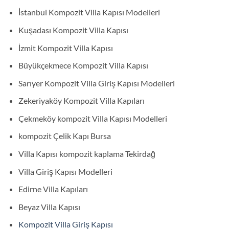
İstanbul Kompozit Villa Kapısı Modelleri
Kuşadası Kompozit Villa Kapısı
İzmit Kompozit Villa Kapısı
Büyükçekmece Kompozit Villa Kapısı
Sarıyer Kompozit Villa Giriş Kapısı Modelleri
Zekeriyaköy Kompozit Villa Kapıları
Çekmeköy kompozit Villa Kapısı Modelleri
kompozit Çelik Kapı Bursa
Villa Kapısı kompozit kaplama Tekirdağ
Villa Giriş Kapısı Modelleri
Edirne Villa Kapıları
Beyaz Villa Kapısı
Kompozit Villa Giriş Kapısı