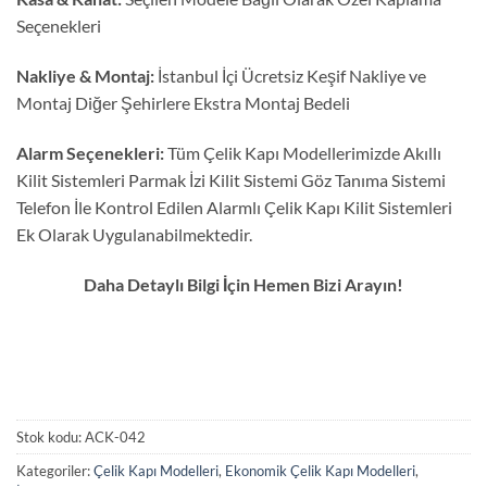
Seçenekleri
Nakliye & Montaj:
İstanbul İçi Ücretsiz Keşif Nakliye ve
Montaj Diğer Şehirlere Ekstra Montaj Bedeli
Alarm Seçenekleri:
Tüm Çelik Kapı Modellerimizde Akıllı
Kilit Sistemleri Parmak İzi Kilit Sistemi Göz Tanıma Sistemi
Telefon İle Kontrol Edilen Alarmlı Çelik Kapı Kilit Sistemleri
Ek Olarak Uygulanabilmektedir.
Daha Detaylı Bilgi İçin Hemen Bizi Arayın!
Stok kodu:
ACK-042
Kategoriler:
Çelik Kapı Modelleri
,
Ekonomik Çelik Kapı Modelleri
,