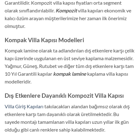
Garantilidir. Kompozit villa kapısı fiyatları orta segment
olarak sınıflandırılabilir.
Kompozit
villa kapıları ekonomik ve
kalıcı özüm arayan müşterilerimize her zaman ilk önerimiz
olmuştur.
Kompak Villa Kapısı Modelleri
Kompak lamine olarak ta adlandırılan dış etkenlere karşı çelik
kapı üzerinde uygulanan en üst seviye kaplama malzemesidir.
Yağmur, Güneş, Rutubet ve diğer tüm dış etkenlere karşı tam
10 Yıl Garantili kapılar
kompak lamine
kaplama villa kapısı
modelleridir.
Dış Etkenlere Dayanıklı Kompozit Villa Kapısı
Villa Giriş Kapıları
takılacakları alandan bağımsız olarak dış
etkenlere karşı tam dayanıklı olarak üretilmektedir. Bu
sayede montajı tamamlanan villa kapıları uzun yıllar ilk gün
olduğu gibi canlı renklere sahip kalabilmektedir.