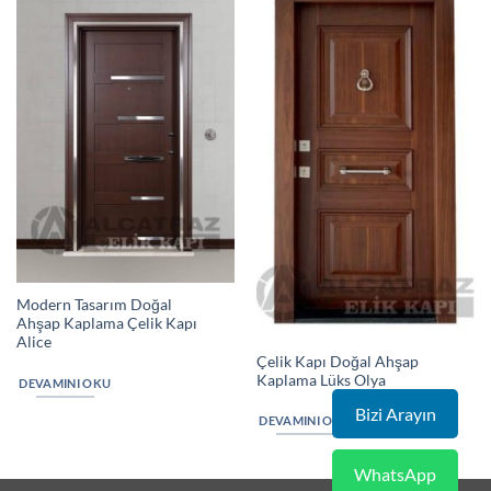
Modern Tasarım Doğal
Ahşap Kaplama Çelik Kapı
Alice
Çelik Kapı Doğal Ahşap
Kaplama Lüks Olya
DEVAMINI OKU
Bizi Arayın
DEVAMINI OKU
WhatsApp