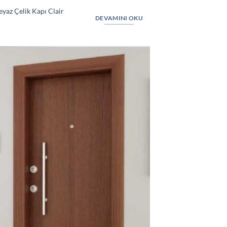
yaz Çelik Kapı Clair
DEVAMINI OKU