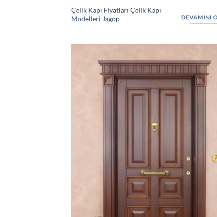
Çelik Kapı Fiyatları Çelik Kapı
DEVAMINI 
Modelleri Jagop