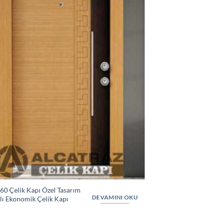
60 Çelik Kapı Özel Tasarım
DEVAMINI OKU
lı Ekonomik Çelik Kapı