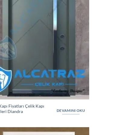
Kapı Fiyatları Çelik Kapı
DEVAMINI OKU
leri Diandra