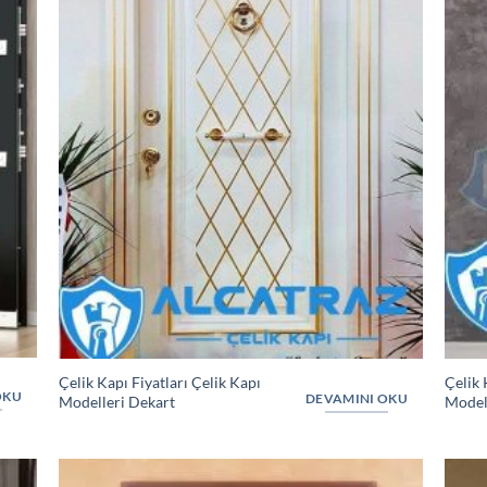
Çelik Kapı Fiyatları Çelik Kapı
Çelik 
OKU
DEVAMINI OKU
Modelleri Dekart
Model