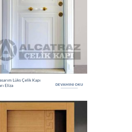
asarım Lüks Çelik Kapı
DEVAMINI OKU
rı Eliza