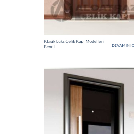
Klasik Lüks Çelik Kapı Modelleri
DEVAMINI 
Benni