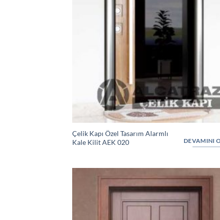
Çelik Kapı Özel Tasarım Alarmlı
DEVAMINI 
Kale Kilit AEK 020