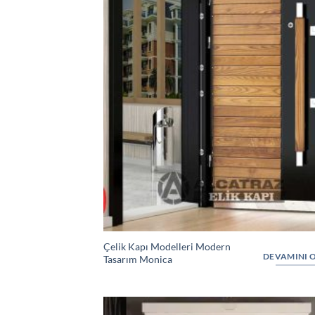
Çelik Kapı Modelleri Modern
DEVAMINI 
Tasarım Monica