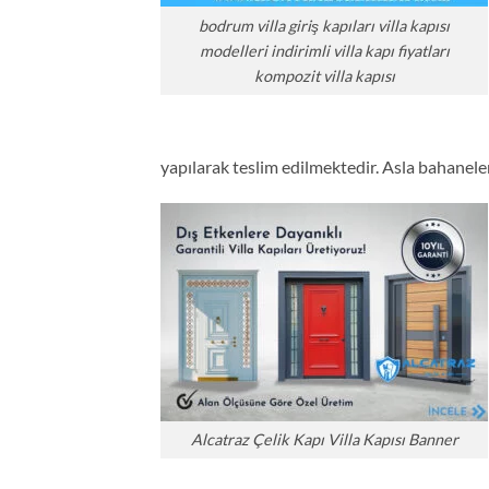
bodrum villa giriş kapıları villa kapısı
modelleri indirimli villa kapı fiyatları
kompozit villa kapısı
yapılarak teslim edilmektedir. Asla bahanel
Alcatraz Çelik Kapı Villa Kapısı Banner