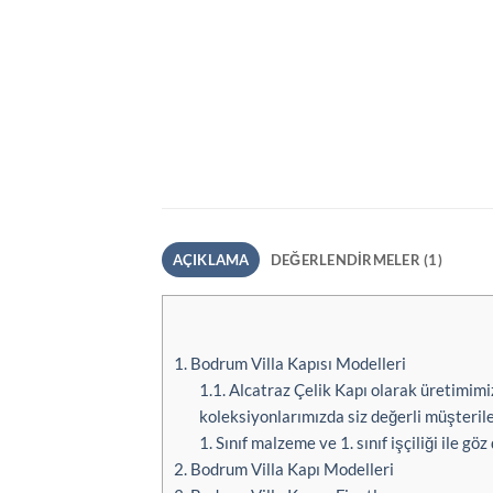
AÇIKLAMA
DEĞERLENDIRMELER (1)
1.
Bodrum Villa Kapısı Modelleri
1.1.
Alcatraz Çelik Kapı olarak üretimimiz
koleksiyonlarımızda siz değerli müşterile
1. Sınıf malzeme ve 1. sınıf işçiliği ile g
2.
Bodrum Villa Kapı Modelleri