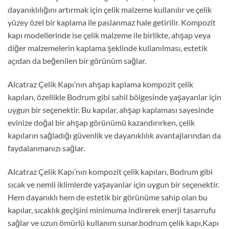
dayanıklılığını artırmak için çelik malzeme kullanılır ve çelik
yüzey özel bir kaplama ile paslanmaz hale getirilir. Kompozit
kapı modellerinde ise çelik malzeme ile birlikte, ahşap veya
diğer malzemelerin kaplama şeklinde kullanılması, estetik
açıdan da beğenilen bir görünüm sağlar.
Alcatraz Çelik Kapı’nın ahşap kaplama kompozit çelik
kapıları, özellikle Bodrum gibi sahil bölgesinde yaşayanlar için
uygun bir seçenektir. Bu kapılar, ahşap kaplaması sayesinde
evinize doğal bir ahşap görünümü kazandırırken, çelik
kapıların sağladığı güvenlik ve dayanıklılık avantajlarından da
faydalanmanızı sağlar.
Alcatraz Çelik Kapı’nın kompozit çelik kapıları, Bodrum gibi
sıcak ve nemli iklimlerde yaşayanlar için uygun bir seçenektir.
Hem dayanıklı hem de estetik bir görünüme sahip olan bu
kapılar, sıcaklık geçişini minimuma indirerek enerji tasarrufu
sağlar ve uzun ömürlü kullanım sunar.bodrum çelik kapı,Kapı