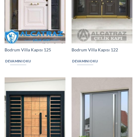
Bodrum Villa Kapısı 125
Bodrum Villa Kapısı 122
DEVAMINI OKU
DEVAMINI OKU