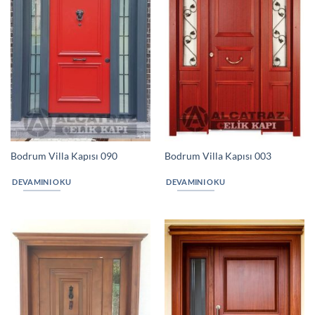
Bodrum Villa Kapısı 090
Bodrum Villa Kapısı 003
DEVAMINI OKU
DEVAMINI OKU