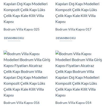
Bodrum Villa Kapısı 025
Bodrum Villa Kapısı 017
DEVAMINI OKU
DEVAMINI OKU
Bodrum Villa Kapısı 016
Bodrum Villa Kapısı 014