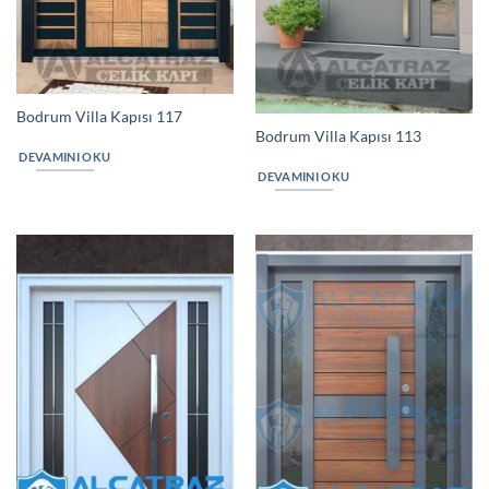
Bodrum Villa Kapısı 117
Bodrum Villa Kapısı 113
DEVAMINI OKU
DEVAMINI OKU