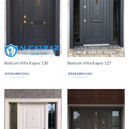
Bodrum Villa Kapısı 130
Bodrum Villa Kapısı 127
DEVAMINI OKU
DEVAMINI OKU