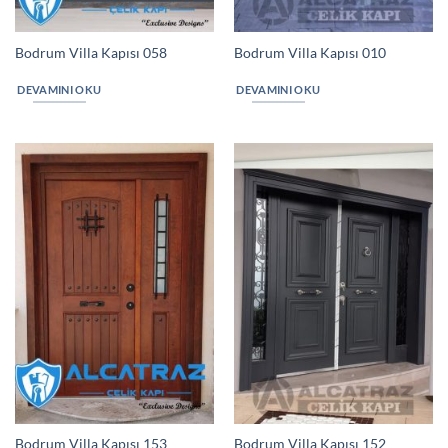
Bodrum Villa Kapısı 058
Bodrum Villa Kapısı 010
DEVAMINI OKU
DEVAMINI OKU
Bodrum Villa Kapısı 153
Bodrum Villa Kapısı 152