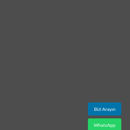
Bizi Arayın
WhatsApp