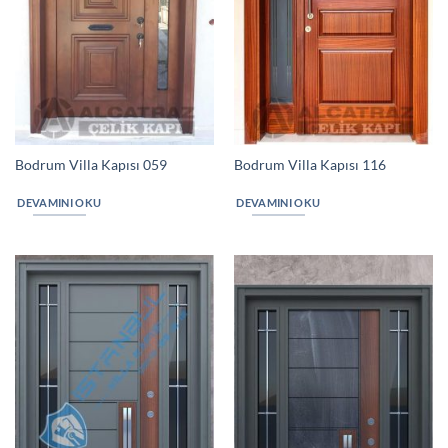
Bodrum Villa Kapısı 059
Bodrum Villa Kapısı 116
DEVAMINI OKU
DEVAMINI OKU