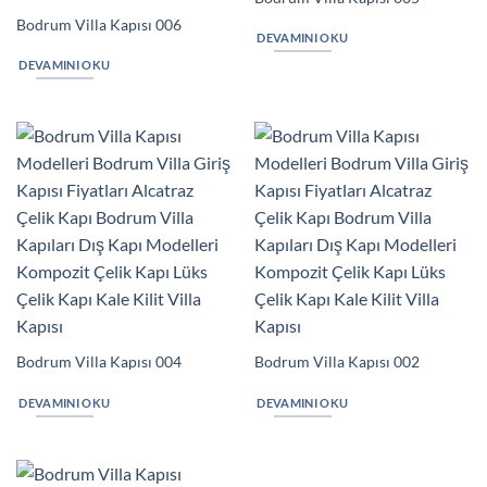
Bodrum Villa Kapısı 006
DEVAMINI OKU
DEVAMINI OKU
Bodrum Villa Kapısı 004
Bodrum Villa Kapısı 002
DEVAMINI OKU
DEVAMINI OKU