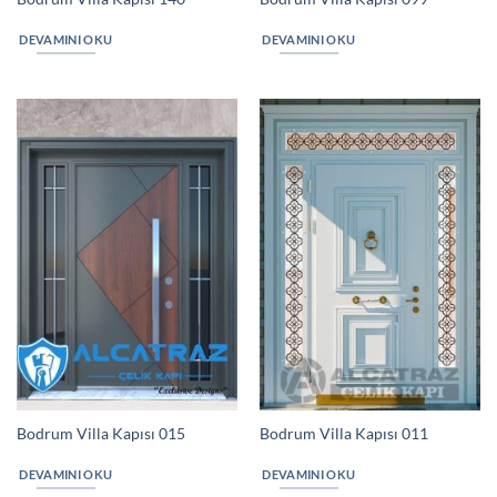
DEVAMINI OKU
DEVAMINI OKU
Bodrum Villa Kapısı 015
Bodrum Villa Kapısı 011
DEVAMINI OKU
DEVAMINI OKU