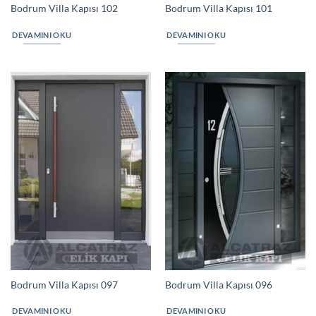
Bodrum Villa Kapısı 102
Bodrum Villa Kapısı 101
DEVAMINI OKU
DEVAMINI OKU
Bodrum Villa Kapısı 097
Bodrum Villa Kapısı 096
DEVAMINI OKU
DEVAMINI OKU