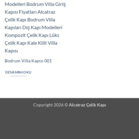
Bodrum Villa Kapısı 001
DEVAMINI OKU
Copyright 2026 ©
Alcatraz Çelik Kapı