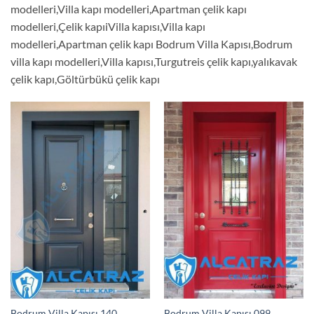
modelleri,Villa kapı modelleri,Apartman çelik kapı
modelleri,Çelik kapıiVilla kapısı,Villa kapı
modelleri,Apartman çelik kapı Bodrum Villa Kapısı,Bodrum
villa kapı modelleri,Villa kapısı,Turgutreis çelik kapı,yalıkavak
çelik kapı,Göltürbükü çelik kapı
Bodrum Villa Kapısı 140
Bodrum Villa Kapısı 099