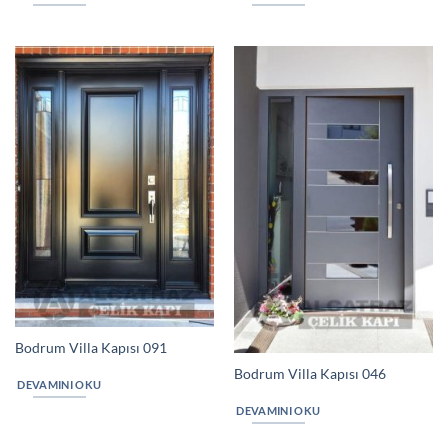
Bodrum Villa Kapısı 091
Bodrum Villa Kapısı 046
DEVAMINI OKU
DEVAMINI OKU