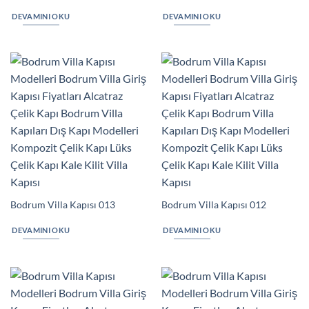
DEVAMINI OKU
DEVAMINI OKU
Bodrum Villa Kapısı 013
Bodrum Villa Kapısı 012
DEVAMINI OKU
DEVAMINI OKU