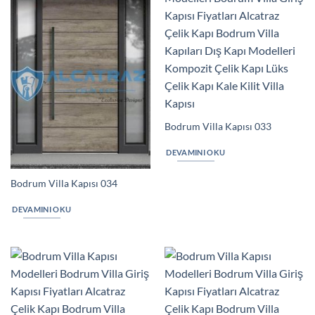
Bodrum Villa Kapısı 033
DEVAMINI OKU
Bodrum Villa Kapısı 034
DEVAMINI OKU