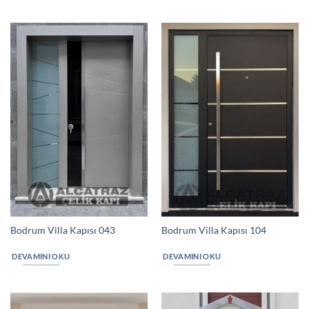
Bodrum Villa Kapısı 043
Bodrum Villa Kapısı 104
DEVAMINI OKU
DEVAMINI OKU