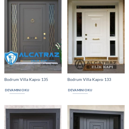
Bodrum Villa Kapısı 135
Bodrum Villa Kapısı 133
DEVAMINI OKU
DEVAMINI OKU