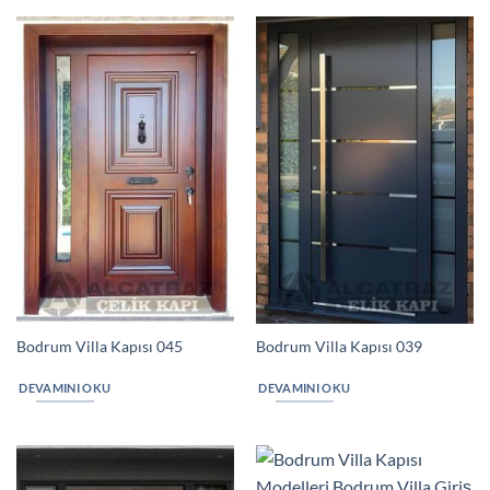
Bodrum Villa Kapısı 045
Bodrum Villa Kapısı 039
DEVAMINI OKU
DEVAMINI OKU