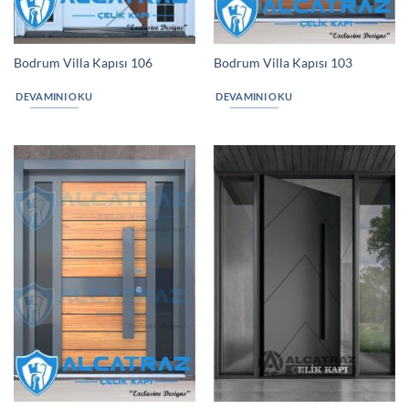
Bodrum Villa Kapısı 106
Bodrum Villa Kapısı 103
DEVAMINI OKU
DEVAMINI OKU