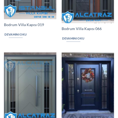
Bodrum Villa Kapısı 019
Bodrum Villa Kapısı 066
DEVAMINI OKU
DEVAMINI OKU