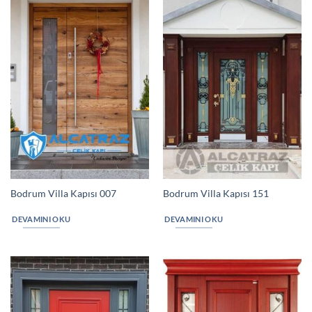
Bodrum Villa Kapısı 007
Bodrum Villa Kapısı 151
DEVAMINI OKU
DEVAMINI OKU