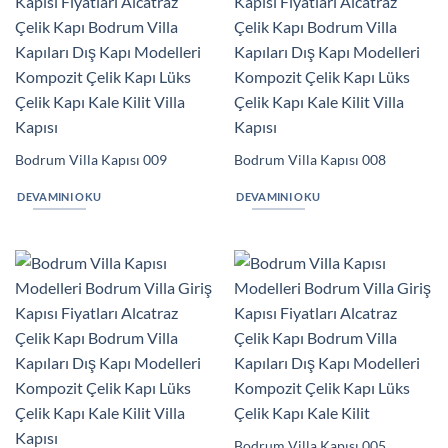
Bodrum Villa Kapısı 009
Bodrum Villa Kapısı 008
DEVAMINI OKU
DEVAMINI OKU
Bodrum Villa Kapısı 005