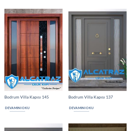
Bodrum Villa Kapısı 145
Bodrum Villa Kapısı 137
DEVAMINI OKU
DEVAMINI OKU