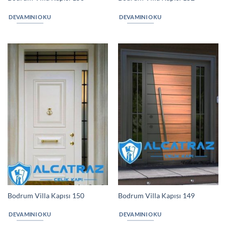
DEVAMINI OKU
DEVAMINI OKU
Bodrum Villa Kapısı 150
Bodrum Villa Kapısı 149
DEVAMINI OKU
DEVAMINI OKU