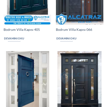
Bodrum Villa Kapısı 405
Bodrum Villa Kapısı 066
DEVAMINI OKU
DEVAMINI OKU