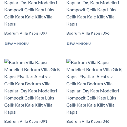
Bodrum Villa Kapısı 097
Bodrum Villa Kapısı 096
DEVAMINI OKU
DEVAMINI OKU
Bodrum Villa Kapısı 091
Bodrum Villa Kapısı 046