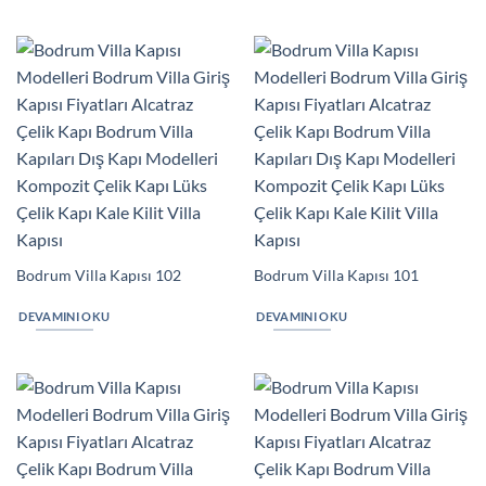
Bodrum Villa Kapısı 102
Bodrum Villa Kapısı 101
DEVAMINI OKU
DEVAMINI OKU