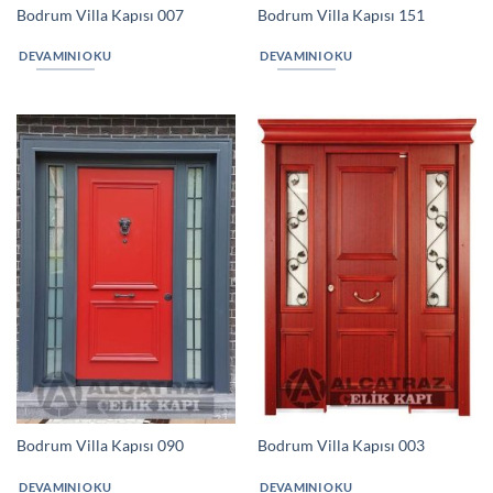
Bodrum Villa Kapısı 007
Bodrum Villa Kapısı 151
DEVAMINI OKU
DEVAMINI OKU
Bodrum Villa Kapısı 090
Bodrum Villa Kapısı 003
DEVAMINI OKU
DEVAMINI OKU