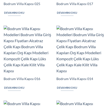
Bodrum Villa Kapısı 025
Bodrum Villa Kapısı 017
DEVAMINI OKU
DEVAMINI OKU
Bodrum Villa Kapısı 016
Bodrum Villa Kapısı 014
DEVAMINI OKU
DEVAMINI OKU