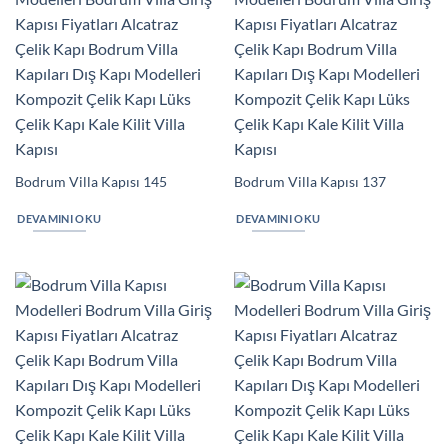
Bodrum Villa Kapısı 145
Bodrum Villa Kapısı 137
DEVAMINI OKU
DEVAMINI OKU