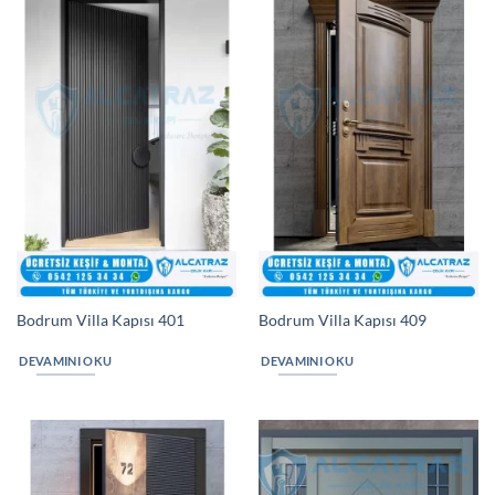
Bodrum Villa Kapısı 401
Bodrum Villa Kapısı 409
DEVAMINI OKU
DEVAMINI OKU