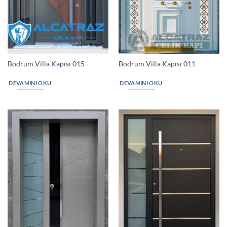
Bodrum Villa Kapısı 015
Bodrum Villa Kapısı 011
DEVAMINI OKU
DEVAMINI OKU