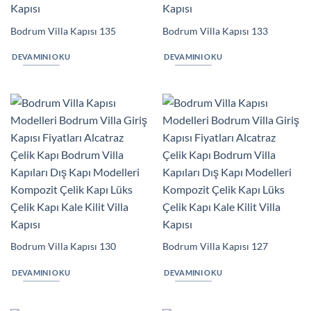
Bodrum Villa Kapısı 135
Bodrum Villa Kapısı 133
DEVAMINI OKU
DEVAMINI OKU
Bodrum Villa Kapısı 130
Bodrum Villa Kapısı 127
DEVAMINI OKU
DEVAMINI OKU