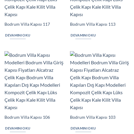
Bodrum Villa Kapısı 117
Bodrum Villa Kapısı 113
DEVAMINI OKU
DEVAMINI OKU
Bodrum Villa Kapısı 106
Bodrum Villa Kapısı 103
DEVAMINI OKU
DEVAMINI OKU