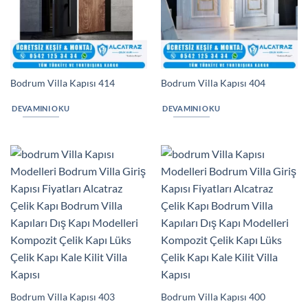
Bodrum Villa Kapısı 414
Bodrum Villa Kapısı 404
DEVAMINI OKU
DEVAMINI OKU
Bodrum Villa Kapısı 403
Bodrum Villa Kapısı 400