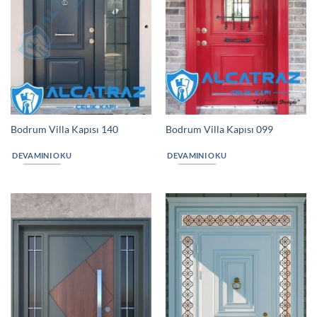
Bodrum Villa Kapısı 140
Bodrum Villa Kapısı 099
DEVAMINI OKU
DEVAMINI OKU