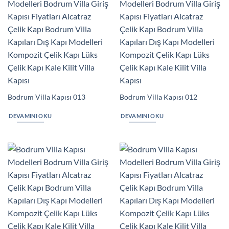
Bodrum Villa Kapısı 013
Bodrum Villa Kapısı 012
DEVAMINI OKU
DEVAMINI OKU