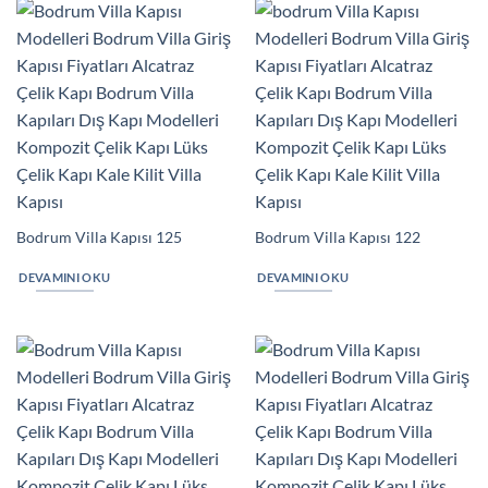
Bodrum Villa Kapısı 125
Bodrum Villa Kapısı 122
DEVAMINI OKU
DEVAMINI OKU