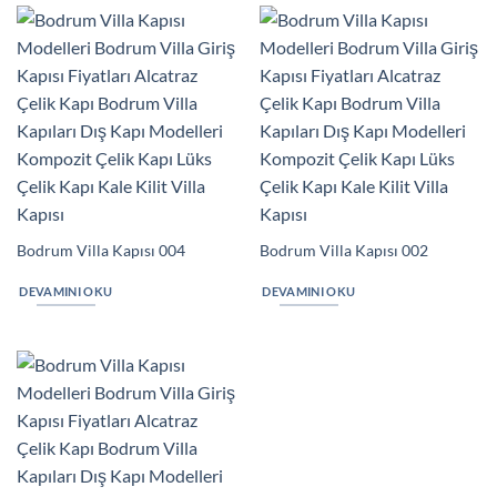
Bodrum Villa Kapısı 004
Bodrum Villa Kapısı 002
DEVAMINI OKU
DEVAMINI OKU