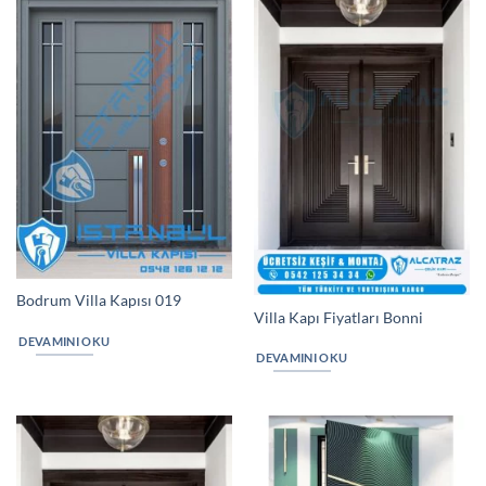
Bodrum Villa Kapısı 019
Villa Kapı Fiyatları Bonni
DEVAMINI OKU
DEVAMINI OKU