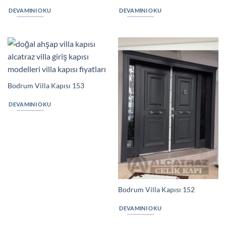
DEVAMINI OKU
DEVAMINI OKU
Bodrum Villa Kapısı 153
DEVAMINI OKU
Bodrum Villa Kapısı 152
DEVAMINI OKU