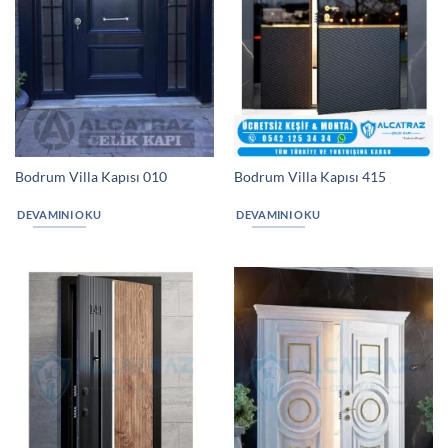
Bodrum Villa Kapısı 010
Bodrum Villa Kapısı 415
DEVAMINI OKU
DEVAMINI OKU