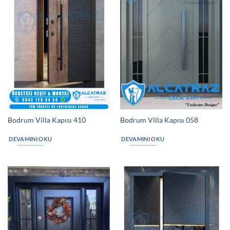
Bodrum Villa Kapısı 410
Bodrum Villa Kapısı 058
DEVAMINI OKU
DEVAMINI OKU