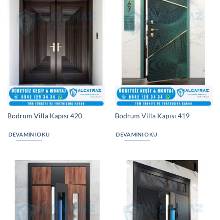
Bodrum Villa Kapısı 420
Bodrum Villa Kapısı 419
DEVAMINI OKU
DEVAMINI OKU