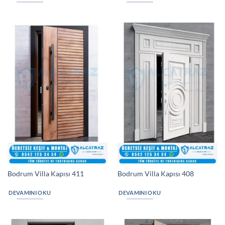
Bodrum Villa Kapısı 411
Bodrum Villa Kapısı 408
DEVAMINI OKU
DEVAMINI OKU