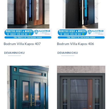
Bodrum Villa Kapısı 407
Bodrum Villa Kapısı 406
DEVAMINI OKU
DEVAMINI OKU