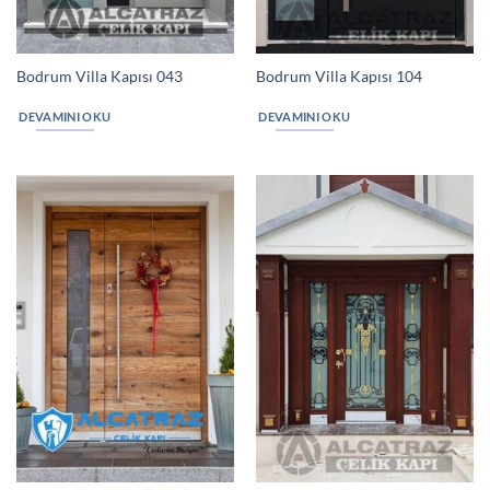
Bodrum Villa Kapısı 043
Bodrum Villa Kapısı 104
DEVAMINI OKU
DEVAMINI OKU