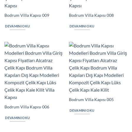
Bodrum Villa Kapısı 009
Bodrum Villa Kapısı 008
DEVAMINI OKU
DEVAMINI OKU
Bodrum Villa Kapısı 005
Bodrum Villa Kapısı 006
DEVAMINI OKU
DEVAMINI OKU