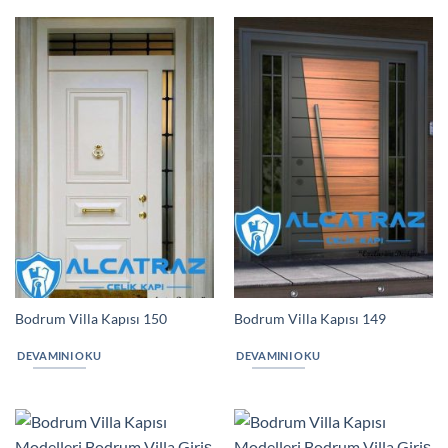
Bodrum Villa Kapısı 150
Bodrum Villa Kapısı 149
DEVAMINI OKU
DEVAMINI OKU