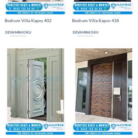
Bodrum Villa Kapısı 402
Bodrum Villa Kapısı 418
DEVAMINI OKU
DEVAMINI OKU