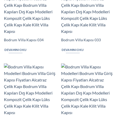
Bodrum Villa Kapısı 034
Bodrum Villa Kapısı 033
DEVAMINI OKU
DEVAMINI OKU