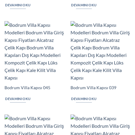
DEVAMINI OKU
DEVAMINI OKU
Bodrum Villa Kapısı 045
Bodrum Villa Kapısı 039
DEVAMINI OKU
DEVAMINI OKU