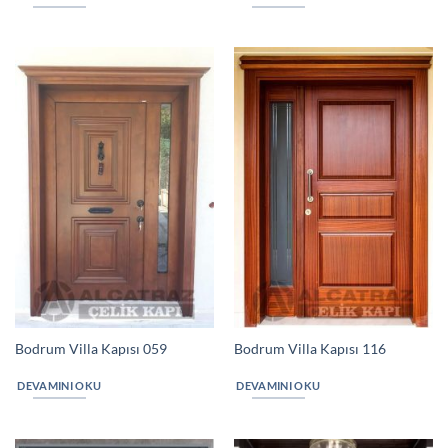
Bodrum Villa Kapısı 059
Bodrum Villa Kapısı 116
DEVAMINI OKU
DEVAMINI OKU