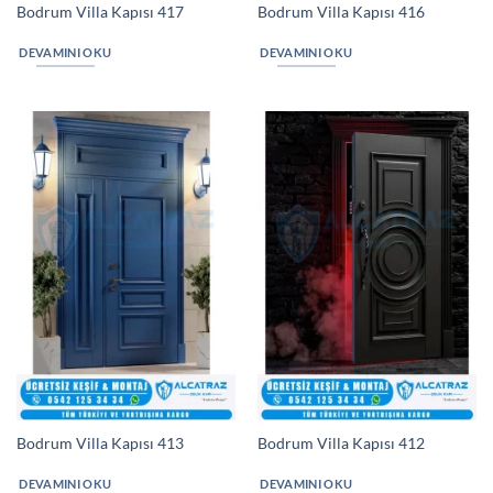
Bodrum Villa Kapısı 417
Bodrum Villa Kapısı 416
DEVAMINI OKU
DEVAMINI OKU
Bodrum Villa Kapısı 413
Bodrum Villa Kapısı 412
DEVAMINI OKU
DEVAMINI OKU