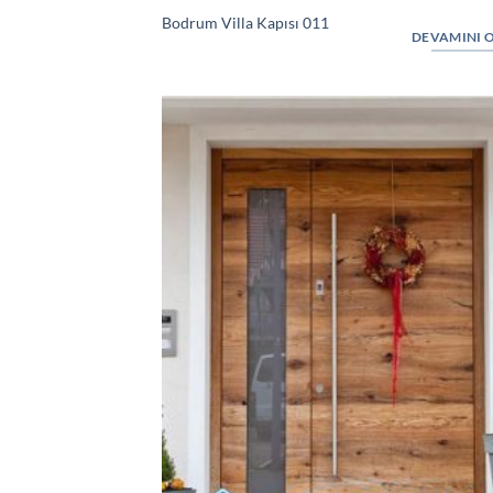
Bodrum Villa Kapısı 011
DEVAMINI 