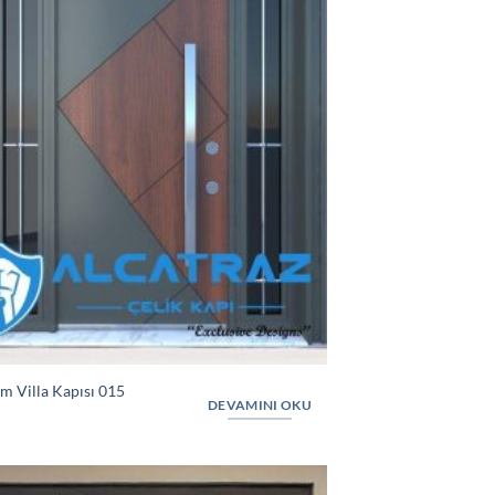
m Villa Kapısı 015
DEVAMINI OKU