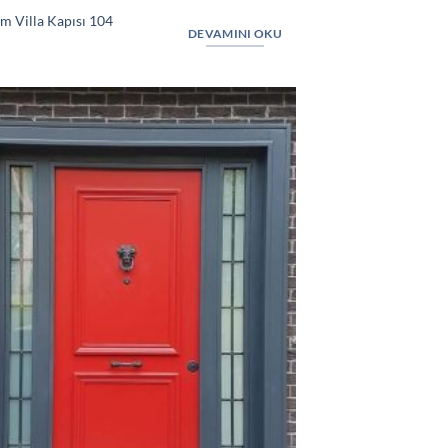
m Villa Kapısı 104
DEVAMINI OKU