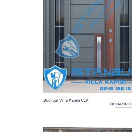
Bodrum Villa Kapısı 019
DEVAMINI 