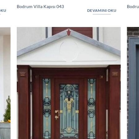
Bodrum Villa Kapısı 043
Bodru
OKU
DEVAMINI OKU