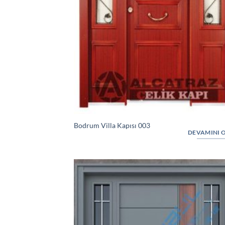
Bodrum Villa Kapısı 003
DEVAMINI 