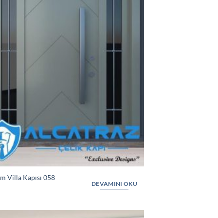
m Villa Kapısı 058
DEVAMINI OKU