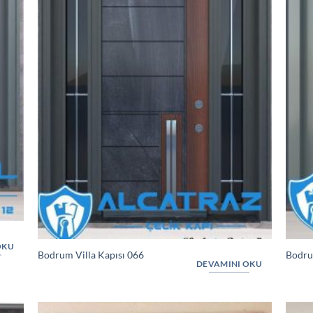
OKU
Bodrum Villa Kapısı 066
Bodru
DEVAMINI OKU