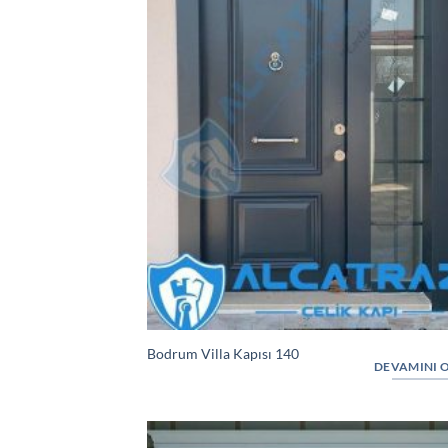
Bodrum Villa Kapısı 140
DEVAMINI 