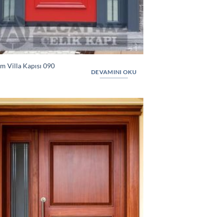
m Villa Kapısı 090
DEVAMINI OKU