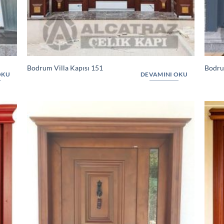
Bodrum Villa Kapısı 151
Bodru
OKU
DEVAMINI OKU