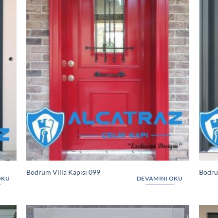
Bodrum Villa Kapısı 099
Bodru
OKU
DEVAMINI OKU