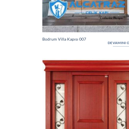
Bodrum Villa Kapısı 007
DEVAMINI 