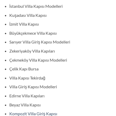
İstanbul Villa Kapısı Modelleri
Kuşadası Villa Kapısı
İzmit Villa Kapısı
Büyükçekmece Villa Kapısı
Sarıyer Villa Giriş Kapısı Modelleri
Zekeriyaköy Villa Kapıları
Çekmeköy Villa Kapısı Modelleri
Çelik Kapı Bursa
Villa Kapısı Tekirdağ
Villa Giriş Kapısı Modelleri
Edirne Villa Kapıları
Beyaz Villa Kapısı
Kompozit Villa Giriş Kapısı