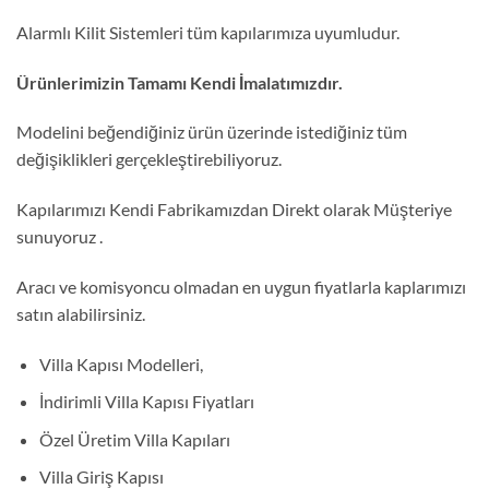
Alarmlı Kilit Sistemleri tüm kapılarımıza uyumludur.
Ürünlerimizin Tamamı Kendi İmalatımızdır.
Modelini beğendiğiniz ürün üzerinde istediğiniz tüm
değişiklikleri gerçekleştirebiliyoruz.
Kapılarımızı Kendi Fabrikamızdan Direkt olarak Müşteriye
sunuyoruz .
Aracı ve komisyoncu olmadan en uygun fiyatlarla kaplarımızı
satın alabilirsiniz.
Villa Kapısı Modelleri,
İndirimli Villa Kapısı Fiyatları
Özel Üretim Villa Kapıları
Villa Giriş Kapısı