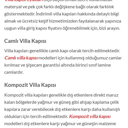
materyal ve pek çok farklı değişkene bağlı olarak farklılık
göstermektedir. İndirimli villa kapıları hakkında detaylı bilgi
almak ve ücretsiz keşif hizmetimizden faydalanarak yapınıza
uygun villa giriş kapısı fiyatını öğrenebilmek için, bizi arayın.
Camlı Villa Kapısı
Villa kapıları genellikle camlı kapı olarak tercih edilmektedir.
Camlı villa kapısı
modelleri için kullanmış olduğumuz camlar
kırılmaz ve şişecam garantisi altında birinci sınıf lamine
camlardır.
Kompozit Villa Kapısı
Kompozit villa kapıları genelikle dış etkenlere direkt maruz
kalan bölgelerde yağmur ve güneş gibi ahşap kaplama çelik
kapılara zarar verebilecek dış etkenlere karşı daha kullanışlı
oldukları için tercih edilmektedir.
Kompozit villa kapısı
modelleri dış etkenlere karşı yağmur ve güneşin malzeme