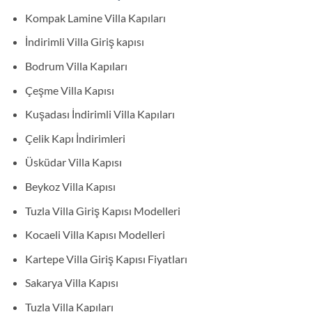
Kompak Lamine Villa Kapıları
İndirimli Villa Giriş kapısı
Bodrum Villa Kapıları
Çeşme Villa Kapısı
Kuşadası İndirimli Villa Kapıları
Çelik Kapı İndirimleri
Üsküdar Villa Kapısı
Beykoz Villa Kapısı
Tuzla Villa Giriş Kapısı Modelleri
Kocaeli Villa Kapısı Modelleri
Kartepe Villa Giriş Kapısı Fiyatları
Sakarya Villa Kapısı
Tuzla Villa Kapıları