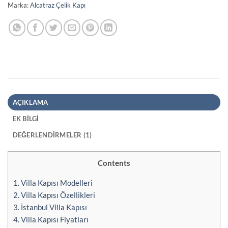
Marka:
Alcatraz Çelik Kapı
AÇIKLAMA
EK BILGI
DEĞERLENDIRMELER (1)
Contents
1.
Villa Kapısı Modelleri
2.
Villa Kapısı Özellikleri
3.
İstanbul Villa Kapısı
4.
Villa Kapısı Fiyatları