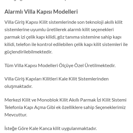
Alarmlı Villa Kapısı Modelleri
Villa Giriş Kapısı Kilit sistemlerinde son teknoloji akıllı kilit
sistemlerine uyumlu üretilerek alarmlı kilit seçenekleri
parmak izi çelik kapı kilidi, göz tanıma sistemine sahip kapı
kilidi, telefon ile kontrol edilebilen çelik kapı kilit sistemleri ile
güçlendirilebilmektedir.
Tüm Villa Kapısı Modelleri Ölçüye Özel Üretilmektedir.
Villa Giriş Kapıları Kilitleri Kale Kilit Sistemlerinden
oluşmaktadır.
Merkezi Kilit ve Monoblok Kilit Akıllı Parmak İzi Kilit Sistemi
Telefonla Kapı Açma Gibi ek özelliklere sahip Seçeneklerimiz
Mevcuttur.
İsteğe Göre Kale Kanca kilit uygulanmaktadır.