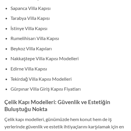
Sapanca Villa Kapısı
Tarabya Villa Kapısı
İstinye Villa Kapısı
Rumelihisarı Villa Kapısı
Beykoz Villa Kapıları
Nakkaştepe Villa Kapısı Modelleri
Edirne Villa Kapısı
Tekirdağ Villa Kapısı Modelleri
Gürpınar Villa Giriş Kapısı Fiyatları
Çelik Kapı Modelleri: Güvenlik ve Estetiğin
Buluştuğu Nokta
Çelik kapı modelleri, günümüzde hem konut hem de iş
yerlerinde güvenlik ve estetik ihtiyaçlarını karşılamak için en