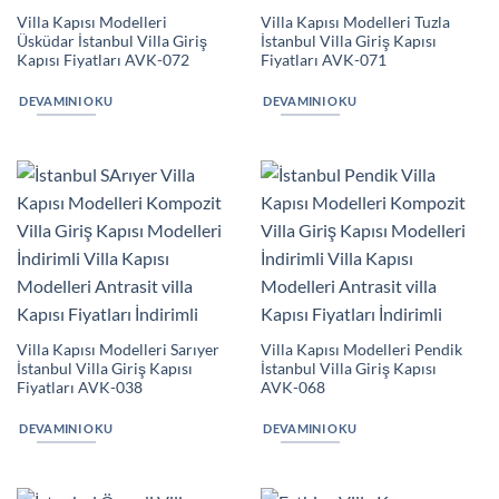
Villa Kapısı Modelleri
Villa Kapısı Modelleri Tuzla
Üsküdar İstanbul Villa Giriş
İstanbul Villa Giriş Kapısı
Kapısı Fiyatları AVK-072
Fiyatları AVK-071
DEVAMINI OKU
DEVAMINI OKU
Villa Kapısı Modelleri Sarıyer
Villa Kapısı Modelleri Pendik
İstanbul Villa Giriş Kapısı
İstanbul Villa Giriş Kapısı
Fiyatları AVK-038
AVK-068
DEVAMINI OKU
DEVAMINI OKU