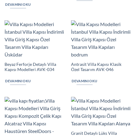
DEVAMINI OKU
Beyaz Ferforje Detaylı Villa
Antrasit Villa Kapısı Klasik
Kapısı Modelleri AVK-034
Özel Tasarım AVK-046
DEVAMINI OKU
DEVAMINI OKU
Granit Detaylı Lüks Villa