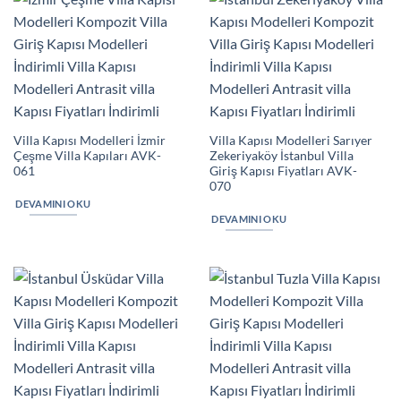
Villa Kapısı Modelleri İzmir
Villa Kapısı Modelleri Sarıyer
Çeşme Villa Kapıları AVK-
Zekeriyaköy İstanbul Villa
061
Giriş Kapısı Fiyatları AVK-
070
DEVAMINI OKU
DEVAMINI OKU