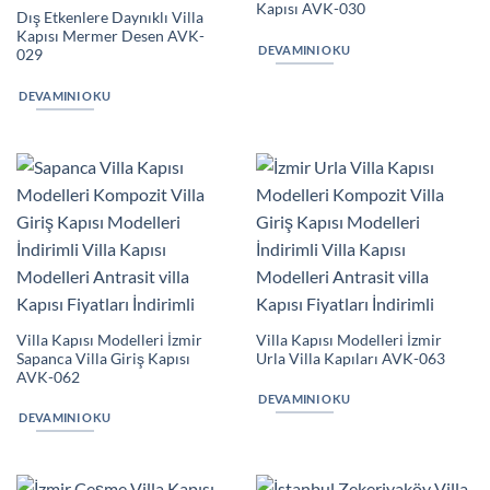
Kapısı AVK-030
Dış Etkenlere Daynıklı Villa
Kapısı Mermer Desen AVK-
DEVAMINI OKU
029
DEVAMINI OKU
Villa Kapısı Modelleri İzmir
Villa Kapısı Modelleri İzmir
Sapanca Villa Giriş Kapısı
Urla Villa Kapıları AVK-063
AVK-062
DEVAMINI OKU
DEVAMINI OKU