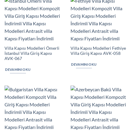
Villa Kapısı Modelleri Ömerli
Villa Kapısı Modelleri Fethiye
İstanbul Villa Giriş Kapısı
Villa Giriş Kapısı AVK-058
AVK-067
DEVAMINI OKU
DEVAMINI OKU