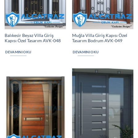
Balıkesir Beyaz Villa Giriş
Muğla Villa Giriş Kapısı Özel
Kapısı Özel Tasarım AVK-048
Tasarım Bodrum AVK-049
DEVAMINI OKU
DEVAMINI OKU