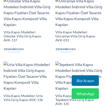
Villa Kapısı Modelleri
Villa Kapısı Modelleri
Üsküdar Villa Giriş Kapısı
Ümraniye Villa Giriş Kapısı
AVK-137
AVK-031
DEVAMINI OKU
DEVAMINI OKU
Bizi Arayın
WhatsApp
Villa Kapısı Modelleri Urla
Villa Kapısı Modelleri
Villa Giriş Kapısı AVK-136
Tepekent Villa Giriş Kapısı
AVK-135