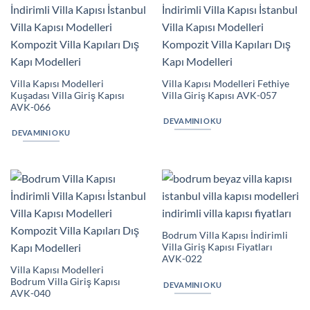
Villa Kapısı Modelleri
Villa Kapısı Modelleri Fethiye
Kuşadası Villa Giriş Kapısı
Villa Giriş Kapısı AVK-057
AVK-066
DEVAMINI OKU
DEVAMINI OKU
Bodrum Villa Kapısı İndirimli
Villa Giriş Kapısı Fiyatları
AVK-022
Villa Kapısı Modelleri
Bodrum Villa Giriş Kapısı
DEVAMINI OKU
AVK-040