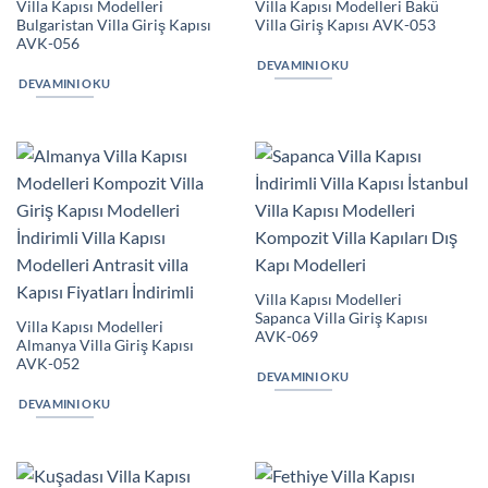
Villa Kapısı Modelleri
Villa Kapısı Modelleri Bakü
Bulgaristan Villa Giriş Kapısı
Villa Giriş Kapısı AVK-053
AVK-056
DEVAMINI OKU
DEVAMINI OKU
Villa Kapısı Modelleri
Sapanca Villa Giriş Kapısı
Villa Kapısı Modelleri
AVK-069
Almanya Villa Giriş Kapısı
AVK-052
DEVAMINI OKU
DEVAMINI OKU