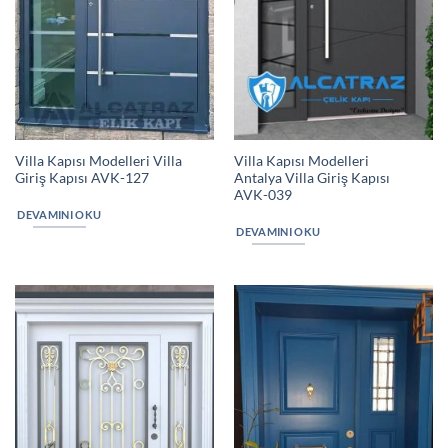
Villa Kapısı Modelleri Villa
Villa Kapısı Modelleri
Giriş Kapısı AVK-127
Antalya Villa Giriş Kapısı
AVK-039
DEVAMINI OKU
DEVAMINI OKU