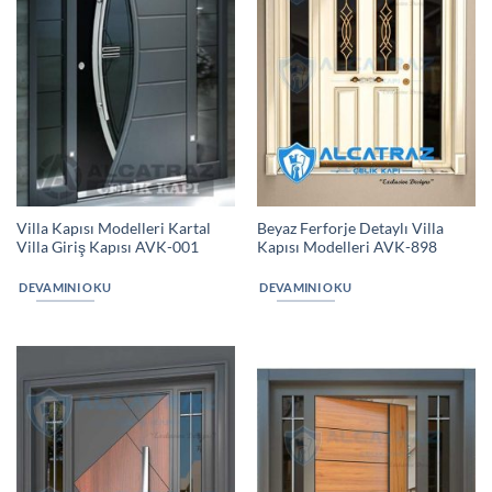
Villa Kapısı Modelleri Kartal
Beyaz Ferforje Detaylı Villa
Villa Giriş Kapısı AVK-001
Kapısı Modelleri AVK-898
DEVAMINI OKU
DEVAMINI OKU