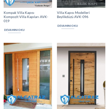
Kompak Villa Kapısı
Villa Kapısı Modelleri
Kompozit Villa Kapıları AVK-
Beylikdüzü AVK-096
019
DEVAMINI OKU
DEVAMINI OKU