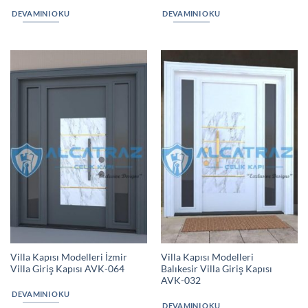
DEVAMINI OKU
DEVAMINI OKU
Villa Kapısı Modelleri İzmir
Villa Kapısı Modelleri
Villa Giriş Kapısı AVK-064
Balıkesir Villa Giriş Kapısı
AVK-032
DEVAMINI OKU
DEVAMINI OKU