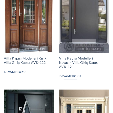
Villa Kapısı Modelleri Kısıklı
Villa Kapısı Modelleri
Villa Giriş Kapısı AVK-122
Kavacık Villa Giriş Kapısı
AVK-121
DEVAMINI OKU
DEVAMINI OKU