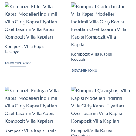
Kompozit Villa Kapısı
Tarabya
Kompozit Villa Kapısı
Kocaeli
DEVAMINI OKU
DEVAMINI OKU
Kompozit Villa Kapısı
Kompozit Villa Kapısı İzmir
Çavuşbaşı