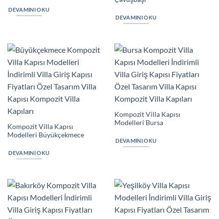
DEVAMINI OKU
DEVAMINI OKU
Kompozit Villa Kapısı
Modelleri Bursa
Kompozit Villa Kapısı
Modelleri Büyükçekmece
DEVAMINI OKU
DEVAMINI OKU