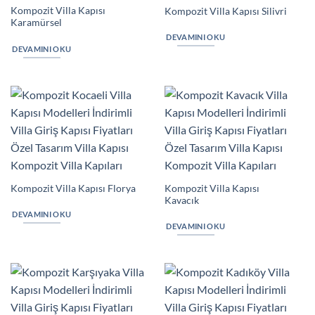
Kompozit Villa Kapısı
Kompozit Villa Kapısı Silivri
Karamürsel
DEVAMINI OKU
DEVAMINI OKU
Kompozit Villa Kapısı
Kompozit Villa Kapısı Florya
Kavacık
DEVAMINI OKU
DEVAMINI OKU