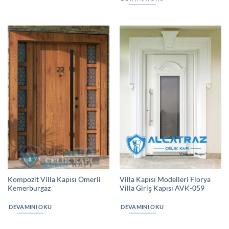
Kompozit Villa Kapısı Ömerli
Villa Kapısı Modelleri Florya
Kemerburgaz
Villa Giriş Kapısı AVK-059
DEVAMINI OKU
DEVAMINI OKU