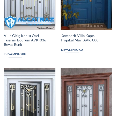
Villa Giriş Kapısı Özel
Kompozit Villa Kapısı
Tasarım Bodrum AVK-036
Tropikal Mavi AVK-088
Beyaz Renk
DEVAMINI OKU
DEVAMINI OKU