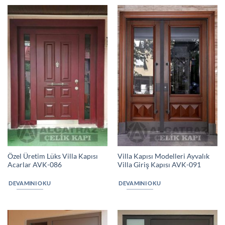
Özel Üretim Lüks Villa Kapısı
Villa Kapısı Modelleri Ayvalık
Acarlar AVK-086
Villa Giriş Kapısı AVK-091
DEVAMINI OKU
DEVAMINI OKU