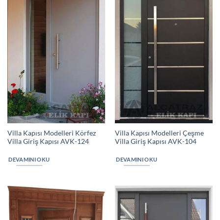
Villa Kapısı Modelleri Körfez
Villa Kapısı Modelleri Çeşme
Villa Giriş Kapısı AVK-124
Villa Giriş Kapısı AVK-104
DEVAMINI OKU
DEVAMINI OKU