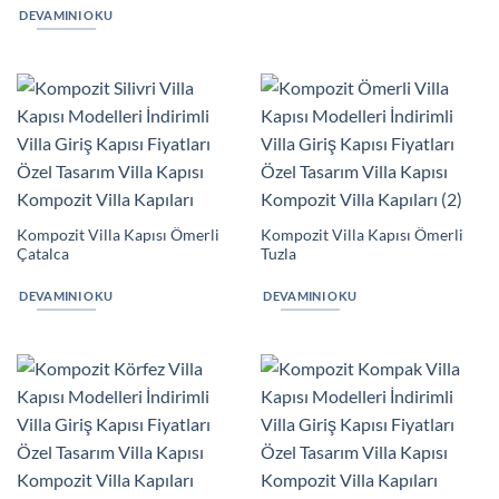
DEVAMINI OKU
Kompozit Villa Kapısı Ömerli
Kompozit Villa Kapısı Ömerli
Çatalca
Tuzla
DEVAMINI OKU
DEVAMINI OKU