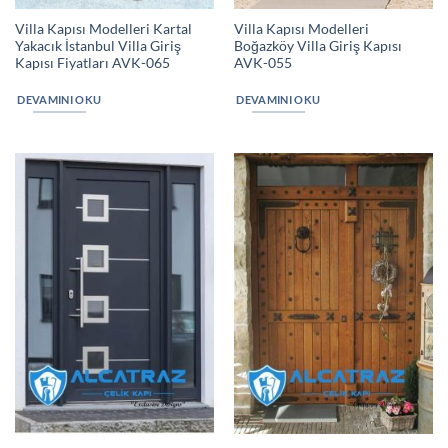
Villa Kapısı Modelleri Kartal
Villa Kapısı Modelleri
Yakacık İstanbul Villa Giriş
Boğazköy Villa Giriş Kapısı
Kapısı Fiyatları AVK-065
AVK-055
DEVAMINI OKU
DEVAMINI OKU