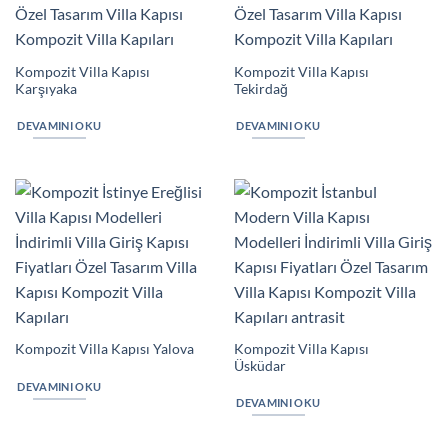
Kompozit Villa Kapısı
Kompozit Villa Kapısı
Karşıyaka
Tekirdağ
DEVAMINI OKU
DEVAMINI OKU
Kompozit Villa Kapısı
Kompozit Villa Kapısı Yalova
Üsküdar
DEVAMINI OKU
DEVAMINI OKU