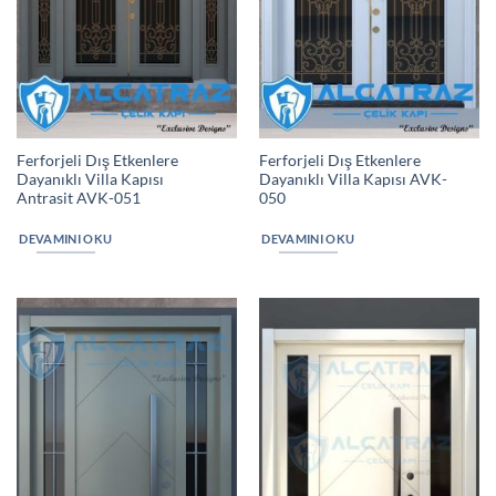
Ferforjeli Dış Etkenlere
Ferforjeli Dış Etkenlere
Dayanıklı Villa Kapısı
Dayanıklı Villa Kapısı AVK-
Antrasit AVK-051
050
DEVAMINI OKU
DEVAMINI OKU