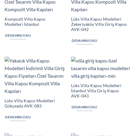
Kompozit Villa Kapısı
Lüks Villa Kapısı Modelleri
Modelleri İstanbul
Zekeriyaköy Villa Giriş Kapısı
AVK-042
DEVAMINI OKU
DEVAMINI OKU
Lüks Villa Kapısı Modelleri
İstanbul Villa Giriş Kapısı
AVK-043
Lüks Villa Kapısı Modelleri
Gökçeada AVK-083
DEVAMINI OKU
DEVAMINI OKU