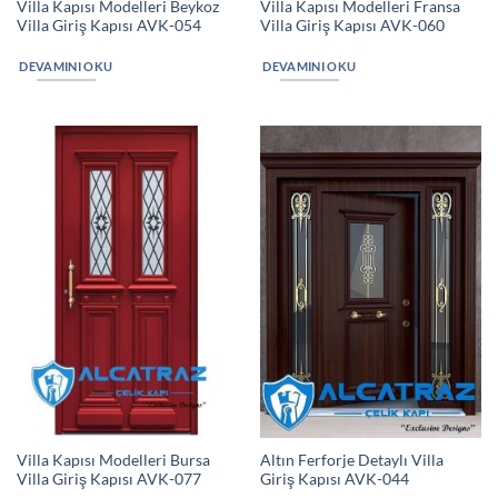
Villa Kapısı Modelleri Beykoz
Villa Kapısı Modelleri Fransa
Villa Giriş Kapısı AVK-054
Villa Giriş Kapısı AVK-060
DEVAMINI OKU
DEVAMINI OKU
Villa Kapısı Modelleri Bursa
Altın Ferforje Detaylı Villa
Villa Giriş Kapısı AVK-077
Giriş Kapısı AVK-044