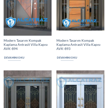
Modern Tasarım Kompak
Modern Tasarım Kompak
Kaplama Antrasit Villa Kapısı
Kaplama Antrasit Villa Kapısı
AVK-894
AVK-893
DEVAMINI OKU
DEVAMINI OKU