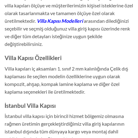
villa kapıları ölçüye ve müşterilerimizin kişisel isteklerine özel
olarak tasarlanmakta ve tamamen ölçüye özel olarak
üretilmektedir.
Villa Kapısı Modelleri
arasından dilediğinizi
seçebilir ve seçmiş olduğunuz villa giriş kapısı üzerinde renk
ve diğer tüm detayları isteğinize uygun şekilde
değiştirebilirsiniz.
Villa Kapısı Özellikleri
Villa kapıları iç aksamları 1. sınıf 2 mm kalınlığında Çelik dış
kaplaması ile seçilen modelin özelliklerine uygun olarak
kompozit, ahşap, kompak lamine kaplama ve diğer özel
kaplama seçenekleri ile üretilmektedir.
İstanbul Villa Kapısı
İstanbul villa kapısı için birincil hizmet bölgemiz olmasına
rağmen üretimin gerçekleştirdiğimiz villa giriş kapılarının
istanbul dışında tüm dünyaya kargo veya montaj dahil