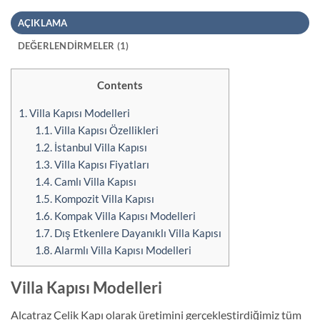
AÇIKLAMA
DEĞERLENDIRMELER (1)
Contents
1.
Villa Kapısı Modelleri
1.1.
Villa Kapısı Özellikleri
1.2.
İstanbul Villa Kapısı
1.3.
Villa Kapısı Fiyatları
1.4.
Camlı Villa Kapısı
1.5.
Kompozit Villa Kapısı
1.6.
Kompak Villa Kapısı Modelleri
1.7.
Dış Etkenlere Dayanıklı Villa Kapısı
1.8.
Alarmlı Villa Kapısı Modelleri
Villa Kapısı Modelleri
Alcatraz Çelik Kapı olarak üretimini gerçekleştirdiğimiz tüm