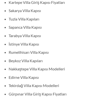
Kartepe Villa Giriş Kapısı Fiyatları
Sakarya Villa Kapısı
Tuzla Villa Kapıları
Sapanca Villa Kapısı
Tarabya Villa Kapısı
İstinye Villa Kapısı
Rumelihisarı Villa Kapısı
Beykoz Villa Kapıları
Nakkaştepe Villa Kapısı Modelleri
Edirne Villa Kapısı
Tekirdağ Villa Kapısı Modelleri
Gürpınar Villa Giriş Kapısı Fiyatları