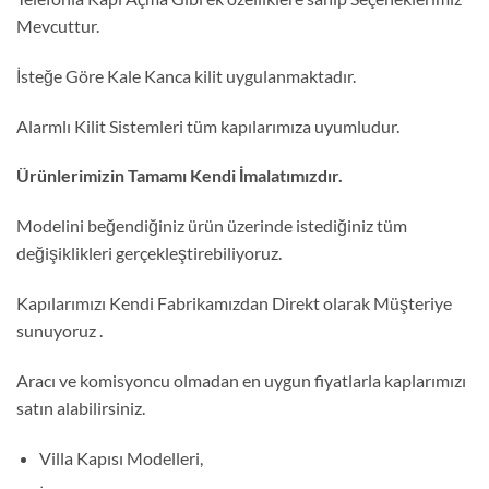
Mevcuttur.
İsteğe Göre Kale Kanca kilit uygulanmaktadır.
Alarmlı Kilit Sistemleri tüm kapılarımıza uyumludur.
Ürünlerimizin Tamamı Kendi İmalatımızdır.
Modelini beğendiğiniz ürün üzerinde istediğiniz tüm
değişiklikleri gerçekleştirebiliyoruz.
Kapılarımızı Kendi Fabrikamızdan Direkt olarak Müşteriye
sunuyoruz .
Aracı ve komisyoncu olmadan en uygun fiyatlarla kaplarımızı
satın alabilirsiniz.
Villa Kapısı Modelleri,