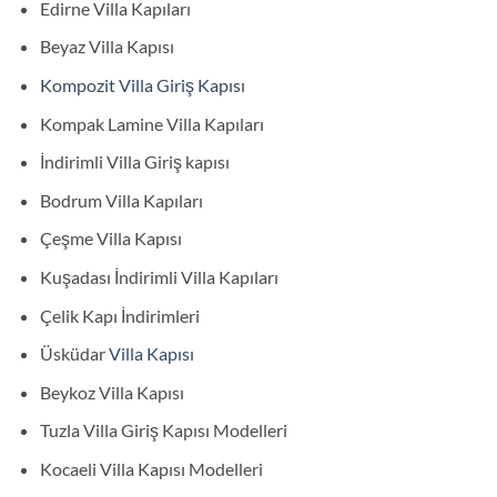
Edirne Villa Kapıları
Beyaz Villa Kapısı
Kompozit Villa Giriş Kapısı
Kompak Lamine Villa Kapıları
İndirimli Villa Giriş kapısı
Bodrum Villa Kapıları
Çeşme Villa Kapısı
Kuşadası İndirimli Villa Kapıları
Çelik Kapı İndirimleri
Üsküdar
Villa Kapısı
Beykoz Villa Kapısı
Tuzla Villa Giriş Kapısı Modelleri
Kocaeli Villa Kapısı Modelleri