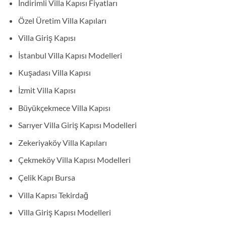
İndirimli Villa Kapısı Fiyatları
Özel Üretim Villa Kapıları
Villa Giriş Kapısı
İstanbul Villa Kapısı Modelleri
Kuşadası Villa Kapısı
İzmit Villa Kapısı
Büyükçekmece Villa Kapısı
Sarıyer Villa Giriş Kapısı Modelleri
Zekeriyaköy Villa Kapıları
Çekmeköy Villa Kapısı Modelleri
Çelik Kapı Bursa
Villa Kapısı Tekirdağ
Villa Giriş Kapısı Modelleri