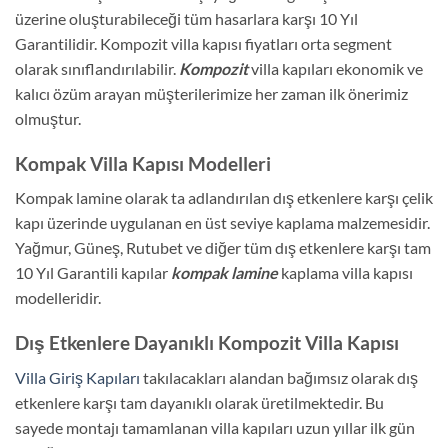
üzerine oluşturabileceği tüm hasarlara karşı 10 Yıl
Garantilidir. Kompozit villa kapısı fiyatları orta segment
olarak sınıflandırılabilir.
Kompozit
villa kapıları ekonomik ve
kalıcı özüm arayan müşterilerimize her zaman ilk önerimiz
olmuştur.
Kompak Villa Kapısı Modelleri
Kompak lamine olarak ta adlandırılan dış etkenlere karşı çelik
kapı üzerinde uygulanan en üst seviye kaplama malzemesidir.
Yağmur, Güneş, Rutubet ve diğer tüm dış etkenlere karşı tam
10 Yıl Garantili kapılar
kompak lamine
kaplama villa kapısı
modelleridir.
Dış Etkenlere Dayanıklı Kompozit Villa Kapısı
Villa Giriş Kapıları
takılacakları alandan bağımsız olarak dış
etkenlere karşı tam dayanıklı olarak üretilmektedir. Bu
sayede montajı tamamlanan villa kapıları uzun yıllar ilk gün