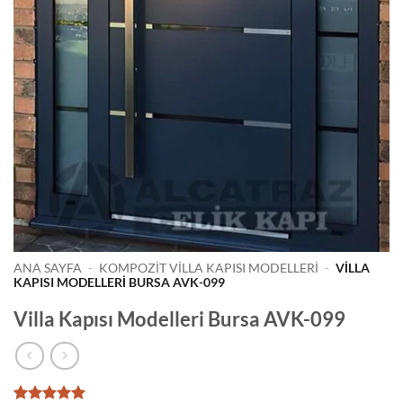
ANA SAYFA
-
KOMPOZIT VILLA KAPISI MODELLERI
-
VILLA
KAPISI MODELLERI BURSA AVK-099
Villa Kapısı Modelleri Bursa AVK-099