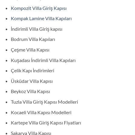
Kompozit Villa Giriş Kapısı
Kompak Lamine Villa Kapıları
İndirimli Villa Giriş kapısı
Bodrum Villa Kapıları
Çeşme Villa Kapısı
Kuşadası İndirimli Villa Kapıları
Çelik Kapı İndirimleri
Üsküdar Villa Kapısı
Beykoz Villa Kapısı
Tuzla Villa Giriş Kapısı Modelleri
Kocaeli Villa Kapısı Modelleri
Kartepe Villa Giriş Kapısı Fiyatları
Sakarya Villa Kapısı