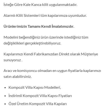
İsteğe Göre Kale Kanca kilit uygulanmaktadır.
Alarmlı Kilit Sistemleri tüm kapılarımıza uyumludur.
Ürünlerimizin Tamamı Kendi İmalatımızdır.
Modelini beğendiğiniz ürün üzerinde istediğiniz tüm
değişiklikleri gerçekleştirebiliyoruz.
Kapılarımızı Kendi Fabrikamızdan Direkt olarak Müşteriye
sunuyoruz .
Aracı ve komisyoncu olmadan en uygun fiyatlarla kaplarımızı
satın alabilirsiniz.
Kompozit Villa Kapısı Modelleri,
İndirimli Kompozit Villa Kapısı Fiyatları
Özel Üretim Kompozit Villa Kapıları