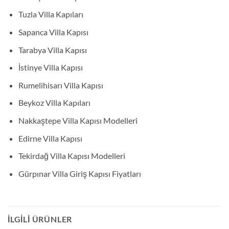
Tuzla Villa Kapıları
Sapanca Villa Kapısı
Tarabya Villa Kapısı
İstinye Villa Kapısı
Rumelihisarı Villa Kapısı
Beykoz Villa Kapıları
Nakkaştepe Villa Kapısı Modelleri
Edirne Villa Kapısı
Tekirdağ Villa Kapısı Modelleri
Gürpınar Villa Giriş Kapısı Fiyatları
İLGILI ÜRÜNLER