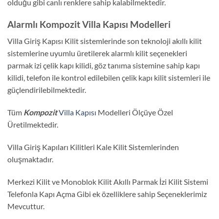
olduğu gibi canlı renklere sahip kalabilmektedir.
Alarmlı Kompozit Villa Kapısı Modelleri
Villa Giriş Kapısı Kilit sistemlerinde son teknoloji akıllı kilit
sistemlerine uyumlu üretilerek alarmlı kilit seçenekleri
parmak izi çelik kapı kilidi, göz tanıma sistemine sahip kapı
kilidi, telefon ile kontrol edilebilen çelik kapı kilit sistemleri ile
güçlendirilebilmektedir.
Tüm
Kompozit
Villa Kapısı
Modelleri Ölçüye Özel
Üretilmektedir.
Villa Giriş Kapıları Kilitleri Kale Kilit Sistemlerinden
oluşmaktadır.
Merkezi Kilit ve Monoblok Kilit Akıllı Parmak İzi Kilit Sistemi
Telefonla Kapı Açma Gibi ek özelliklere sahip Seçeneklerimiz
Mevcuttur.