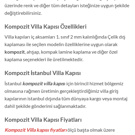
üzerinde renk ve diğer tüm detayları isteğinize uygun şekilde
değiştirebilirsiniz.
Kompozit Villa Kapısı Özellikleri
Villa kapıları iç aksamları 1. sınıf 2 mm kalınlığında Çelik dış
kaplaması ile seçilen modelin özelliklerine uygun olarak
kompozit
, ahşap, kompak lamine kaplama ve diğer özel
kaplama seçenekleri ile üretilmektedir.
Kompozit İstanbul Villa Kapısı
İstanbul
kompozit villa kapıs
ı için birincil hizmet bölgemiz
olmasına rağmen üretimin gerçekleştirdiğimiz villa giriş
kapılarının istanbul dışında tüm dünyaya kargo veya montaj
dahil şekilde gönderimi sağlanmaktadır.
Kompozit Villa Kapısı Fiyatları
Kompozit Villa kapısı fiyatları
ölçü başta olmak üzere