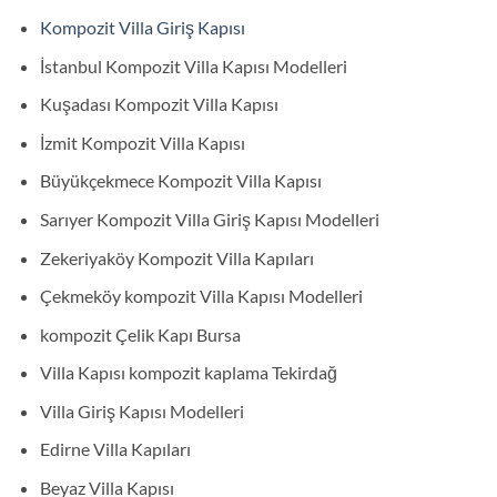
Kompozit Villa Giriş Kapısı
İstanbul Kompozit Villa Kapısı Modelleri
Kuşadası Kompozit Villa Kapısı
İzmit Kompozit Villa Kapısı
Büyükçekmece Kompozit Villa Kapısı
Sarıyer Kompozit Villa Giriş Kapısı Modelleri
Zekeriyaköy Kompozit Villa Kapıları
Çekmeköy kompozit Villa Kapısı Modelleri
kompozit Çelik Kapı Bursa
Villa Kapısı kompozit kaplama Tekirdağ
Villa Giriş Kapısı Modelleri
Edirne Villa Kapıları
Beyaz Villa Kapısı