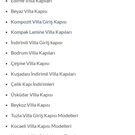
Edirne Villa Kapıları
Beyaz Villa Kapısı
Kompozit Villa Giriş Kapısı
Kompak Lamine Villa Kapıları
İndirimli Villa Giriş kapısı
Bodrum Villa Kapıları
Çeşme Villa Kapısı
Kuşadası İndirimli Villa Kapıları
Çelik Kapı İndirimleri
Üsküdar Villa Kapısı
Beykoz Villa Kapısı
Tuzla Villa Giriş Kapısı Modelleri
Kocaeli Villa Kapısı Modelleri