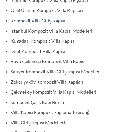
İndirimli Kompozit Villa Kapısı Fiyatları
Özel Üretim Kompozit Villa Kapıları
Kompozit Villa Giriş Kapısı
İstanbul Kompozit Villa Kapısı Modelleri
Kuşadası Kompozit Villa Kapısı
İzmit Kompozit Villa Kapısı
Büyükçekmece Kompozit Villa Kapısı
Sarıyer Kompozit Villa Giriş Kapısı Modelleri
Zekeriyaköy Kompozit Villa Kapıları
Çekmeköy kompozit Villa Kapısı Modelleri
kompozit Çelik Kapı Bursa
Villa Kapısı kompozit kaplama Tekirdağ
Villa Giriş Kapısı Modelleri