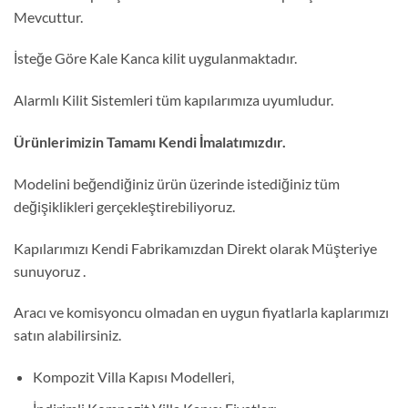
Mevcuttur.
İsteğe Göre Kale Kanca kilit uygulanmaktadır.
Alarmlı Kilit Sistemleri tüm kapılarımıza uyumludur.
Ürünlerimizin Tamamı Kendi İmalatımızdır.
Modelini beğendiğiniz ürün üzerinde istediğiniz tüm
değişiklikleri gerçekleştirebiliyoruz.
Kapılarımızı Kendi Fabrikamızdan Direkt olarak Müşteriye
sunuyoruz .
Aracı ve komisyoncu olmadan en uygun fiyatlarla kaplarımızı
satın alabilirsiniz.
Kompozit Villa Kapısı Modelleri,