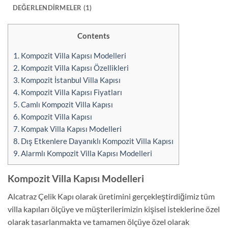
DEĞERLENDIRMELER (1)
Contents
1.
Kompozit Villa Kapısı Modelleri
2.
Kompozit Villa Kapısı Özellikleri
3.
Kompozit İstanbul Villa Kapısı
4.
Kompozit Villa Kapısı Fiyatları
5.
Camlı Kompozit Villa Kapısı
6.
Kompozit Villa Kapısı
7.
Kompak Villa Kapısı Modelleri
8.
Dış Etkenlere Dayanıklı Kompozit Villa Kapısı
9.
Alarmlı Kompozit Villa Kapısı Modelleri
Kompozit Villa Kapısı Modelleri
Alcatraz Çelik Kapı olarak üretimini gerçekleştirdiğimiz tüm
villa kapıları ölçüye ve müşterilerimizin kişisel isteklerine özel
olarak tasarlanmakta ve tamamen ölçüye özel olarak