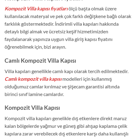
Kompozit Villa kapısı fiyatları
ölçü başta olmak üzere
kullanılacak materyal ve pek çok farklı değişkene bağlı olarak
farklılık göstermektedir. İndirimli villa kapıları hakkında
detaylı bilgi almak ve ücretsiz keşif hizmetimizden
faydalanarak yapınıza uygun villa giriş kapısı fiyatını
öğrenebilmek için, bizi arayın.
Camlı Kompozit Villa Kapısı
Villa kapıları genellikle camlı kapı olarak tercih edilmektedir.
Camlı kompozit villa kapısı
modelleri için kullanmış
olduğumuz camlar kırılmaz ve şişecam garantisi altında
birinci sınıf lamine camlardır.
Kompozit Villa Kapısı
Kompozit villa kapıları genelikle dış etkenlere direkt maruz
kalan bölgelerde yağmur ve güneş gibi ahşap kaplama çelik
kapılara zarar verebilecek dış etkenlere karşı daha kullanışlı