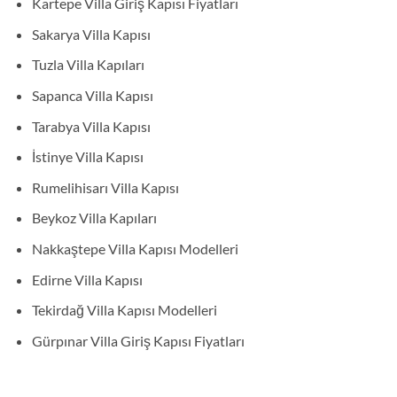
Kartepe Villa Giriş Kapısı Fiyatları
Sakarya Villa Kapısı
Tuzla Villa Kapıları
Sapanca Villa Kapısı
Tarabya Villa Kapısı
İstinye Villa Kapısı
Rumelihisarı Villa Kapısı
Beykoz Villa Kapıları
Nakkaştepe Villa Kapısı Modelleri
Edirne Villa Kapısı
Tekirdağ Villa Kapısı Modelleri
Gürpınar Villa Giriş Kapısı Fiyatları