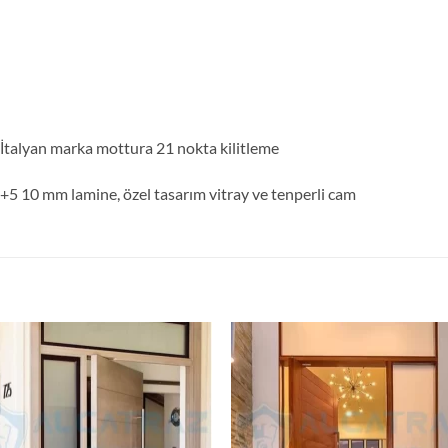
İtalyan marka mottura 21 nokta kilitleme
5 10 mm lamine, özel tasarım vitray ve tenperli cam