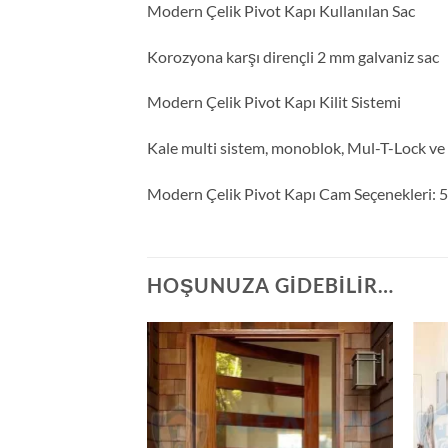
Modern Çelik Pivot Kapı Kullanılan Sac
Korozyona karşı dirençli 2 mm galvaniz sac
Modern Çelik Pivot Kapı Kilit Sistemi
Kale multi sistem, monoblok, Mul-T-Lock ve 
Modern Çelik Pivot Kapı Cam Seçenekleri: 5+
HOŞUNUZA GIDEBILIR…