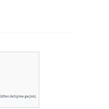
ütfen iletişime geçiniz.