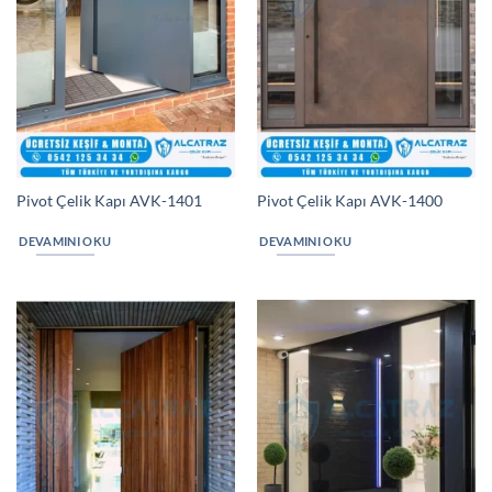
Pivot Çelik Kapı AVK-1401
Pivot Çelik Kapı AVK-1400
DEVAMINI OKU
DEVAMINI OKU