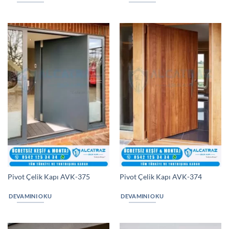
Pivot Çelik Kapı AVK-375
Pivot Çelik Kapı AVK-374
DEVAMINI OKU
DEVAMINI OKU