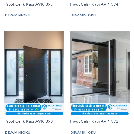
Pivot Çelik Kapı AVK-395
Pivot Çelik Kapı AVK-394
DEVAMINI OKU
DEVAMINI OKU
Pivot Çelik Kapı AVK-393
Pivot Çelik Kapı AVK-392
DEVAMINI OKU
DEVAMINI OKU