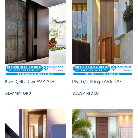
Pivot Çelik Kapı AVK-336
Pivot Çelik Kapı AVK-335
DEVAMINI OKU
DEVAMINI OKU