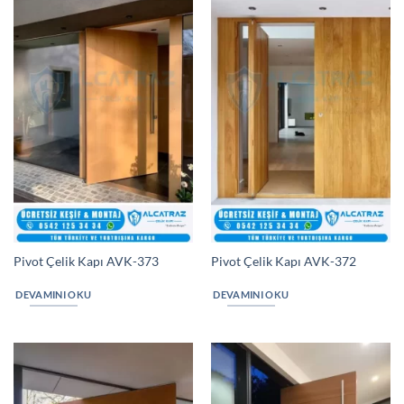
Pivot Çelik Kapı AVK-373
Pivot Çelik Kapı AVK-372
DEVAMINI OKU
DEVAMINI OKU