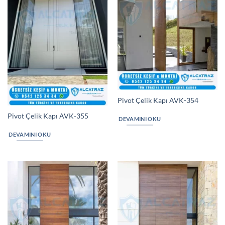
Pivot Çelik Kapı AVK-354
Pivot Çelik Kapı AVK-355
DEVAMINI OKU
DEVAMINI OKU