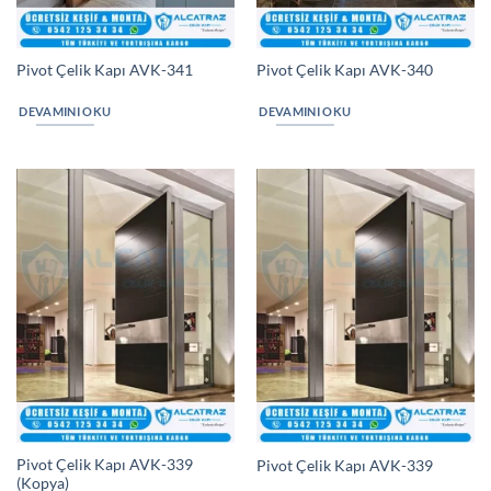
Pivot Çelik Kapı AVK-341
Pivot Çelik Kapı AVK-340
DEVAMINI OKU
DEVAMINI OKU
Pivot Çelik Kapı AVK-339
Pivot Çelik Kapı AVK-339
(Kopya)