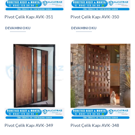
Pivot Çelik Kapı AVK-351
Pivot Çelik Kapı AVK-350
DEVAMINI OKU
DEVAMINI OKU
Pivot Çelik Kapı AVK-349
Pivot Çelik Kapı AVK-348