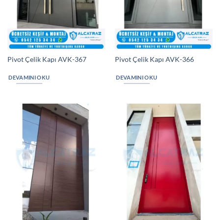
Pivot Çelik Kapı AVK-367
Pivot Çelik Kapı AVK-366
DEVAMINI OKU
DEVAMINI OKU