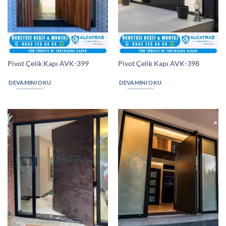
Pivot Çelik Kapı AVK-399
Pivot Çelik Kapı AVK-398
DEVAMINI OKU
DEVAMINI OKU