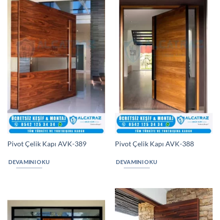
Pivot Çelik Kapı AVK-389
Pivot Çelik Kapı AVK-388
DEVAMINI OKU
DEVAMINI OKU