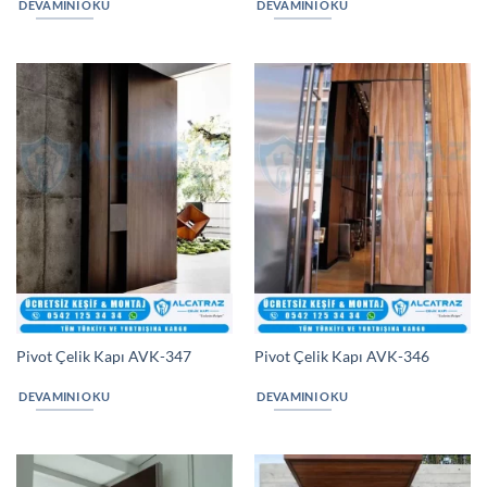
DEVAMINI OKU
DEVAMINI OKU
Pivot Çelik Kapı AVK-347
Pivot Çelik Kapı AVK-346
DEVAMINI OKU
DEVAMINI OKU