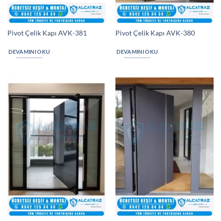
Pivot Çelik Kapı AVK-381
Pivot Çelik Kapı AVK-380
DEVAMINI OKU
DEVAMINI OKU