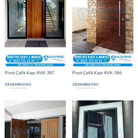
Pivot Çelik Kapı AVK-387
Pivot Çelik Kapı AVK-386
DEVAMINI OKU
DEVAMINI OKU