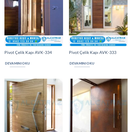
Pivot Çelik Kapı AVK-334
Pivot Çelik Kapı AVK-333
DEVAMINI OKU
DEVAMINI OKU