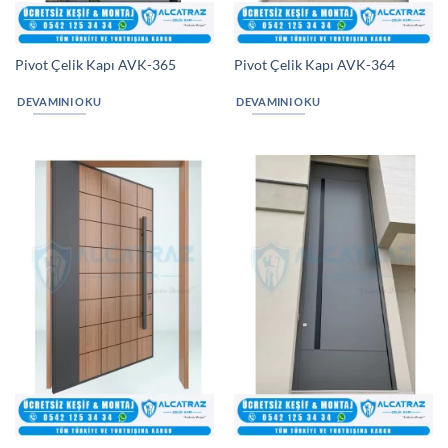
Pivot Çelik Kapı AVK-365
Pivot Çelik Kapı AVK-364
DEVAMINI OKU
DEVAMINI OKU