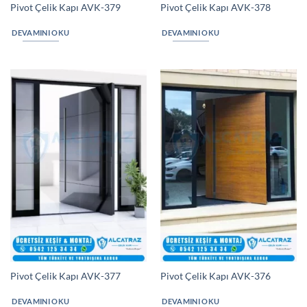
Pivot Çelik Kapı AVK-379
Pivot Çelik Kapı AVK-378
DEVAMINI OKU
DEVAMINI OKU
Pivot Çelik Kapı AVK-377
Pivot Çelik Kapı AVK-376
DEVAMINI OKU
DEVAMINI OKU