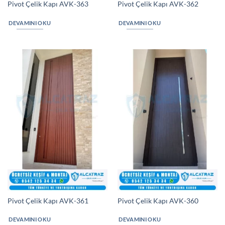
Pivot Çelik Kapı AVK-363
Pivot Çelik Kapı AVK-362
DEVAMINI OKU
DEVAMINI OKU
Pivot Çelik Kapı AVK-361
Pivot Çelik Kapı AVK-360
DEVAMINI OKU
DEVAMINI OKU