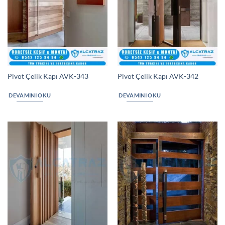
Pivot Çelik Kapı AVK-343
Pivot Çelik Kapı AVK-342
DEVAMINI OKU
DEVAMINI OKU