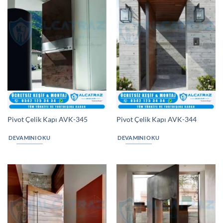
Pivot Çelik Kapı AVK-345
Pivot Çelik Kapı AVK-344
DEVAMINI OKU
DEVAMINI OKU