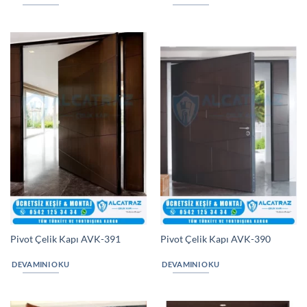
Pivot Çelik Kapı AVK-391
Pivot Çelik Kapı AVK-390
DEVAMINI OKU
DEVAMINI OKU