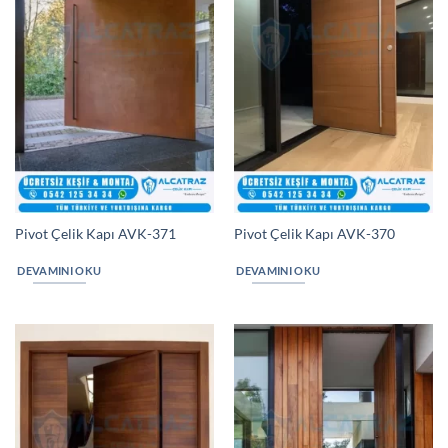
Pivot Çelik Kapı AVK-371
Pivot Çelik Kapı AVK-370
DEVAMINI OKU
DEVAMINI OKU