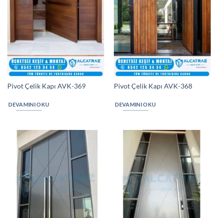
Pivot Çelik Kapı AVK-369
Pivot Çelik Kapı AVK-368
DEVAMINI OKU
DEVAMINI OKU