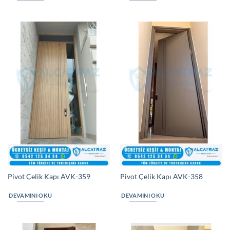
Pivot Çelik Kapı AVK-359
Pivot Çelik Kapı AVK-358
DEVAMINI OKU
DEVAMINI OKU