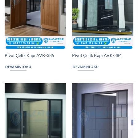
Pivot Çelik Kapı AVK-385
Pivot Çelik Kapı AVK-384
DEVAMINI OKU
DEVAMINI OKU