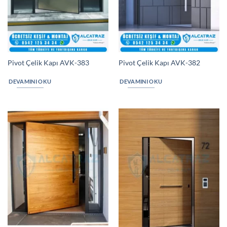
Pivot Çelik Kapı AVK-383
Pivot Çelik Kapı AVK-382
DEVAMINI OKU
DEVAMINI OKU