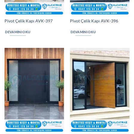
Pivot Çelik Kapı AVK-397
Pivot Çelik Kapı AVK-396
DEVAMINI OKU
DEVAMINI OKU