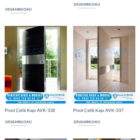
DEVAMINI OKU
DEVAMINI OKU
Pivot Çelik Kapı AVK-338
Pivot Çelik Kapı AVK-337
DEVAMINI OKU
DEVAMINI OKU