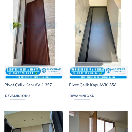
Pivot Çelik Kapı AVK-357
Pivot Çelik Kapı AVK-356
DEVAMINI OKU
DEVAMINI OKU