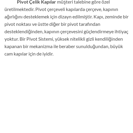
Pivot Çelik Kapılar
müşteri talebine göre özel
üretilmektedir. Pivot çerçeveli kapılarda çerçeve, kapının
ağırlığını desteklemek için dizayn edilmiştir. Kapı, zeminde bir
pivot noktası ve üstte diğer bir pivot tarafından
desteklendiğinden, kapının çerçevesini güçlendirmeye ihtiyaç
yoktur. Bir Pivot Sistemi, yüksek nitelikli gizli kendiliğinden
kapanan bir mekanizma ile beraber sunulduğundan, büyük
cam kapılar için de iyidir.