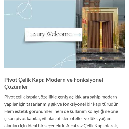
Pivot Çelik Kapı: Modern ve Fonksiyonel
Çözümler
Pivot çelik kapılar, özellikle geniş açıklıklara sahip modern
yapılar için tasarlanmış şık ve fonksiyonel bir kapı türüdür.
Hem estetik görünümleri hem de kullanım kolaylığı ile öne
çıkan pivot kapılar, villalar, ofisler, oteller ve lüks yaşam
alanları için ideal bir seçenektir. Alcatraz Çelik Kapı olarak,