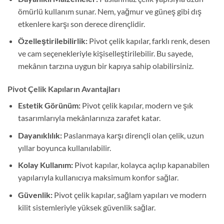
ömürlü kullanım sunar. Nem, yağmur ve güneş gibi dış
etkenlere karşı son derece dirençlidir.
Özelleştirilebilirlik:
Pivot çelik kapılar, farklı renk, desen
ve cam seçenekleriyle kişiselleştirilebilir. Bu sayede,
mekânın tarzına uygun bir kapıya sahip olabilirsiniz.
Pivot Çelik Kapıların Avantajları
Estetik Görünüm:
Pivot çelik kapılar, modern ve şık
tasarımlarıyla mekânlarınıza zarafet katar.
Dayanıklılık:
Paslanmaya karşı dirençli olan çelik, uzun
yıllar boyunca kullanılabilir.
Kolay Kullanım:
Pivot kapılar, kolayca açılıp kapanabilen
yapılarıyla kullanıcıya maksimum konfor sağlar.
Güvenlik:
Pivot çelik kapılar, sağlam yapıları ve modern
kilit sistemleriyle yüksek güvenlik sağlar.