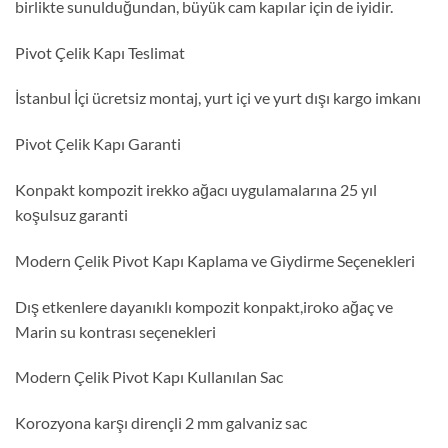
birlikte sunulduğundan, büyük cam kapılar için de iyidir.
Pivot Çelik Kapı Teslimat
İstanbul İçi ücretsiz montaj, yurt içi ve yurt dışı kargo imkanı
Pivot Çelik Kapı Garanti
Konpakt kompozit irekko ağacı uygulamalarına 25 yıl
koşulsuz garanti
Modern Çelik Pivot Kapı Kaplama ve Giydirme Seçenekleri
Dış etkenlere dayanıklı kompozit konpakt,iroko ağaç ve
Marin su kontrası seçenekleri
Modern Çelik Pivot Kapı Kullanılan Sac
Korozyona karşı dirençli 2 mm galvaniz sac