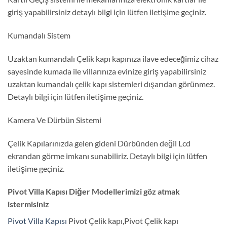
giriş yapabilirsiniz detaylı bilgi için lütfen iletişime geçiniz.
Kumandalı Sistem
Uzaktan kumandalı Çelik kapı kapınıza ilave edeceğimiz cihaz
sayesinde kumada ile villarınıza evinize giriş yapabilirsiniz
uzaktan kumandalı çelik kapı sistemleri dışarıdan görünmez.
Detaylı bilgi için lütfen iletişime geçiniz.
Kamera Ve Dürbün Sistemi
Çelik Kapılarınızda gelen gideni Dürbünden değil Lcd
ekrandan görme imkanı sunabiliriz. Detaylı bilgi için lütfen
iletişime geçiniz.
Pivot Villa Kapısı Diğer Modellerimizi göz atmak
istermisiniz
Pivot Villa Kapısı
Pivot Çelik kapı,Pivot Çelik kapı