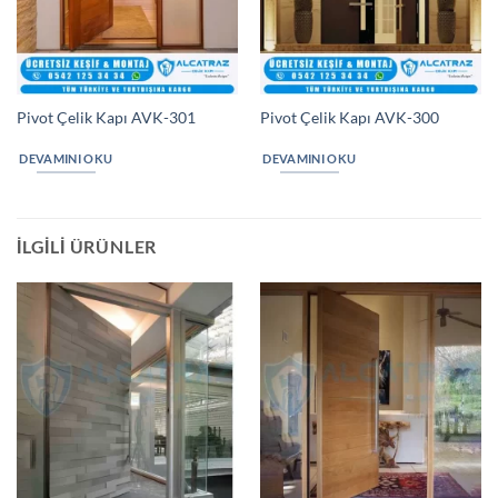
Pivot Çelik Kapı AVK-301
Pivot Çelik Kapı AVK-300
DEVAMINI OKU
DEVAMINI OKU
İLGILI ÜRÜNLER