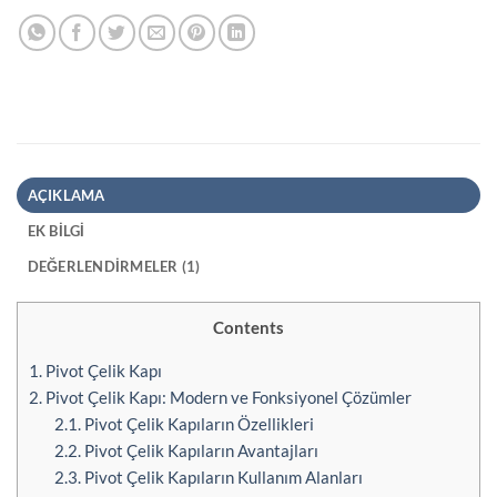
AÇIKLAMA
EK BILGI
DEĞERLENDIRMELER (1)
Contents
1.
Pivot Çelik Kapı
2.
Pivot Çelik Kapı: Modern ve Fonksiyonel Çözümler
2.1.
Pivot Çelik Kapıların Özellikleri
2.2.
Pivot Çelik Kapıların Avantajları
2.3.
Pivot Çelik Kapıların Kullanım Alanları