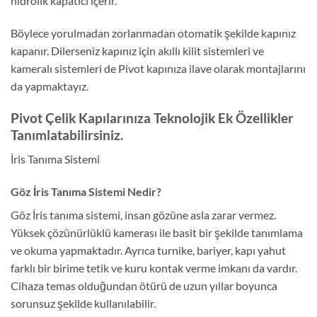
hidrolik kapatıcı içerir.
Böylece yorulmadan zorlanmadan otomatik şekilde kapınız
kapanır. Dilerseniz kapınız için akıllı kilit sistemleri ve
kameralı sistemleri de Pivot kapınıza ilave olarak montajlarını
da yapmaktayız.
Pivot Çelik Kapılarınıza Teknolojik Ek Özellikler
Tanımlatabilirsiniz.
İris Tanıma Sistemi
Göz İris Tanıma Sistemi Nedir?
Göz İris tanıma sistemi, insan gözüne asla zarar vermez.
Yüksek çözünürlüklü kamerası ile basit bir şekilde tanımlama
ve okuma yapmaktadır. Ayrıca turnike, bariyer, kapı yahut
farklı bir birime tetik ve kuru kontak verme imkanı da vardır.
Cihaza temas olduğundan ötürü de uzun yıllar boyunca
sorunsuz şekilde kullanılabilir.