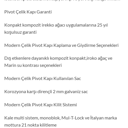
Pivot Çelik Kapı Garanti
Konpakt kompozit irekko ağacı uygulamalarına 25 yıl
koşulsuz garanti
Modern Çelik Pivot Kapı Kaplama ve Giydirme Seçenekleri
Dış etkenlere dayanıklı kompozit konpakt,iroko ağaç ve
Marin su kontrası seçenekleri
Modern Çelik Pivot Kapı Kullanılan Sac
Korozyona karşı dirençli 2 mm galvaniz sac
Modern Çelik Pivot Kapı Kilit Sistemi
Kale multi sistem, monoblok, Mul-T-Lock ve İtalyan marka
mottura 21 nokta kilitleme