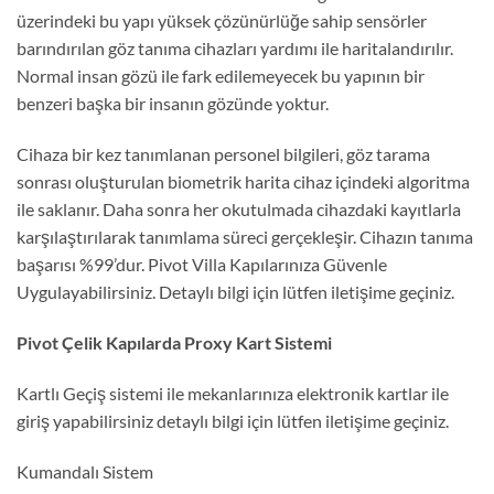
üzerindeki bu yapı yüksek çözünürlüğe sahip sensörler
barındırılan göz tanıma cihazları yardımı ile haritalandırılır.
Normal insan gözü ile fark edilemeyecek bu yapının bir
benzeri başka bir insanın gözünde yoktur.
Cihaza bir kez tanımlanan personel bilgileri, göz tarama
sonrası oluşturulan biometrik harita cihaz içindeki algoritma
ile saklanır. Daha sonra her okutulmada cihazdaki kayıtlarla
karşılaştırılarak tanımlama süreci gerçekleşir. Cihazın tanıma
başarısı %99’dur. Pivot Villa Kapılarınıza Güvenle
Uygulayabilirsiniz. Detaylı bilgi için lütfen iletişime geçiniz.
Pivot Çelik Kapılarda Proxy Kart Sistemi
Kartlı Geçiş sistemi ile mekanlarınıza elektronik kartlar ile
giriş yapabilirsiniz detaylı bilgi için lütfen iletişime geçiniz.
Kumandalı Sistem