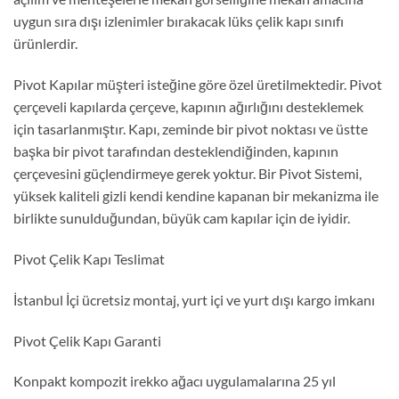
uygun sıra dışı izlenimler bırakacak lüks çelik kapı sınıfı
ürünlerdir.
Pivot Kapılar müşteri isteğine göre özel üretilmektedir. Pivot
çerçeveli kapılarda çerçeve, kapının ağırlığını desteklemek
için tasarlanmıştır. Kapı, zeminde bir pivot noktası ve üstte
başka bir pivot tarafından desteklendiğinden, kapının
çerçevesini güçlendirmeye gerek yoktur. Bir Pivot Sistemi,
yüksek kaliteli gizli kendi kendine kapanan bir mekanizma ile
birlikte sunulduğundan, büyük cam kapılar için de iyidir.
Pivot Çelik Kapı Teslimat
İstanbul İçi ücretsiz montaj, yurt içi ve yurt dışı kargo imkanı
Pivot Çelik Kapı Garanti
Konpakt kompozit irekko ağacı uygulamalarına 25 yıl