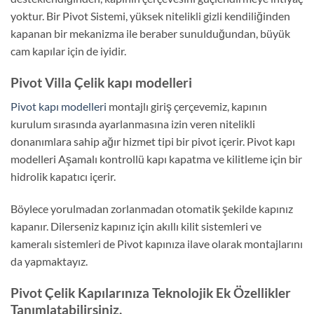
yoktur. Bir Pivot Sistemi, yüksek nitelikli gizli kendiliğinden
kapanan bir mekanizma ile beraber sunulduğundan, büyük
cam kapılar için de iyidir.
Pivot Villa Çelik kapı modelleri
Pivot kapı modelleri
montajlı giriş çerçevemiz, kapının
kurulum sırasında ayarlanmasına izin veren nitelikli
donanımlara sahip ağır hizmet tipi bir pivot içerir. Pivot kapı
modelleri Aşamalı kontrollü kapı kapatma ve kilitleme için bir
hidrolik kapatıcı içerir.
Böylece yorulmadan zorlanmadan otomatik şekilde kapınız
kapanır. Dilerseniz kapınız için akıllı kilit sistemleri ve
kameralı sistemleri de Pivot kapınıza ilave olarak montajlarını
da yapmaktayız.
Pivot Çelik Kapılarınıza Teknolojik Ek Özellikler
Tanımlatabilirsiniz.