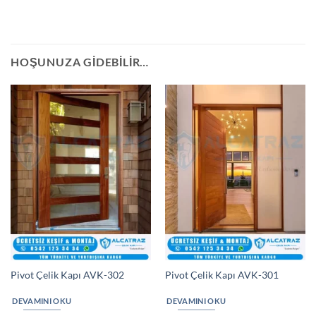
HOŞUNUZA GIDEBILIR…
Pivot Çelik Kapı AVK-302
Pivot Çelik Kapı AVK-301
DEVAMINI OKU
DEVAMINI OKU