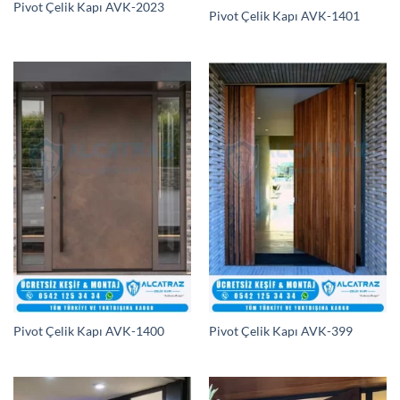
Pivot Çelik Kapı AVK-2023
Pivot Çelik Kapı AVK-1401
Pivot Çelik Kapı AVK-1400
Pivot Çelik Kapı AVK-399