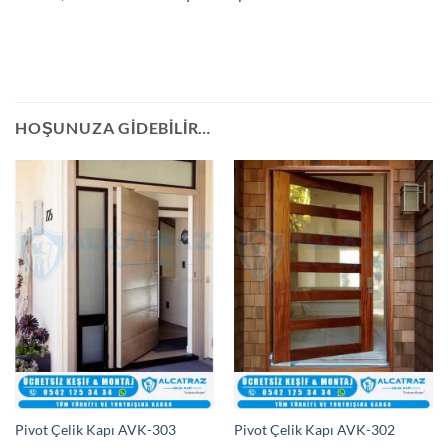
HOŞUNUZA GIDEBILIR…
Pivot Çelik Kapı AVK-303
Pivot Çelik Kapı AVK-302