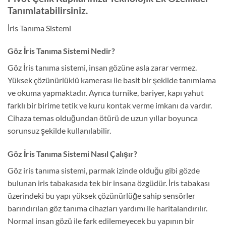
Tanımlatabilirsiniz.
İris Tanıma Sistemi
Göz İris Tanıma Sistemi Nedir?
Göz İris tanıma sistemi, insan gözüne asla zarar vermez.
Yüksek çözünürlüklü kamerası ile basit bir şekilde tanımlama
ve okuma yapmaktadır. Ayrıca turnike, bariyer, kapı yahut
farklı bir birime tetik ve kuru kontak verme imkanı da vardır.
Cihaza temas olduğundan ötürü de uzun yıllar boyunca
sorunsuz şekilde kullanılabilir.
Göz İris Tanıma Sistemi Nasıl Çalışır?
Göz iris tanıma sistemi, parmak izinde olduğu gibi gözde
bulunan iris tabakasıda tek bir insana özgüdür. İris tabakası
üzerindeki bu yapı yüksek çözünürlüğe sahip sensörler
barındırılan göz tanıma cihazları yardımı ile haritalandırılır.
Normal insan gözü ile fark edilemeyecek bu yapının bir