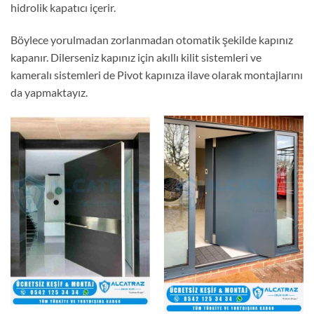
hidrolik kapatıcı içerir.
Böylece yorulmadan zorlanmadan otomatik şekilde kapınız
kapanır. Dilerseniz kapınız için akıllı kilit sistemleri ve
kameralı sistemleri de Pivot kapınıza ilave olarak montajlarını
da yapmaktayız.