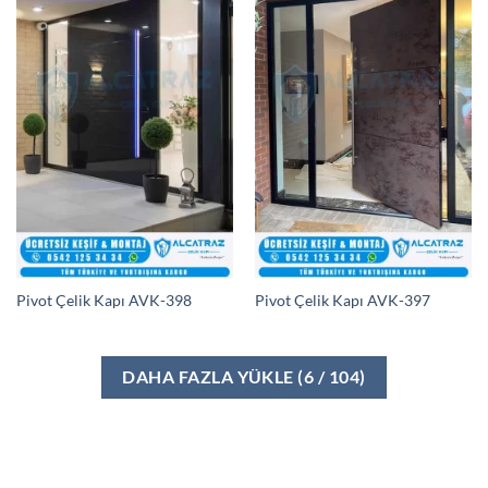
Pivot Çelik Kapı AVK-398
Pivot Çelik Kapı AVK-397
DAHA FAZLA YÜKLE
(
6
/ 104)