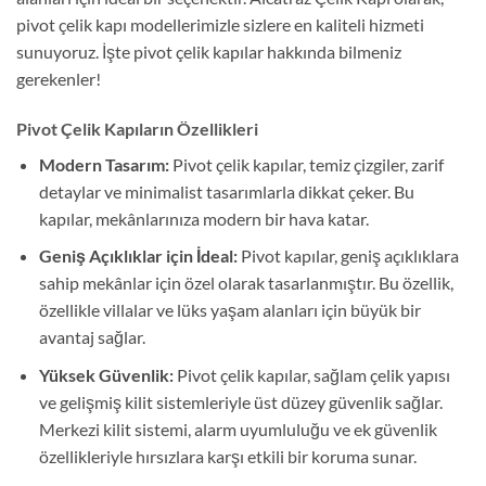
pivot çelik kapı modellerimizle sizlere en kaliteli hizmeti
sunuyoruz. İşte pivot çelik kapılar hakkında bilmeniz
gerekenler!
Pivot Çelik Kapıların Özellikleri
Modern Tasarım:
Pivot çelik kapılar, temiz çizgiler, zarif
detaylar ve minimalist tasarımlarla dikkat çeker. Bu
kapılar, mekânlarınıza modern bir hava katar.
Geniş Açıklıklar için İdeal:
Pivot kapılar, geniş açıklıklara
sahip mekânlar için özel olarak tasarlanmıştır. Bu özellik,
özellikle villalar ve lüks yaşam alanları için büyük bir
avantaj sağlar.
Yüksek Güvenlik:
Pivot çelik kapılar, sağlam çelik yapısı
ve gelişmiş kilit sistemleriyle üst düzey güvenlik sağlar.
Merkezi kilit sistemi, alarm uyumluluğu ve ek güvenlik
özellikleriyle hırsızlara karşı etkili bir koruma sunar.