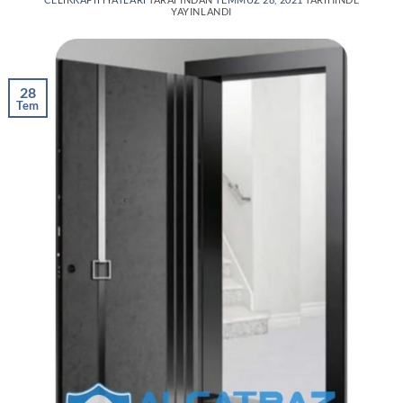
YAYINLANDI
28
Tem