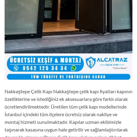
Nakkaştepe Çelik Kapı Nakkaştepe çelik kapı fiyatları kapının
özelliklerine ve istediğiniz ek aksesuarlara göre farklı olarak
ücretlendirilmektedir. Üretilen tüm çelik kapı modellerinde
İstanbul içindeki tüm ilçelere ücretsiz olarak nakliye ve
montaj hizmeti sunulmaktadır. Kapılar uzman ekibimizle
taşınarak kasasına uygun hale getirilir ve sağlamlaştırılarak