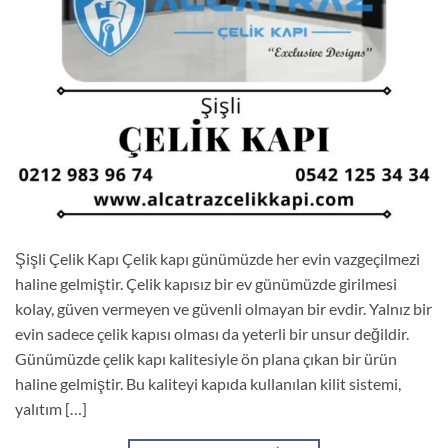
Şişli Çelik Kapı Çelik kapı günümüzde her evin vazgeçilmezi
haline gelmiştir. Çelik kapısız bir ev günümüzde girilmesi
kolay, güven vermeyen ve güvenli olmayan bir evdir. Yalnız bir
evin sadece çelik kapısı olması da yeterli bir unsur değildir.
Günümüzde çelik kapı kalitesiyle ön plana çıkan bir ürün
haline gelmiştir. Bu kaliteyi kapıda kullanılan kilit sistemi,
yalıtım […]