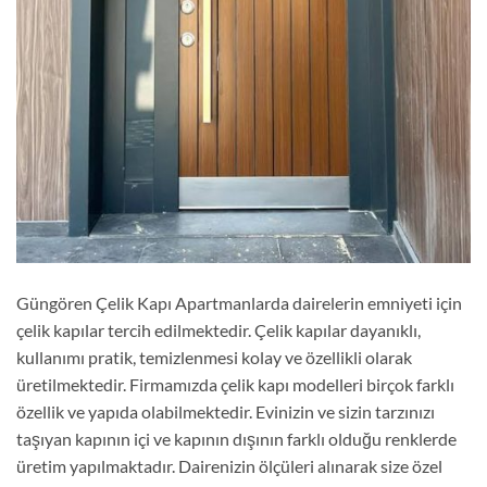
Güngören Çelik Kapı Apartmanlarda dairelerin emniyeti için
çelik kapılar tercih edilmektedir. Çelik kapılar dayanıklı,
kullanımı pratik, temizlenmesi kolay ve özellikli olarak
üretilmektedir. Firmamızda çelik kapı modelleri birçok farklı
özellik ve yapıda olabilmektedir. Evinizin ve sizin tarzınızı
taşıyan kapının içi ve kapının dışının farklı olduğu renklerde
üretim yapılmaktadır. Dairenizin ölçüleri alınarak size özel