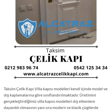
Taksim Çelik Kapı Villa kapısı modelleri kendi içinde model ve
dış kaplamalarına göre sınıflandırılmaktadır. Üretimini
gerçekleştirdiğimiz villa kapısı modelleri dış etkenlere
dayanıklı olmasının yanı sıra modern ve klasik çizgilerde