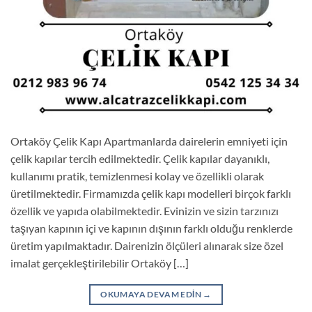
Ortaköy Çelik Kapı Apartmanlarda dairelerin emniyeti için
çelik kapılar tercih edilmektedir. Çelik kapılar dayanıklı,
kullanımı pratik, temizlenmesi kolay ve özellikli olarak
üretilmektedir. Firmamızda çelik kapı modelleri birçok farklı
özellik ve yapıda olabilmektedir. Evinizin ve sizin tarzınızı
taşıyan kapının içi ve kapının dışının farklı olduğu renklerde
üretim yapılmaktadır. Dairenizin ölçüleri alınarak size özel
imalat gerçekleştirilebilir Ortaköy […]
OKUMAYA DEVAM EDIN
→