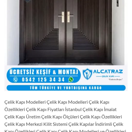
Çelik Kapı Modelleri Çelik Kapı Modelleri Çelik Kapı
Özellikleri Çelik Kapı Fiyatları İstanbul Çelik Kapı İmalat
Çelik Kapı Üretim Çelik Kapı Ölçüleri Çelik Kapı Özellikleri
Çelik Kapı Merkezi Kilit Sistemi Çelik Kapılar İndirimli Çelik
Kapı Özellikleri Çelik Kapı Çelik Kapı Modelleri ve Özellikleri