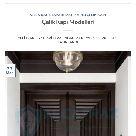
VILLA KAPISI APARTMAN KAPISI ÇELIK KAPI
Çelik Kapı Modelleri
CELIKKAPIFIYATLARI
TARAFINDAN
MART 23, 2023
TARIHINDE
YAYINLANDI
23
Mar