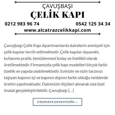
Çavuşbaşı Çelik Kapı Apartmanlarda dairelerin emniyeti için
çelik kapılar tercih edilmektedir. Çelik kapılar dayanıklı,
kullanımı pratik, temizlenmesi kolay ve özellikli olarak
üretilmektedir. Firmamızda çelik kapı modelleri birçok farklı
özellik ve yapıda olabilmektedir. Evinizin ve sizin tarzınızı
taşıyan kapının içi ve kapının dışının farklı olduğu renklerde
üretim yapılmaktadır. Dairenizin ölçüleri alınarak size özel
imalat gerçekleştirilebilir. Çavuşbaşı […]
OKUMAYA DEVAM EDIN
→