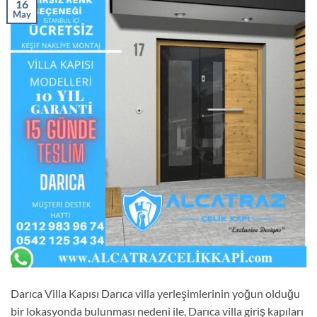
16
May
Darıca Villa Kapısı Darıca villa yerleşimlerinin yoğun olduğu
bir lokasyonda bulunması nedeni ile, Darıca villa giriş kapıları