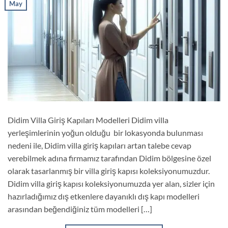
May
Didim Villa Giriş Kapıları Modelleri Didim villa
yerleşimlerinin yoğun olduğu bir lokasyonda bulunması
nedeni ile, Didim villa giriş kapıları artan talebe cevap
verebilmek adına firmamız tarafından Didim bölgesine özel
olarak tasarlanmış bir villa giriş kapısı koleksiyonumuzdur.
Didim villa giriş kapısı koleksiyonumuzda yer alan, sizler için
hazırladığımız dış etkenlere dayanıklı dış kapı modelleri
arasından beğendiğiniz tüm modelleri […]