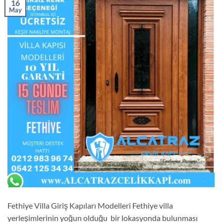
16
May
Fethiye Villa Giriş Kapıları Modelleri Fethiye villa
yerleşimlerinin yoğun olduğu bir lokasyonda bulunması