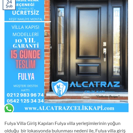
24
Şub
Fulya Villa Giriş Kapıları Fulya villa yerleşimlerinin yoğun
olduğu bir lokasyonda bulunması nedeni ile, Fulya villa giriş