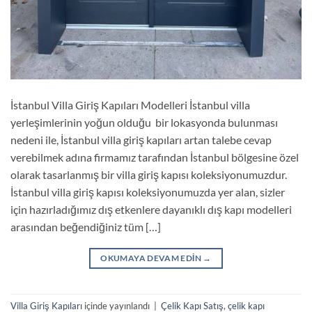
İstanbul Villa Giriş Kapıları Modelleri İstanbul villa
yerleşimlerinin yoğun olduğu bir lokasyonda bulunması
nedeni ile, İstanbul villa giriş kapıları artan talebe cevap
verebilmek adına firmamız tarafından İstanbul bölgesine özel
olarak tasarlanmış bir villa giriş kapısı koleksiyonumuzdur.
İstanbul villa giriş kapısı koleksiyonumuzda yer alan, sizler
için hazırladığımız dış etkenlere dayanıklı dış kapı modelleri
arasından beğendiğiniz tüm […]
OKUMAYA DEVAM EDIN
→
Villa Giriş Kapıları
içinde yayınlandı
|
Çelik Kapı Satış
,
çelik kapı