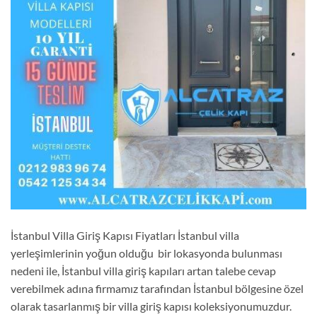
İstanbul Villa Giriş Kapısı Fiyatları İstanbul villa
yerleşimlerinin yoğun olduğu bir lokasyonda bulunması
nedeni ile, İstanbul villa giriş kapıları artan talebe cevap
verebilmek adına firmamız tarafından İstanbul bölgesine özel
olarak tasarlanmış bir villa giriş kapısı koleksiyonumuzdur.