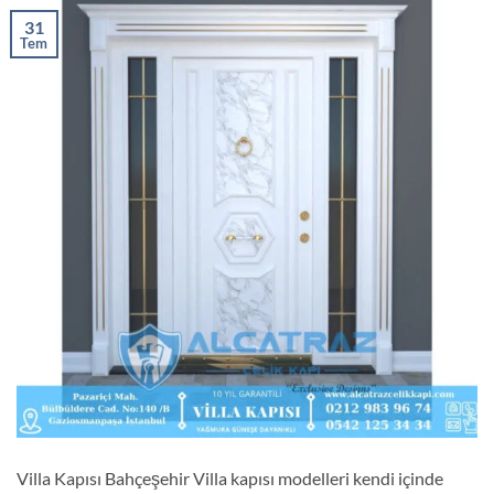
31
Tem
Villa Kapısı Bahçeşehir Villa kapısı modelleri kendi içinde