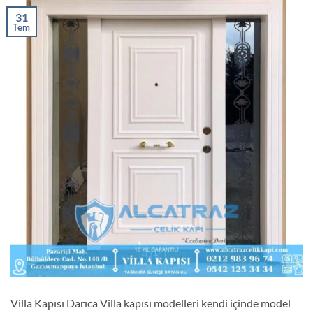
31
Tem
Villa Kapısı Darıca Villa kapısı modelleri kendi içinde model