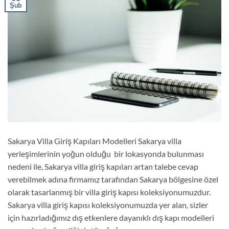
Şub
Sakarya Villa Giriş Kapıları Modelleri Sakarya villa
yerleşimlerinin yoğun olduğu bir lokasyonda bulunması
nedeni ile, Sakarya villa giriş kapıları artan talebe cevap
verebilmek adına firmamız tarafından Sakarya bölgesine özel
olarak tasarlanmış bir villa giriş kapısı koleksiyonumuzdur.
Sakarya villa giriş kapısı koleksiyonumuzda yer alan, sizler
için hazırladığımız dış etkenlere dayanıklı dış kapı modelleri