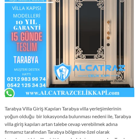
Tarabya Villa Giriş Kapıları Tarabya villa yerleşimlerinin
yoğun olduğu bir lokasyonda bulunması nedeni ile, Tarabya
villa giriş kapıları artan talebe cevap verebilmek adına
firmamız tarafından Tarabya bölgesine özel olarak