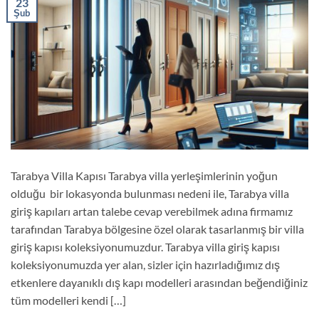
23
Şub
Tarabya Villa Kapısı Tarabya villa yerleşimlerinin yoğun
olduğu bir lokasyonda bulunması nedeni ile, Tarabya villa
giriş kapıları artan talebe cevap verebilmek adına firmamız
tarafından Tarabya bölgesine özel olarak tasarlanmış bir villa
giriş kapısı koleksiyonumuzdur. Tarabya villa giriş kapısı
koleksiyonumuzda yer alan, sizler için hazırladığımız dış
etkenlere dayanıklı dış kapı modelleri arasından beğendiğiniz
tüm modelleri kendi […]