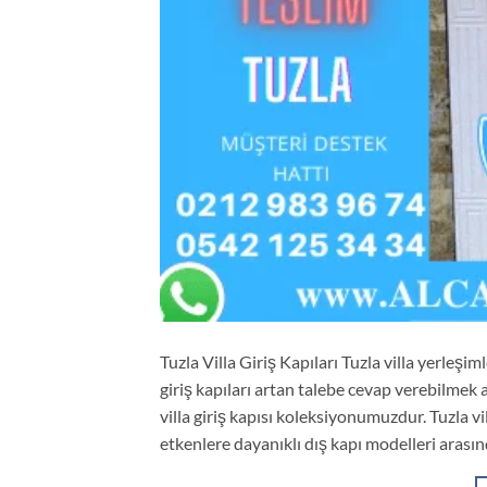
Tuzla Villa Giriş Kapıları Tuzla villa yerleş
giriş kapıları artan talebe cevap verebilmek 
villa giriş kapısı koleksiyonumuzdur. Tuzla vi
etkenlere dayanıklı dış kapı modelleri aras