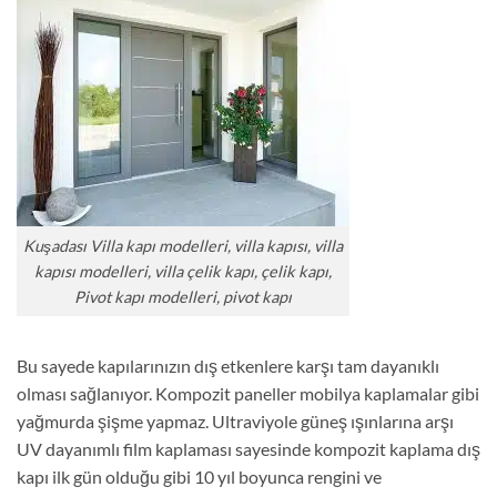
Kuşadası Villa kapı modelleri, villa kapısı, villa
kapısı modelleri, villa çelik kapı, çelik kapı,
Pivot kapı modelleri, pivot kapı
Bu sayede kapılarınızın dış etkenlere karşı tam dayanıklı
olması sağlanıyor. Kompozit paneller mobilya kaplamalar gibi
yağmurda şişme yapmaz. Ultraviyole güneş ışınlarına arşı
UV dayanımlı film kaplaması sayesinde kompozit kaplama dış
kapı ilk gün olduğu gibi 10 yıl boyunca rengini ve