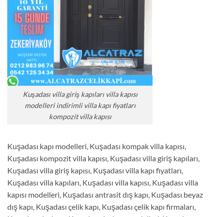
Kuşadası villa giriş kapıları villa kapısı
modelleri indirimli villa kapı fiyatları
kompozit villa kapısı
Kuşadası kapı modelleri, Kuşadası kompak villa kapısı,
Kuşadası kompozit villa kapısı, Kuşadası villa giriş kapıları,
Kuşadası villa giriş kapısı, Kuşadası villa kapı fiyatları,
Kuşadası villa kapıları, Kuşadası villa kapısı, Kuşadası villa
kapısı modelleri, Kuşadası antrasit dış kapı, Kuşadası beyaz
dış kapı, Kuşadası çelik kapı, Kuşadası çelik kapı firmaları,