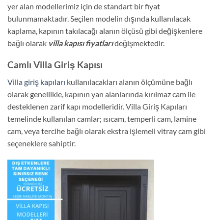
yer alan modellerimiz için de standart bir fiyat
bulunmamaktadır. Seçilen modelin dışında kullanılacak
kaplama, kapının takılacağı alanın ölçüsü gibi değişkenlere
bağlı olarak
villa kapısı fiyatları
değişmektedir.
Camlı Villa Giriş Kapısı
Villa giriş kapıları
kullanılacakları alanın ölçümüne bağlı
olarak genellikle, kapının yan alanlarında kırılmaz cam ile
desteklenen zarif kapı modelleridir. Villa Giriş Kapıları
temelinde kullanılan camlar; ısıcam, temperli cam, lamine
cam, veya tercihe bağlı olarak ekstra işlemeli vitray cam gibi
seçeneklere sahiptir.