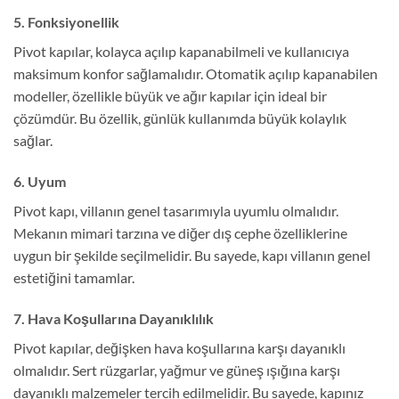
5. Fonksiyonellik
Pivot kapılar, kolayca açılıp kapanabilmeli ve kullanıcıya
maksimum konfor sağlamalıdır. Otomatik açılıp kapanabilen
modeller, özellikle büyük ve ağır kapılar için ideal bir
çözümdür. Bu özellik, günlük kullanımda büyük kolaylık
sağlar.
6. Uyum
Pivot kapı, villanın genel tasarımıyla uyumlu olmalıdır.
Mekanın mimari tarzına ve diğer dış cephe özelliklerine
uygun bir şekilde seçilmelidir. Bu sayede, kapı villanın genel
estetiğini tamamlar.
7. Hava Koşullarına Dayanıklılık
Pivot kapılar, değişken hava koşullarına karşı dayanıklı
olmalıdır. Sert rüzgarlar, yağmur ve güneş ışığına karşı
dayanıklı malzemeler tercih edilmelidir. Bu sayede, kapınız