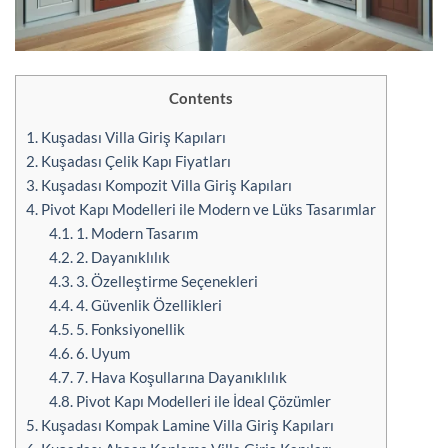
Contents
1.
Kuşadası Villa Giriş Kapıları
2.
Kuşadası Çelik Kapı Fiyatları
3.
Kuşadası Kompozit Villa Giriş Kapıları
4.
Pivot Kapı Modelleri ile Modern ve Lüks Tasarımlar
4.1.
1. Modern Tasarım
4.2.
2. Dayanıklılık
4.3.
3. Özelleştirme Seçenekleri
4.4.
4. Güvenlik Özellikleri
4.5.
5. Fonksiyonellik
4.6.
6. Uyum
4.7.
7. Hava Koşullarına Dayanıklılık
4.8.
Pivot Kapı Modelleri ile İdeal Çözümler
5.
Kuşadası Kompak Lamine Villa Giriş Kapıları