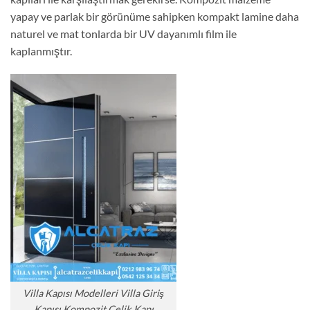
yapay ve parlak bir görünüme sahipken kompakt lamine daha
naturel ve mat tonlarda bir UV dayanımlı film ile
kaplanmıştır.
Villa Kapısı Modelleri Villa Giriş
Kapısı Kompozit Çelik Kapı