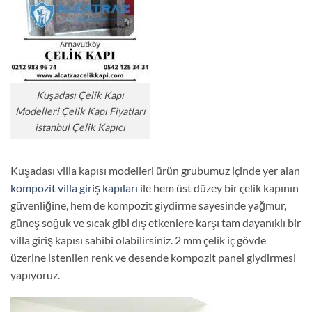
Kuşadası Çelik Kapı
Modelleri Çelik Kapı Fiyatları
istanbul Çelik Kapıcı
Kuşadası villa kapısı modelleri ürün grubumuz içinde yer alan
kompozit villa giriş kapıları
ile hem üst düzey bir çelik kapının
güvenliğine, hem de kompozit giydirme sayesinde yağmur,
güneş soğuk ve sıcak gibi dış etkenlere karşı tam dayanıklı bir
villa giriş kapısı sahibi olabilirsiniz. 2 mm çelik iç gövde
üzerine istenilen renk ve desende kompozit panel giydirmesi
yapıyoruz.