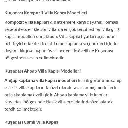
Kuşadası Kompozit Villa Kapısı Modelleri
Kompozit villa kapıları
dış etkenlere karşı dayanıklı olması
sebebi ile özellikle son yıllarda en çok tercih edilen villa giriş
kapısı modelleri olmaktadır. Villa kapısı fiyatları açısından
belirleyici etkenlerden biri olan kaplama seçenekleri içinde
dayanıklılığı ve uygun fiyatı nedeni ile özellikle Kuşadası
bölgesinde tercih edilmektedir.
Kuşadası Ahşap Villa Kapısı Modelleri
Ahşap kaplama villa kapısı
modelleri
klasik görünüme sahip
estetik villa kapılarında özel olarak tasarlanmış modellerin
ortak kaplama özelliğidir. Ahşap kaplama villa kapıları
Kuşadası bölgesinde klasik villa projelerinde özel olarak
tercih edilmektedir.
Kuşadası Camlı Villa Kapısı