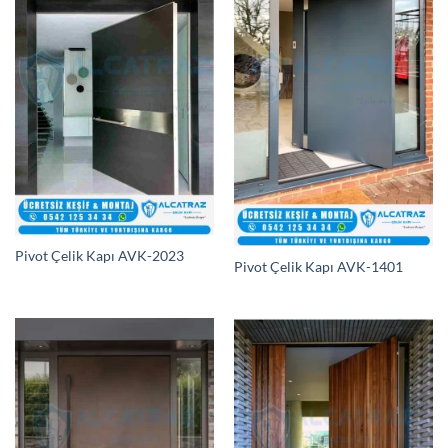
Pivot Çelik Kapı AVK-2023
Pivot Çelik Kapı AVK-1401