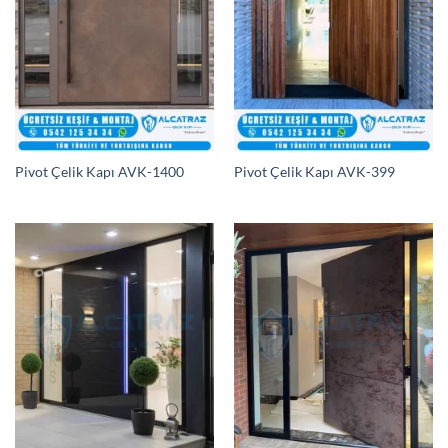
Pivot Çelik Kapı AVK-1400
Pivot Çelik Kapı AVK-399