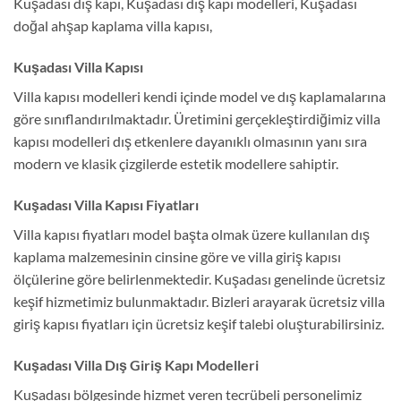
Kuşadası dış kapı, Kuşadası dış kapı modelleri, Kuşadası
doğal ahşap kaplama villa kapısı,
Kuşadası Villa Kapısı
Villa kapısı modelleri kendi içinde model ve dış kaplamalarına
göre sınıflandırılmaktadır. Üretimini gerçekleştirdiğimiz villa
kapısı modelleri dış etkenlere dayanıklı olmasının yanı sıra
modern ve klasik çizgilerde estetik modellere sahiptir.
Kuşadası Villa Kapısı Fiyatları
Villa kapısı fiyatları model başta olmak üzere kullanılan dış
kaplama malzemesinin cinsine göre ve villa giriş kapısı
ölçülerine göre belirlenmektedir. Kuşadası genelinde ücretsiz
keşif hizmetimiz bulunmaktadır. Bizleri arayarak ücretsiz villa
giriş kapısı fiyatları için ücretsiz keşif talebi oluşturabilirsiniz.
Kuşadası Villa Dış Giriş Kapı Modelleri
Kuşadası bölgesinde hizmet veren tecrübeli personelimiz