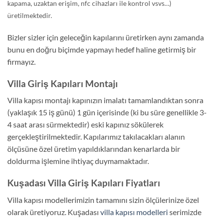
kapama, uzaktan erişim, nfc cihazları ile kontrol vsvs…)
üretilmektedir.
Bizler sizler için geleceğin kapılarını üretirken aynı zamanda
bunu en doğru biçimde yapmayı hedef haline getirmiş bir
firmayız.
Villa Giriş Kapıları Montajı
Villa kapısı montajı kapınızın imalatı tamamlandıktan sonra
(yaklaşık 15 iş günü) 1 gün içerisinde (ki bu süre genellikle 3-
4 saat arası sürmektedir) eski kapınız sökülerek
gerçekleştirilmektedir. Kapılarımız takılacakları alanın
ölçüsüne özel üretim yapıldıklarından kenarlarda bir
doldurma işlemine ihtiyaç duymamaktadır.
Kuşadası Villa Giriş Kapıları Fiyatları
Villa kapısı modellerimizin tamamını sizin ölçülerinize özel
olarak üretiyoruz. Kuşadası
villa kapısı modelleri
serimizde