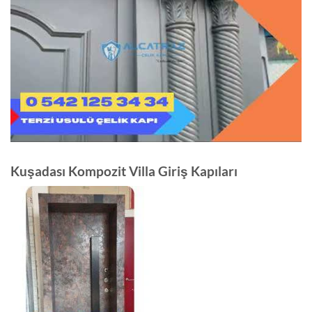
Kuşadası Kompozit Villa Giriş Kapıları