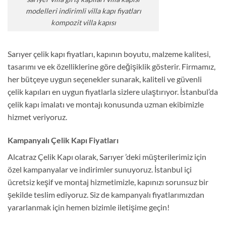
modelleri indirimli villa kapı fiyatları
kompozit villa kapısı
Sarıyer çelik kapı fiyatları, kapının boyutu, malzeme kalitesi,
tasarımı ve ek özelliklerine göre değişiklik gösterir. Firmamız,
her bütçeye uygun seçenekler sunarak, kaliteli ve güvenli
çelik kapıları en uygun fiyatlarla sizlere ulaştırıyor. İstanbul’da
çelik kapı imalatı ve montajı konusunda uzman ekibimizle
hizmet veriyoruz.
Kampanyalı Çelik Kapı Fiyatları
Alcatraz Çelik Kapı olarak, Sarıyer ’deki müşterilerimiz için
özel kampanyalar ve indirimler sunuyoruz. İstanbul içi
ücretsiz keşif ve montaj hizmetimizle, kapınızı sorunsuz bir
şekilde teslim ediyoruz. Siz de kampanyalı fiyatlarımızdan
yararlanmak için hemen bizimle iletişime geçin!