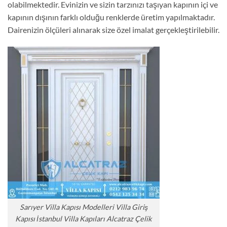
olabilmektedir. Evinizin ve sizin tarzınızı taşıyan kapının içi ve
kapının dışının farklı olduğu renklerde üretim yapılmaktadır.
Dairenizin ölçüleri alınarak size özel imalat gerçekleştirilebilir.
Sarıyer Villa Kapısı Modelleri Villa Giriş
Kapısı İstanbul Villa Kapıları Alcatraz Çelik