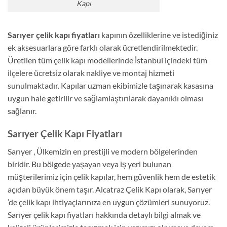
Kapı
Sarıyer çelik kapı fiyatları
kapının özelliklerine ve istediğiniz
ek aksesuarlara göre farklı olarak ücretlendirilmektedir.
Üretilen tüm çelik kapı modellerinde İstanbul içindeki tüm
ilçelere ücretsiz olarak nakliye ve montaj hizmeti
sunulmaktadır. Kapılar uzman ekibimizle taşınarak kasasına
uygun hale getirilir ve sağlamlaştırılarak dayanıklı olması
sağlanır.
Sarıyer Çelik Kapı Fiyatları
Sarıyer , Ülkemizin en prestijli ve modern bölgelerinden
biridir. Bu bölgede yaşayan veya iş yeri bulunan
müşterilerimiz için çelik kapılar, hem güvenlik hem de estetik
açıdan büyük önem taşır. Alcatraz Çelik Kapı olarak, Sarıyer
’de çelik kapı ihtiyaçlarınıza en uygun çözümleri sunuyoruz.
Sarıyer çelik kapı fiyatları hakkında detaylı bilgi almak ve