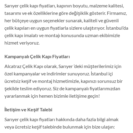
Sarıyer çelik kapı fiyatları, kapının boyutu, malzeme kalitesi,
tasarımı ve ek özelliklerine göre değişiklik gösterir. Firmamız,
her bütçeye uygun seçenekler sunarak, kaliteli ve güvenli
çelik kapıları en uygun fiyatlarla sizlere ulaştırıyor. İstanbul’da
çelik kapı imalatı ve montajı konusunda uzman ekibimizle
hizmet veriyoruz.
Kampanyalı Çelik Kapı Fiyatları
Alcatraz Çelik Kapı olarak, Sarıyer ’deki müşterilerimiz için
özel kampanyalar ve indirimler sunuyoruz. İstanbul içi
ücretsiz keşif ve montaj hizmetimizle, kapınızı sorunsuz bir
şekilde teslim ediyoruz. Siz de kampanyalı fiyatlarımızdan
yararlanmak için hemen bizimle iletişime geçin!
İletişim ve Keşif Talebi
Sarıyer çelik kapı fiyatları hakkında daha fazla bilgi almak
veya ücretsiz keşif talebinde bulunmak için bize ulaşın: