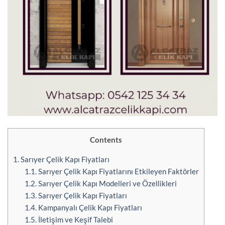
Contents
1.
Sarıyer Çelik Kapı Fiyatları
1.1.
Sarıyer Çelik Kapı Fiyatlarını Etkileyen Faktörler
1.2.
Sarıyer Çelik Kapı Modelleri ve Özellikleri
1.3.
Sarıyer Çelik Kapı Fiyatları
1.4.
Kampanyalı Çelik Kapı Fiyatları
1.5.
İletişim ve Keşif Talebi