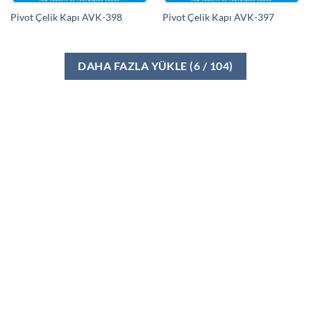
Pivot Çelik Kapı AVK-398
Pivot Çelik Kapı AVK-397
DAHA FAZLA YÜKLE
(
6
/ 104)