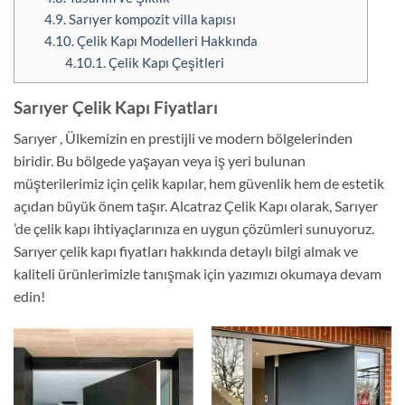
4.9.
Sarıyer kompozit villa kapısı
4.10.
Çelik Kapı Modelleri Hakkında
4.10.1.
Çelik Kapı Çeşitleri
Sarıyer Çelik Kapı Fiyatları
Sarıyer , Ülkemizin en prestijli ve modern bölgelerinden
biridir. Bu bölgede yaşayan veya iş yeri bulunan
müşterilerimiz için çelik kapılar, hem güvenlik hem de estetik
açıdan büyük önem taşır. Alcatraz Çelik Kapı olarak, Sarıyer
’de çelik kapı ihtiyaçlarınıza en uygun çözümleri sunuyoruz.
Sarıyer çelik kapı fiyatları hakkında detaylı bilgi almak ve
kaliteli ürünlerimizle tanışmak için yazımızı okumaya devam
edin!