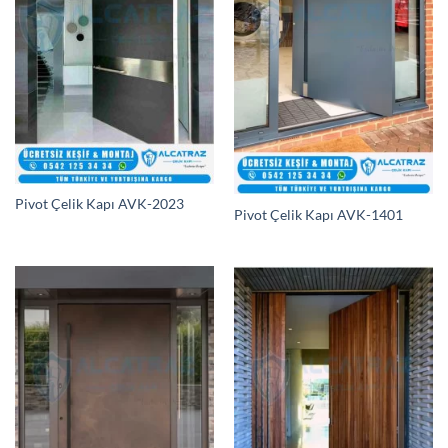
Pivot Çelik Kapı AVK-2023
Pivot Çelik Kapı AVK-1401