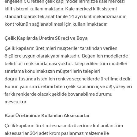
engellenir. Üretilen çelik kapı modellerimizde kale merkezi
kilit sistemi kullanılmaktadır. Kale merkezi kilit sistemi
standart olarak tek anahtar ile 14 ayrı kilit mekanizmasının
kontrolünün sağlanabilmesi için kullanılmaktadır.
Çelik Kapılarda Üretim Süreci ve Boya
Çelik kapıların üretimleri müşteriler tarafından verilen
ölçülere uygun olarak yapılmaktadır. Beğenilen modellerde
belirli bir renk sınırlaması yoktur. Talep edilen tüm modeller
sınırlama konulmaksızın müşterilerin talepleri
doğrultusunda istenilen renk ve seçeneklerde üretilmektedir.
Bunun yanı sıra üretimi biten çelik kapıların iç ve dış yüzeyleri
farklı renklerde olacak şekilde boyanabilme durumu
mevcuttur.
Kapı Üretiminde Kullanılan Aksesuarlar
Çelik kapıların üretimi esnasında üzerinde kullanılan tüm
aksesuarlar 304 adet krom paslanmaz malzeme ile