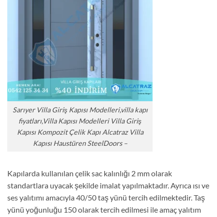
Sarıyer Villa Giriş Kapısı Modelleri,villa kapı
fiyatları,Villa Kapısı Modelleri Villa Giriş
Kapısı Kompozit Çelik Kapı Alcatraz Villa
Kapısı Haustüren SteelDoors –
Kapılarda kullanılan çelik sac kalınlığı 2 mm olarak
standartlara uyacak şekilde imalat yapılmaktadır. Ayrıca ısı ve
ses yalıtımı amacıyla 40/50 taş yünü tercih edilmektedir. Taş
yünü yoğunluğu 150 olarak tercih edilmesi ile amaç yalıtım