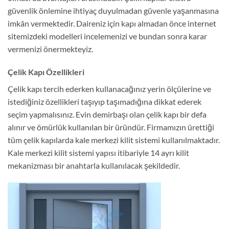
güvenlik önlemine ihtiyaç duyulmadan güvenle yaşanmasına
imkân vermektedir. Daireniz için kapı almadan önce internet
sitemizdeki modelleri incelemenizi ve bundan sonra karar
vermenizi önermekteyiz.
Çelik Kapı Özellikleri
Çelik kapı tercih ederken kullanacağınız yerin ölçülerine ve
istediğiniz özellikleri taşıyıp taşımadığına dikkat ederek
seçim yapmalısınız. Evin demirbaşı olan çelik kapı bir defa
alınır ve ömürlük kullanılan bir üründür. Firmamızın ürettiği
tüm çelik kapılarda kale merkezi kilit sistemi kullanılmaktadır.
Kale merkezi kilit sistemi yapısı itibariyle 14 ayrı kilit
mekanizması bir anahtarla kullanılacak şekildedir.