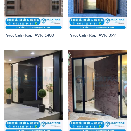
Pivot Çelik Kapı AVK-1400
Pivot Çelik Kapı AVK-399