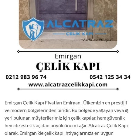
Emirgan Çelik Kapı Fiyatları Emirgan , Ülkemizin en prestijli
ve modern bölgelerinden biridir. Bu bölgede yaşayan veya iş
yeri bulunan müşterilerimiz için çelik kapılar, hem güvenlik
hem de estetik açıdan büyük önem taşır. Alcatraz Çelik Kapı
olarak, Emirgan ’de çelik kapı ihtiyaçlarınıza en uygun