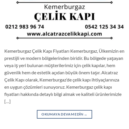
Kemerburgaz Çelik Kapı Fiyatları Kemerburgaz, Ülkemizin en
prestijli ve modern bölgelerinden biridir. Bu bölgede yaşayan
veya iş yeri bulunan müşterilerimiz için çelik kapılar, hem
güvenlik hem de estetik açıdan büyük önem taşır. Alcatraz
Çelik Kapı olarak, Kemerburgaz’de çelik kapı ihtiyaçlarınıza
en uygun çözümleri sunuyoruz. Kemerburgaz çelik kapı
fiyatları hakkında detaylı bilgi almak ve kaliteli ürünlerimizle
[…]
OKUMAYA DEVAM EDIN
→