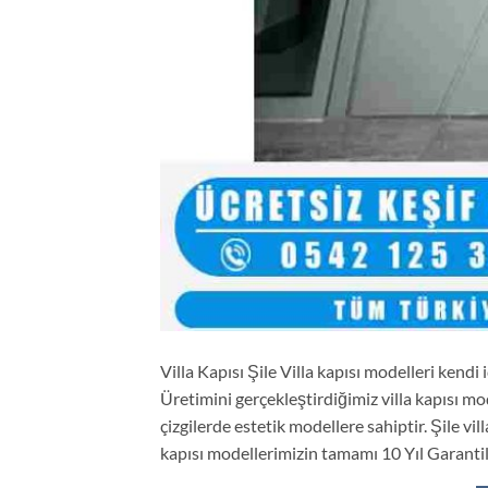
Villa Kapısı Şile Villa kapısı modelleri kendi
Üretimini gerçekleştirdiğimiz villa kapısı mo
çizgilerde estetik modellere sahiptir. Şile vi
kapısı modellerimizin tamamı 10 Yıl Garantilid