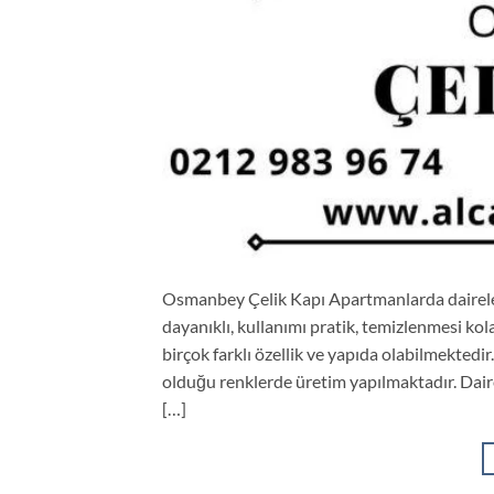
Osmanbey Çelik Kapı Apartmanlarda dairelerin
dayanıklı, kullanımı pratik, temizlenmesi kol
birçok farklı özellik ve yapıda olabilmektedir. 
olduğu renklerde üretim yapılmaktadır. Dairen
[…]