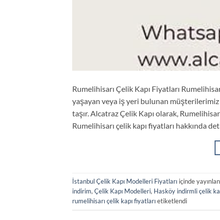
Rumelihisarı Çelik Kapı Fiyatları Rumelihisar
yaşayan veya iş yeri bulunan müşterilerimiz 
taşır. Alcatraz Çelik Kapı olarak, Rumelihisa
Rumelihisarı çelik kapı fiyatları hakkında det
İstanbul Çelik Kapı Modelleri Fiyatları
içinde yayınla
indirim
,
Çelik Kapı Modelleri
,
Hasköy indirmli çelik ka
rumelihisarı çelik kapı fiyatları
etiketlendi