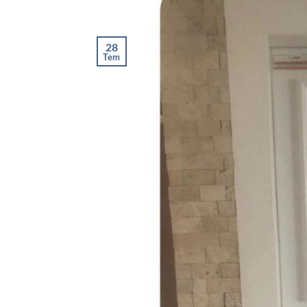
28
Tem