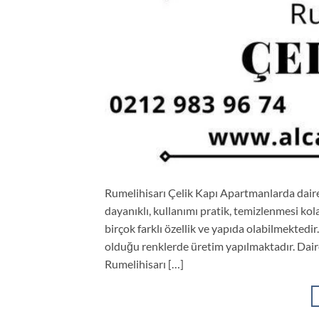
Rumelihisarı Çelik Kapı Apartmanlarda dairele
dayanıklı, kullanımı pratik, temizlenmesi kol
birçok farklı özellik ve yapıda olabilmektedir. 
olduğu renklerde üretim yapılmaktadır. Daireni
Rumelihisarı […]